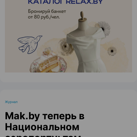
ЭФФЕКТИВНАЯ РЕКЛАМА НА САЙТЕ
Журнал
Mak.by теперь в
Национальном