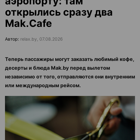
аэропорту: там
открылись сразу два
Mak.Cafe
Автор:
relax.by, 07.08.2026
Теперь пассажиры могут заказать любимый кофе,
десерты и блюда Mak.by перед вылетом
независимо от того, отправляются они внутренним
или международным рейсом.