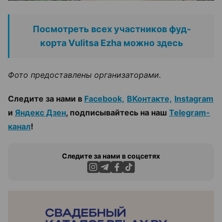
Посмотреть всех участников фуд-
корта Vulitsa Ezha можно здесь
Фото предоставлены организаторами.
Следите за нами в
Facebook,
ВКонтакте,
Instagram
и
Яндекс Дзен
, подписывайтесь на наш
Telegram-
канал
!
Следите за нами в соцсетях