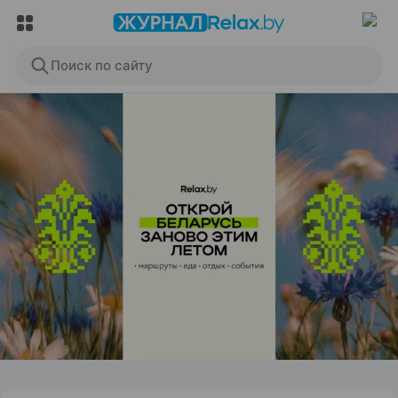
Поиск по сайту
ЭФФЕКТИВНАЯ РЕКЛАМА НА САЙТЕ