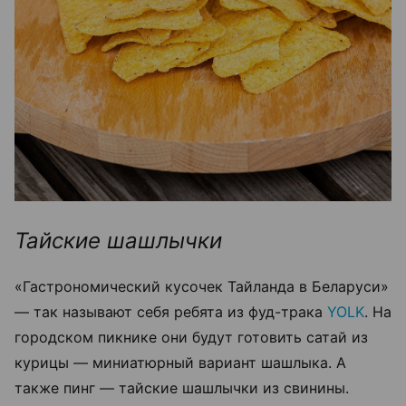
Тайские шашлычки
«Гастрономический кусочек Тайланда в Беларуси»
— так называют себя ребята из фуд-трака
YOLK
. На
городском пикнике они будут готовить сатай из
курицы — миниатюрный вариант шашлыка. А
также пинг — тайские шашлычки из свинины.