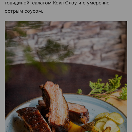
говядиной, салатом Коул Слоу и с умеренно
острым соусом.