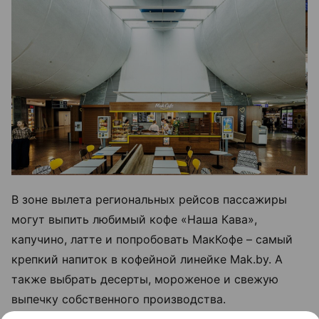
В зоне вылета региональных рейсов пассажиры
могут выпить любимый кофе «Наша Кава»,
капучино, латте и попробовать МакКофе – самый
крепкий напиток в кофейной линейке Mak.by. А
также выбрать десерты, мороженое и свежую
выпечку собственного производства.