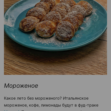
Мороженое
Какое лето без мороженого? Итальянское
мороженое, кофе, лимонады будут в фуд-траке