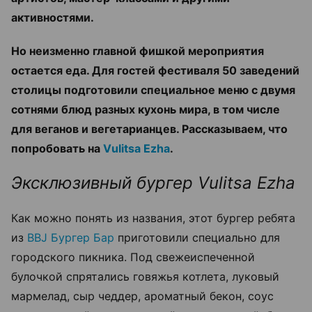
активностями.
Но неизменно главной фишкой мероприятия
остается еда. Для гостей фестиваля 50 заведений
столицы подготовили специальное меню с двумя
сотнями блюд разных кухонь мира, в том числе
для веганов и вегетарианцев. Рассказываем, что
попробовать на
Vulitsa Ezha
.
Эксклюзивный бургер Vulitsa Ezha
Как можно понять из названия, этот бургер ребята
из
BBJ Бургер Бар
приготовили специально для
городского пикника. Под свежеиспеченной
булочкой спрятались говяжья котлета, луковый
мармелад, сыр чеддер, ароматный бекон, соус