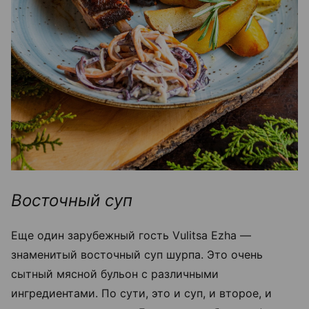
Восточный суп
Еще один зарубежный гость Vulitsa Ezha —
знаменитый восточный суп шурпа. Это очень
сытный мясной бульон с различными
ингредиентами. По сути, это и суп, и второе, и