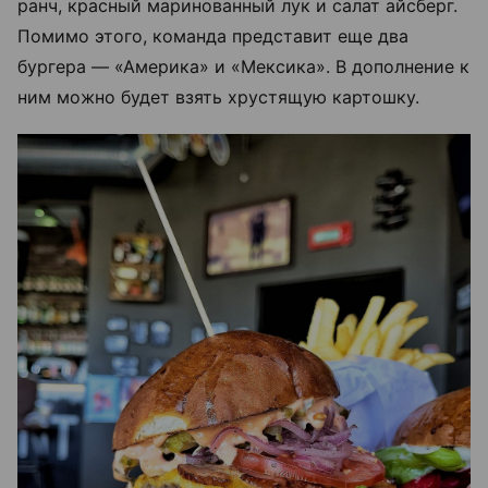
ранч, красный маринованный лук и салат айсберг.
Помимо этого, команда представит еще два
бургера — «Америка» и «Мексика». В дополнение к
ним можно будет взять хрустящую картошку.