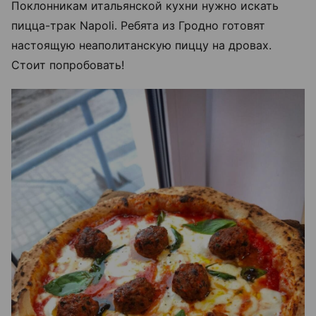
Поклонникам итальянской кухни нужно искать
пицца-трак Napoli. Ребята из Гродно готовят
настоящую неаполитанскую пиццу на дровах.
Стоит попробовать!