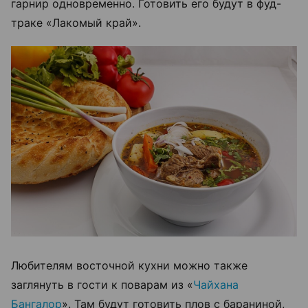
гарнир одновременно. Готовить его будут в фуд-
траке «Лакомый край».
Любителям восточной кухни можно также
заглянуть в гости к поварам из «
Чайхана
Бангалор
». Там будут готовить плов с бараниной,