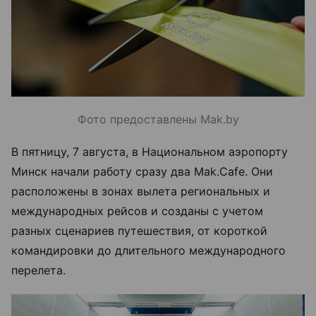
Фото предоставлены Mak.by
В пятницу, 7 августа, в Национальном аэропорту
Минск начали работу сразу два Mak.Cafe. Они
расположены в зонах вылета региональных и
международных рейсов и созданы с учетом
разных сценариев путешествия, от короткой
командировки до длительного международного
перелета.