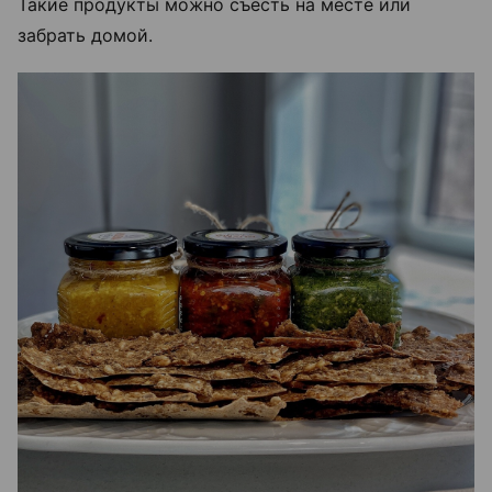
Такие продукты можно съесть на месте или
забрать домой.