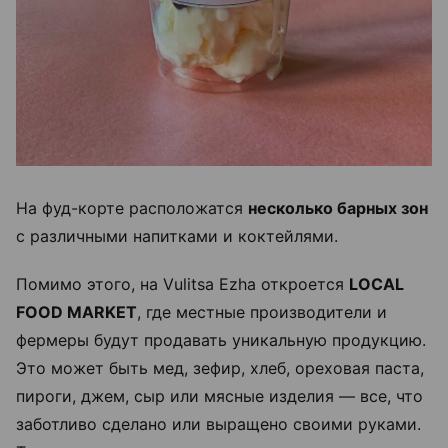
На фуд-корте расположатся
несколько барных зон
с различными напитками и коктейлями.
Помимо этого, на Vulitsa Ezha откроется
LOCAL
FOOD MARKET
, где местные производители и
фермеры будут продавать уникальную продукцию.
Это может быть мед, зефир, хлеб, ореховая паста,
пироги, джем, сыр или мясные изделия — все, что
заботливо сделано или выращено своими руками.