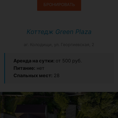
БРОНИРОВАТЬ
Коттедж Green Plaza
аг. Колодищи, ул. Георгиевская, 2
Аренда на сутки:
от 500 руб.
Питание:
нет
Спальных мест:
28