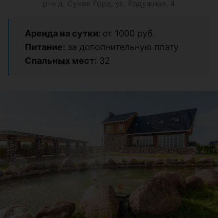
р-н д. Сухая Гора, ул. Радужная, 4
Аренда на сутки:
от 1000 руб.
Питание:
за дополнительную плату
Спальных мест:
32