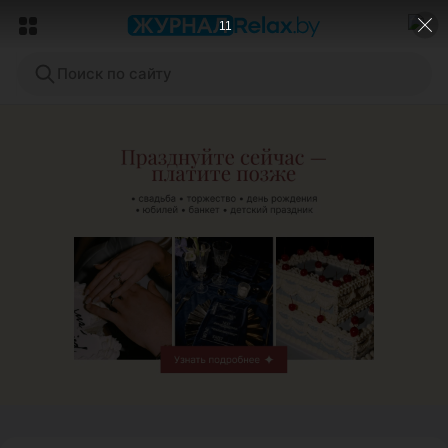
9
Поиск по сайту
ЭФФЕКТИВНАЯ РЕКЛАМА НА САЙТЕ