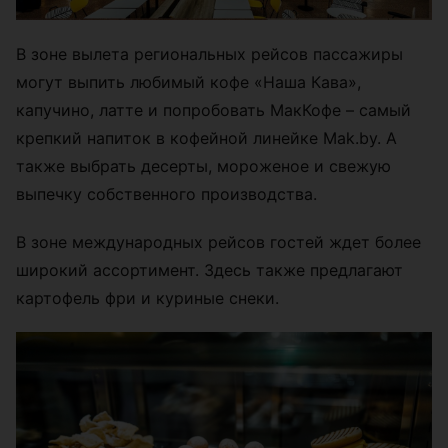
В зоне вылета региональных рейсов пассажиры
могут выпить любимый кофе «Наша Кава»,
капучино, латте и попробовать МакКофе – самый
крепкий напиток в кофейной линейке Mak.by. А
также выбрать десерты, мороженое и свежую
выпечку собственного производства.
В зоне международных рейсов гостей ждет более
широкий ассортимент. Здесь также предлагают
картофель фри и куриные снеки.