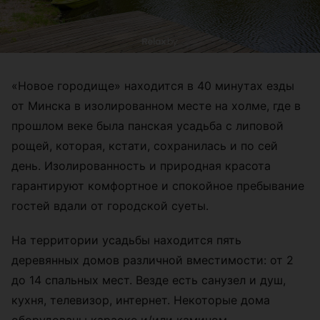
«Новое городище» находится в 40 минутах езды
от Минска в изолированном месте на холме, где в
прошлом веке была панская усадьба с липовой
рощей, которая, кстати, сохранилась и по сей
день. Изолированность и природная красота
гарантируют комфортное и спокойное пребывание
гостей вдали от городской суеты.
На территории усадьбы находится пять
деревянных домов различной вместимости: от 2
до 14 спальных мест. Везде есть санузел и душ,
кухня, телевизор, интернет. Некоторые дома
оборудованы караоке и/или камином.