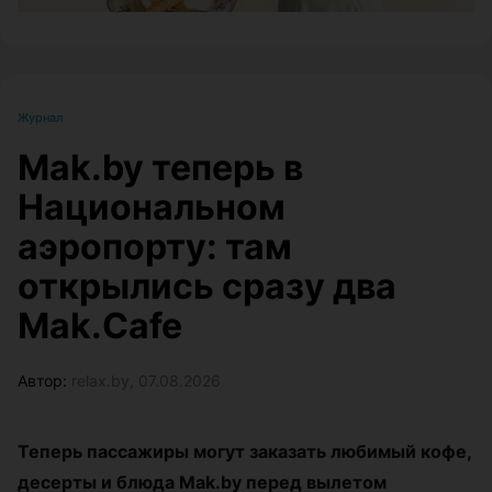
Журнал
Mak.by теперь в
Национальном
аэропорту: там
открылись сразу два
Mak.Cafe
Автор:
relax.by, 07.08.2026
Теперь пассажиры могут заказать любимый кофе,
десерты и блюда Mak.by перед вылетом