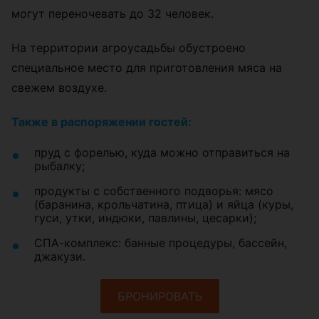
могут переночевать до 32 человек.
На территории агроусадьбы обустроено
специальное место для приготовления мяса на
свежем воздухе.
Также в распоряжении гостей:
пруд с форелью, куда можно отправиться на
рыбалку;
продукты с собственного подворья: мясо
(баранина, крольчатина, птица) и яйца (куры,
гуси, утки, индюки, павлины, цесарки);
СПА-комплекс: банные процедуры, бассейн,
джакузи.
БРОНИРОВАТЬ