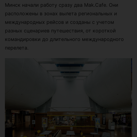
Минск начали работу сразу два Mak.Cafe. Они
расположены в зонах вылета региональных и
международных рейсов и созданы с учетом
разных сценариев путешествия, от короткой
командировки до длительного международного
перелета.