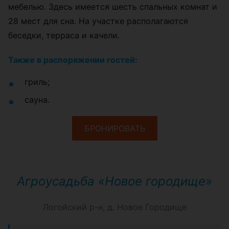
мебелью. Здесь имеется шесть спальных комнат и
28 мест для сна. На участке располагаются
беседки, терраса и качели.
Также в распоряжении гостей:
гриль;
сауна.
БРОНИРОВАТЬ
Агроусадьба «Новое городище»
Логойский р-н, д. Новое Городище