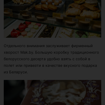
Отдельного внимания заслуживает фирменный
хворост Mak.by. Большую коробку традиционного
белорусского десерта удобно взять с собой в
полет или привезти в качестве вкусного подарка
из Беларуси.