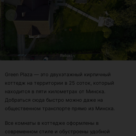
Green Plaza — это двухэтажный кирпичный
коттедж на территории в 25 соток, который
находится в пяти километрах от Минска.
Добраться сюда быстро можно даже на
общественном транспорте прямо из Минска.
Все комнаты в коттедже оформлены в
современном стиле и обустроены удобной