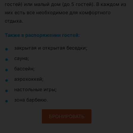
гостей) или малый дом (до 5 гостей). В каждом из
них есть все необходимое для комфортного
отдыха.
Также в распоряжении гостей:
закрытая и открытая беседки;
сауна;
бассейн;
аэрохоккей;
настольные игры;
зона барбекю.
БРОНИРОВАТЬ