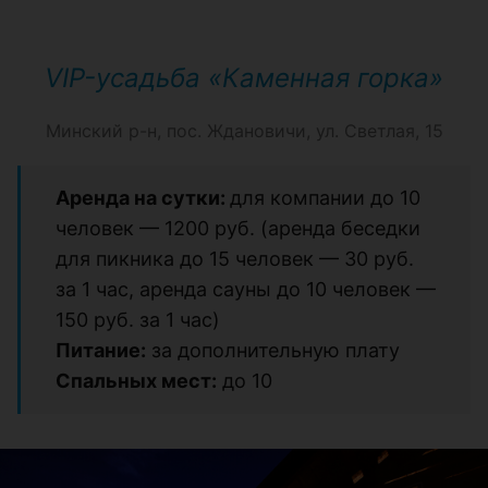
VIP-усадьба «Каменная горка»
Минский р-н, пос. Ждановичи, ул. Светлая, 15
Аренда на сутки:
для компании до 10
человек — 1200 руб. (аренда беседки
для пикника до 15 человек — 30 руб.
за 1 час, аренда сауны до 10 человек —
150 руб. за 1 час)
Питание:
за дополнительную плату
Спальных мест:
до 10