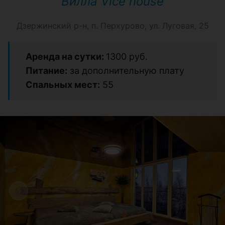
Вилла Vice house
Дзержинский р-н, п. Перхурово, ул. Луговая, 25
Аренда на сутки:
1300 руб.
Питание:
за дополнительную плату
Спальных мест:
55