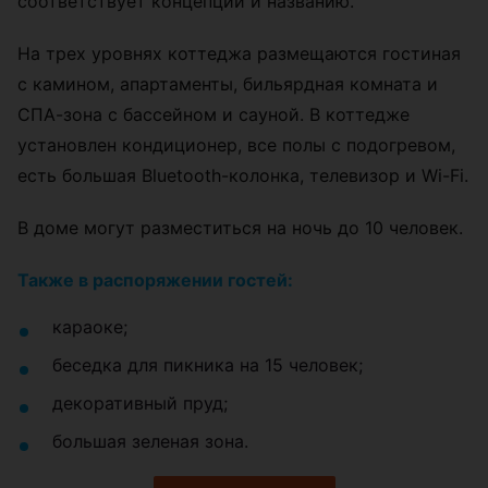
соответствует концепции и названию.
На трех уровнях коттеджа размещаются гостиная
с камином, апартаменты, бильярдная комната и
СПА-зона с бассейном и сауной. В коттедже
установлен кондиционер, все полы с подогревом,
есть большая Bluetooth-колонка, телевизор и Wi-Fi.
В доме могут разместиться на ночь до 10 человек.
Также в распоряжении гостей:
караоке;
беседка для пикника на 15 человек;
декоративный пруд;
большая зеленая зона.