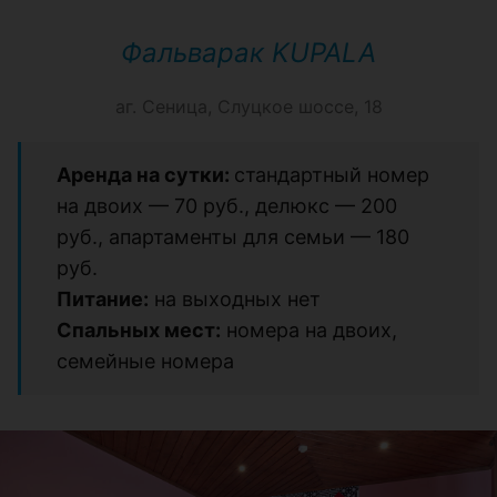
Фальварак KUPALA
аг. Сеница, Слуцкое шоссе, 18
Аренда на сутки:
стандартный номер
на двоих — 70 руб., делюкс — 200
руб., апартаменты для семьи — 180
руб.
Питание:
на выходных нет
Спальных мест:
номера на двоих,
семейные номера