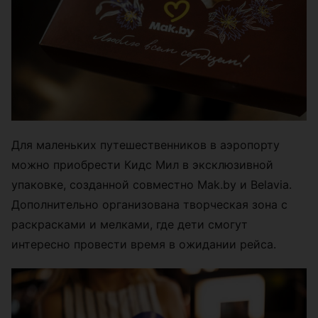
Для маленьких путешественников в аэропорту
можно приобрести Кидс Мил в эксклюзивной
упаковке, созданной совместно Mak.by и Belavia.
Дополнительно организована творческая зона с
раскрасками и мелками, где дети смогут
интересно провести время в ожидании рейса.