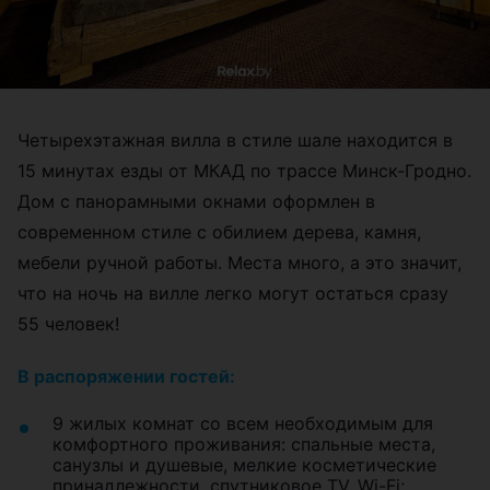
Четырехэтажная вилла в стиле шале находится в
15 минутах езды от МКАД по трассе Минск-Гродно.
Дом с панорамными окнами оформлен в
современном стиле с обилием дерева, камня,
мебели ручной работы. Места много, а это значит,
что на ночь на вилле легко могут остаться сразу
55 человек!
В распоряжении гостей:
9 жилых комнат со всем необходимым для
комфортного проживания: спальные места,
санузлы и душевые, мелкие косметические
принадлежности, спутниковое TV, Wi-Fi;