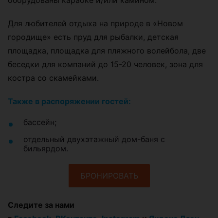
Для любителей отдыха на природе в «Новом
городище» есть пруд для рыбалки, детская
площадка, площадка для пляжного волейбола, две
беседки для компаний до 15-20 человек, зона для
костра со скамейками.
Также в распоряжении гостей:
бассейн;
отдельный двухэтажный дом-баня с
бильярдом.
БРОНИРОВАТЬ
Следите за нами