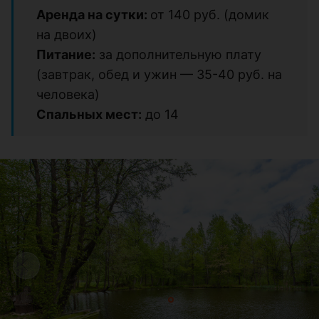
Аренда на сутки:
от 140 руб. (домик
на двоих)
Питание:
за дополнительную плату
(завтрак, обед и ужин — 35-40 руб. на
человека)
Спальных мест:
до 14