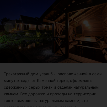
Трехэтажный дом усадьбы, расположенной в семи
минутах езды от Каменной горки, оформлен в
сдержанных серых тонах и отделан натуральным
камнем. Все дорожки и проходы на территории
также вымощены натуральным камнем, что