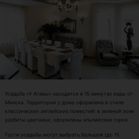
Усадьба «У Агавы» находится в 15 минутах езды от
Минска. Территория у дома оформлена в стиле
классических английских поместий: в зеленой зоне
разбиты цветники, оформлены альпийские горки.
Гости усадьбы могут выбрать большой (до 15