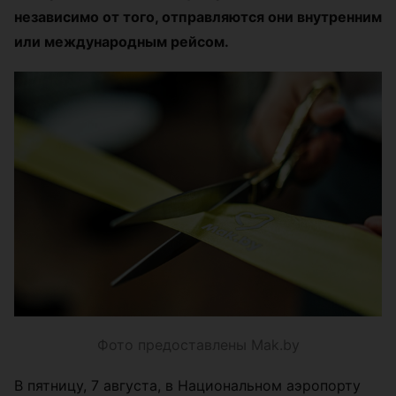
независимо от того, отправляются они внутренним
или международным рейсом.
Фото предоставлены Mak.by
В пятницу, 7 августа, в Национальном аэропорту