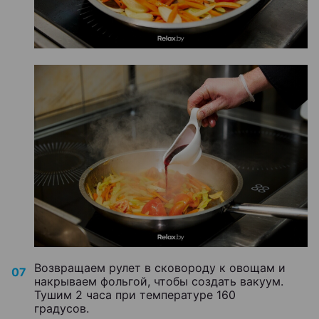
Возвращаем рулет в сковороду к овощам и
накрываем фольгой, чтобы создать вакуум.
Тушим 2 часа при температуре 160
градусов.