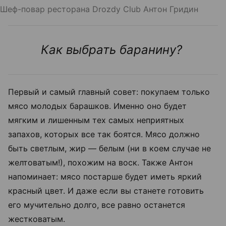
Шеф-повар ресторана Drozdy Club Антон Гридин
Как выбрать баранину?
Первый и самый главный совет: покупаем только
мясо молодых барашков. Именно оно будет
мягким и лишенным тех самых неприятных
запахов, которых все так боятся. Мясо должно
быть светлым, жир — белым (ни в коем случае не
желтоватым!), похожим на воск. Также Антон
напоминает: мясо постарше будет иметь яркий
красный цвет. И даже если вы станете готовить
его мучительно долго, все равно останется
жестковатым.