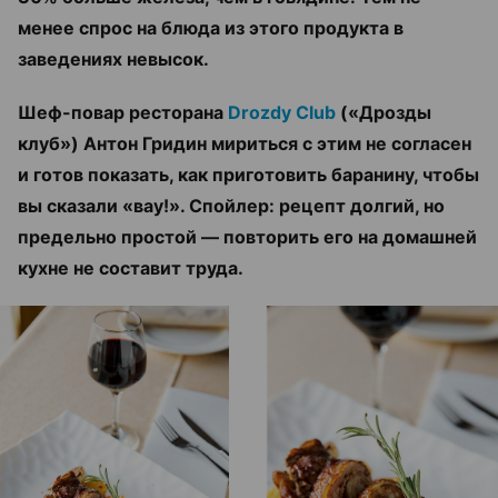
менее спрос на блюда из этого продукта в
заведениях невысок.
Шеф-повар ресторана
Drozdy Club
(«Дрозды
клуб») Антон Гридин мириться с этим не согласен
и готов показать, как приготовить баранину, чтобы
вы сказали «вау!». Спойлер: рецепт долгий, но
предельно простой — повторить его на домашней
кухне не составит труда.