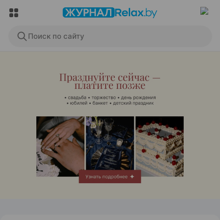
Поиск по сайту
ЭФФЕКТИВНАЯ РЕКЛАМА НА САЙТЕ