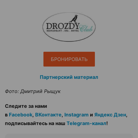
БРОНИРОВАТЬ
Партнерский материал
Фото: Дмитрий Рыщук
Следите за нами
в
Facebook
,
ВКонтакте
,
Instagram
и
Яндекс Дзен
,
подписывайтесь на наш
Telegram-канал
!