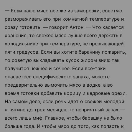
— Если ваше мясо все же из заморозки, советую
размораживать его при комнатной температуре и
сразу готовить, — говорит Антон. — Что касается
хранения, то свежее мясо лучше всего держать в
холодильнике при температуре, не превышающей
пяти градусов. Если вы хотите баранину пожарить,
то советую выкладывать кусок жиром вниз: так
получится нежнее и сочнее. Если все-таки
опасаетесь специфического запаха, можете
предварительно вымочить мясо в водке, а во
время готовки добавить корицу и кедровые орехи.
На самом деле, если речь идет о свежей молодой
ягнятине до трех месяцев, то неприятный запах —
всего лишь миф. Главное, чтобы барашку не было
больше года. И чтобы мясо до того, как попасть к