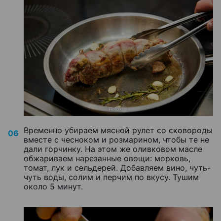
Временно убираем мясной рулет со сковороды
вместе с чесноком и розмарином, чтобы те не
дали горчинку. На этом же оливковом масле
обжариваем нарезанные овощи: морковь,
томат, лук и сельдерей. Добавляем вино, чуть-
чуть воды, солим и перчим по вкусу. Тушим
около 5 минут.