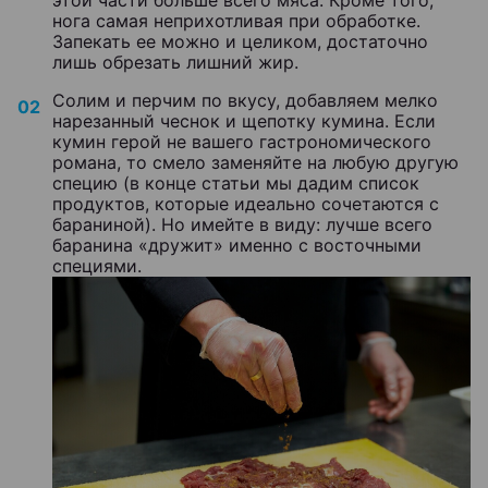
нога самая неприхотливая при обработке.
Запекать ее можно и целиком, достаточно
лишь обрезать лишний жир.
Солим и перчим по вкусу, добавляем мелко
нарезанный чеснок и щепотку кумина. Если
кумин герой не вашего гастрономического
романа, то смело заменяйте на любую другую
специю (в конце статьи мы дадим список
продуктов, которые идеально сочетаются с
бараниной). Но имейте в виду: лучше всего
баранина «дружит» именно с восточными
специями.