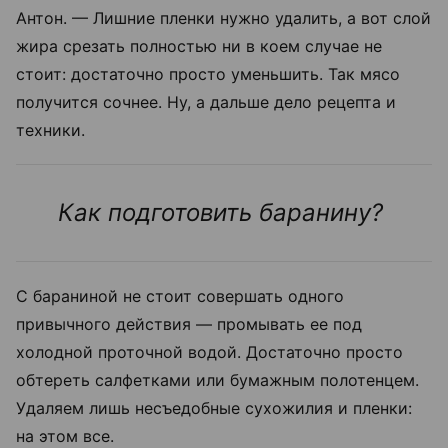
Антон. — Лишние пленки нужно удалить, а вот слой
жира срезать полностью ни в коем случае не
стоит: достаточно просто уменьшить. Так мясо
получится сочнее. Ну, а дальше дело рецепта и
техники.
Как подготовить баранину?
С бараниной не стоит совершать одного
привычного действия — промывать ее под
холодной проточной водой. Достаточно просто
обтереть салфетками или бумажным полотенцем.
Удаляем лишь несъедобные сухожилия и пленки:
на этом все.