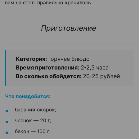
вам на стол, правильно хранилось.
Приготовление
Категория:
горячее блюдо
Время приготовления:
2-2,5 часа
Во сколько обойдется:
20-25 рублей
Что понадобится:
бараний окорок;
чеснок — 20 г;
бекон — 100 г;