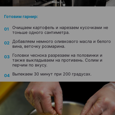
Готовим гарнир:
Очищаем картофель и нарезаем кусочками не
тоньше одного сантиметра.
Добавляем немного оливкового масла и белого
вина, веточку розмарина.
Головки чеснока разрезаем на половинки и
также выкладываем на противень. Солим и
перчим по вкусу.
Выпекаем 30 минут при 200 градусах.