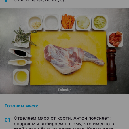
Готовим мясо:
Отделяем мясо от кости. Антон поясняет:
окорок мы выбираем потому, что именно в
этой части больше всего мяса. Кроме того,