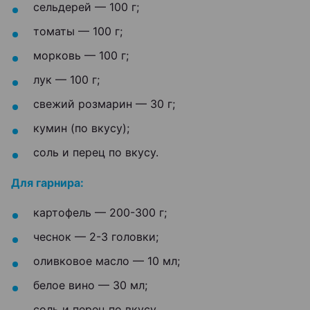
сельдерей — 100 г;
томаты — 100 г;
морковь — 100 г;
лук — 100 г;
свежий розмарин — 30 г;
кумин (по вкусу);
соль и перец по вкусу.
Для гарнира:
картофель — 200-300 г;
чеснок — 2-3 головки;
оливковое масло — 10 мл;
белое вино — 30 мл;
соль и перец по вкусу.