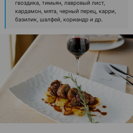
гвоздика, тимьян, лавровый лист,
кардамон, мята, черный перец, карри,
базилик, шалфей, кориандр и др.