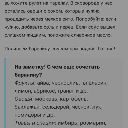
выложите рулет на тарелку. В сковороде у нас
остались овощи с соком, которые нужно
процедить через мелкое сито. Попробуйте: если
нужно, добавьте соль и перец. Если соус вышел
слишком жидким, положите сливочное масло.
Поливаем баранину соусом при подаче. Готово!
На заметку! С чем еще сочетать
баранину?
Фрукты:
айва, чернослив, апельсин,
лимон, абрикос, гранат и др.
Овощи:
морковь, картофель,
баклажан, сельдерей, чеснок, лук,
помидоры и др.
Травы и специи:
имбирь, розмарин,