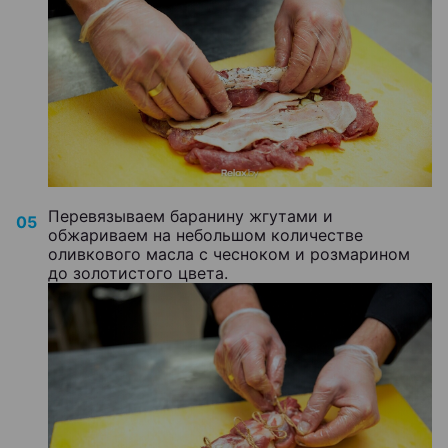
Перевязываем баранину жгутами и
обжариваем на небольшом количестве
оливкового масла с чесноком и розмарином
до золотистого цвета.