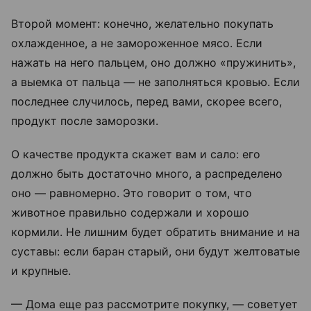
Второй момент: конечно, желательно покупать
охлажденное, а не замороженное мясо. Если
нажать на него пальцем, оно должно «пружинить»,
а выемка от пальца — не заполняться кровью. Если
последнее случилось, перед вами, скорее всего,
продукт после заморозки.
О качестве продукта скажет вам и сало: его
должно быть достаточно много, а распределено
оно — равномерно. Это говорит о том, что
животное правильно содержали и хорошо
кормили. Не лишним будет обратить внимание и на
суставы: если баран старый, они будут желтоватые
и крупные.
— Дома еще раз рассмотрите покупку, — советует