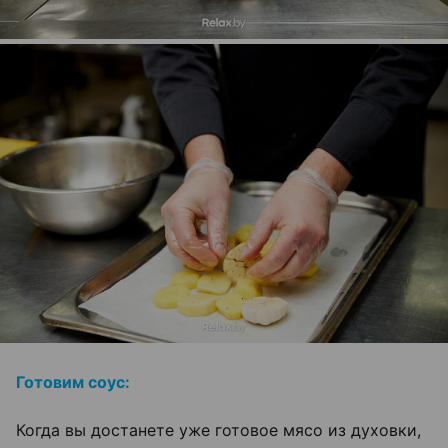
Готовим соус:
Когда вы достанете уже готовое мясо из духовки,