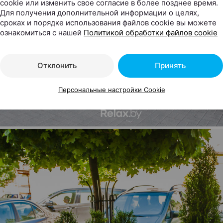
cookie или изменить свое согласие в более позднее время.
Для получения дополнительной информации о целях,
сроках и порядке использования файлов cookie вы можете
ознакомиться с нашей
Политикой обработки файлов cookie
Отклонить
Принять
Персональные настройки Cookie