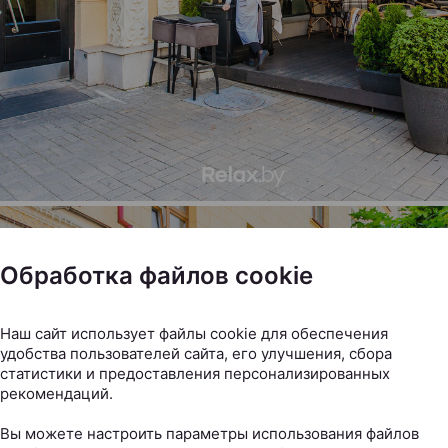
Обработка файлов cookie
Наш сайт использует файлы cookie для обеспечения
удобства пользователей сайта, его улучшения, сбора
статистики и предоставления персонализированных
рекомендаций.
Вы можете настроить параметры использования файлов