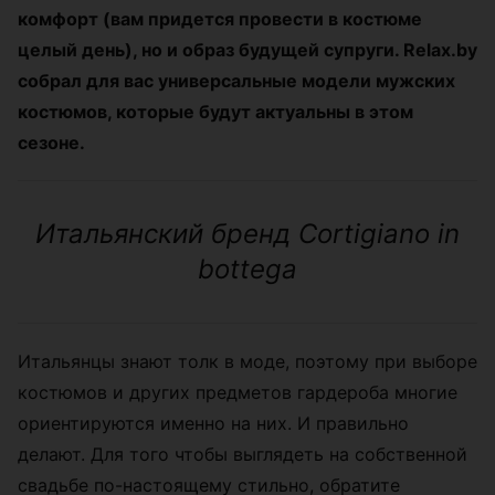
комфорт (вам придется провести в костюме
целый день), но и образ будущей супруги. Relax.by
собрал для вас универсальные модели мужских
костюмов, которые будут актуальны в этом
сезоне.
Итальянский бренд Cortigiano in
bottega
Итальянцы знают толк в моде, поэтому при выборе
костюмов и других предметов гардероба многие
ориентируются именно на них. И правильно
делают. Для того чтобы выглядеть на собственной
свадьбе по-настоящему стильно, обратите