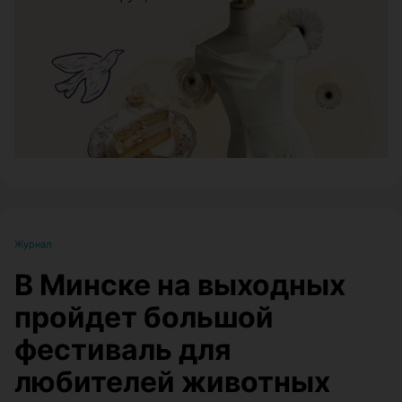
ЭФФЕКТИВНАЯ РЕКЛАМА НА САЙТЕ
Журнал
В Минске на выходных
пройдет большой
фестиваль для
любителей животных