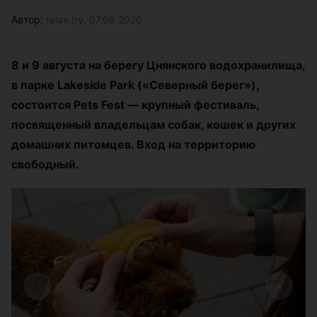
Автор:
relax.by, 07.08.2026
8 и 9 августа на берегу Цнянского водохранилища,
в парке Lakeside Park («Северный берег»),
состоится Pets Fest — крупный фестиваль,
посвященный владельцам собак, кошек и других
домашних питомцев. Вход на территорию
свободный.