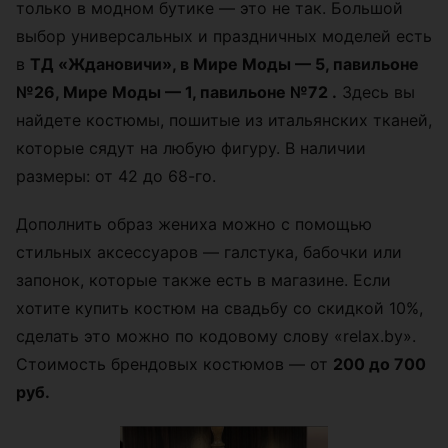
только в модном бутике — это не так. Большой
выбор универсальных и праздничных моделей есть
в
ТД «Ждановичи», в Мире Моды — 5, павильоне
№26, Мире Моды — 1, павильоне №72 .
Здесь вы
найдете костюмы, пошитые из итальянских тканей,
которые сядут на любую фигуру. В наличии
размеры: от 42 до 68-го.
Дополнить образ жениха можно с помощью
стильных аксессуаров — галстука, бабочки или
запонок, которые также есть в магазине. Если
хотите купить костюм на свадьбу со скидкой 10%,
сделать это можно по кодовому слову «relax.by».
Стоимость брендовых костюмов — от
200 до 700
руб.