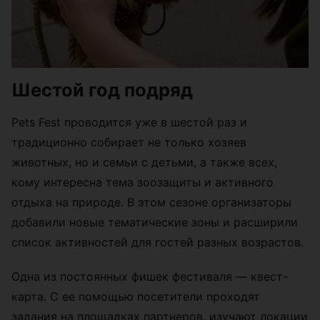
Шестой год подряд
Pets Fest проводится уже в шестой раз и
традиционно собирает не только хозяев
животных, но и семьи с детьми, а также всех,
кому интересна тема зоозащиты и активного
отдыха на природе. В этом сезоне организаторы
добавили новые тематические зоны и расширили
список активностей для гостей разных возрастов.
Одна из постоянных фишек фестиваля — квест-
карта. С ее помощью посетители проходят
задания на площадках партнеров, изучают локации