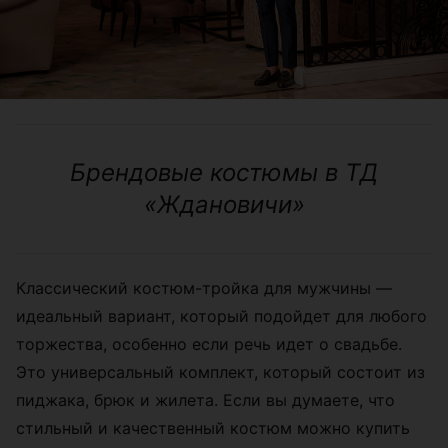
Брендовые костюмы в ТД
«Ждановичи»
Классический костюм-тройка для мужчины —
идеальный вариант, который подойдет для любого
торжества, особенно если речь идет о свадьбе.
Это универсальный комплект, который состоит из
пиджака, брюк и жилета. Если вы думаете, что
стильный и качественный костюм можно купить