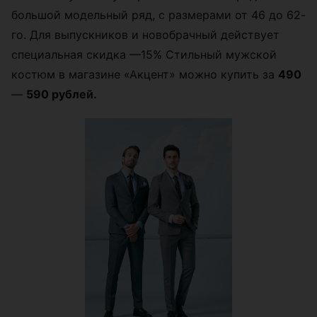
большой модельный ряд, с размерами от 46 до 62-
го. Для выпускников и новобрачный действует
специальная скидка —15% Стильный мужской
костюм в магазине «Акцент» можно купить за
490
—
590 рублей.