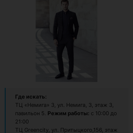
Где искать:
ТЦ «Немига» 3, ул. Немига, 3, этаж 3,
павильон 5.
Режим работы:
с 10:00 до
21:00
ТЦ Greencity, ул. Притыцкого,156, этаж