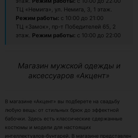
этаж.
Режим работы:
с 10:00 до 22:00
ТЦ «Немига», ул. Немига, 3, 1 этаж.
Режим работы:
с 10:00 до 21:00
ТЦ «Замок», пр-т Победителей 65, 2
этаж.
Режим работы:
с 10:00 до 22:00
Магазин мужской одежды и
аксессуаров «Акцент»
В магазине «Акцент» вы подберете на свадьбу
любую вещь: от стильных брюк до эффектной
бабочки. Здесь есть классические сдержанные
костюмы и модели для настоящих
интеллектуалов-бунтарей. В магазине представлен