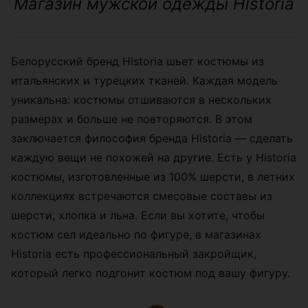
Магазин мужской одежды Historia
Белорусский бренд Historia шьет костюмы из
итальянских и турецких тканей. Каждая модель
уникальна: костюмы отшиваются в нескольких
размерах и больше не повторяются. В этом
заключается философия бренда Historia — сделать
каждую вещи не похожей на другие. Есть у Historia
костюмы, изготовленные из 100% шерсти, в летних
коллекциях встречаются смесовые составы из
шерсти, хлопка и льна. Если вы хотите, чтобы
костюм сел идеально по фигуре, в магазинах
Historia есть профессиональный закройщик,
который легко подгонит костюм под вашу фигуру.