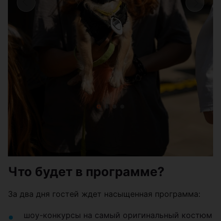
Что будет в программе?
За два дня гостей ждет насыщенная программа:
шоу-конкурсы на самый оригинальный костюм