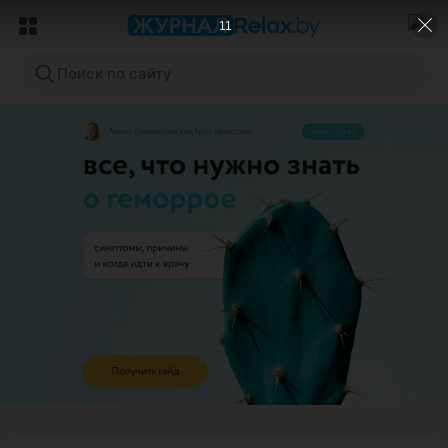
9
Поиск по сайту
ЭФФЕКТИВНАЯ РЕКЛАМА НА САЙТЕ