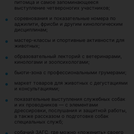
питомца и самое запоминающееся
выступление четвероногих участников;
соревнования и показательные номера по
аджилити, фрисби и другим кинологическим
дисциплинам;
мастер-классы и спортивные активности для
животных;
образовательный лекторий с ветеринарами,
кинологами и зоопсихологами;
бьюти-зона с профессиональными грумерами;
маркет товаров для животных с дегустациями
и консультациями;
показательные выступления служебных собак
и их проводников — с элементами
дрессировки, послушания и защитной работы,
а также рассказом о подготовке собак
специальных служб;
собачий ЗАГС, где можно «поженить» своего