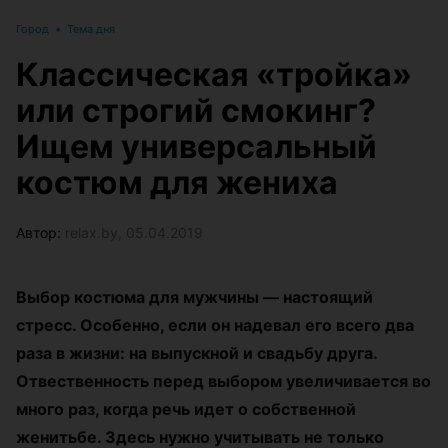
Город
•
Тема дня
Классическая «тройка»
или строгий смокинг?
Ищем универсальный
костюм для жениха
Автор:
relax.by, 05.04.2019
Выбор костюма для мужчины — настоящий
стресс. Особенно, если он надевал его всего два
раза в жизни: на выпускной и свадьбу друга.
Отвественность перед выбором увеличивается во
много раз, когда речь идет о собственной
женитьбе. Здесь нужно учитывать не только