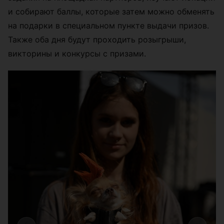
и собирают баллы, которые затем можно обменять
на подарки в специальном пункте выдачи призов.
Также оба дня будут проходить розыгрыши,
викторины и конкурсы с призами.