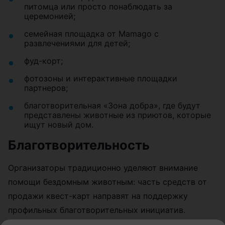
питомца или просто понаблюдать за
церемонией;
семейная площадка от Mamago с
развлечениями для детей;
фуд-корт;
фотозоны и интерактивные площадки
партнеров;
благотворительная «Зона добра», где будут
представлены животные из приютов, которые
ищут новый дом.
Благотворительность
Организаторы традиционно уделяют внимание
помощи бездомным животным: часть средств от
продажи квест-карт направят на поддержку
профильных благотворительных инициатив.