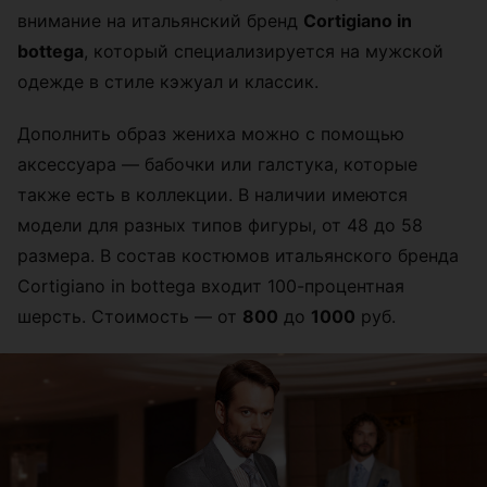
внимание на итальянский бренд
Сortigiano in
bottega
, который специализируется на мужской
одежде в стиле кэжуал и классик.
Дополнить образ жениха можно с помощью
аксессуара — бабочки или галстука, которые
также есть в коллекции. В наличии имеются
модели для разных типов фигуры, от 48 до 58
размера. В состав костюмов итальянского бренда
Сortigiano in bottega входит 100-процентная
шерсть. Стоимость — от
800
до
1000
руб.