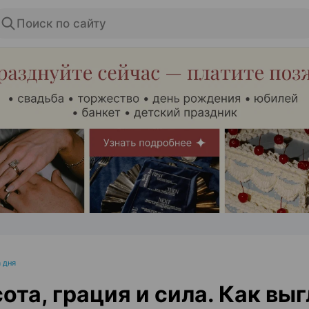
Поиск по сайту
ЭФФЕКТИВНАЯ РЕКЛАМА НА САЙТЕ
 дня
ота, грация и сила. Как вы