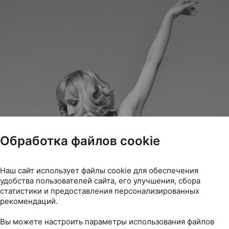
Обработка файлов cookie
Наш сайт использует файлы cookie для обеспечения
удобства пользователей сайта, его улучшения, сбора
статистики и предоставления персонализированных
рекомендаций.
Вы можете настроить параметры использования файлов