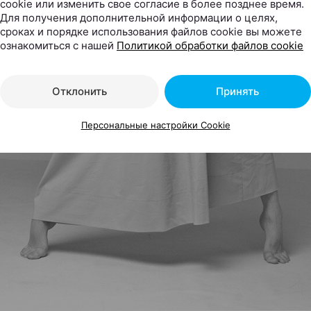
cookie или изменить свое согласие в более позднее время.
Для получения дополнительной информации о целях,
сроках и порядке использования файлов cookie вы можете
ознакомиться с нашей
Политикой обработки файлов cookie
Отклонить
Принять
Персональные настройки Cookie