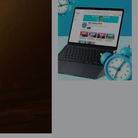
ЭФФЕКТИВНАЯ РЕКЛАМА НА САЙТЕ