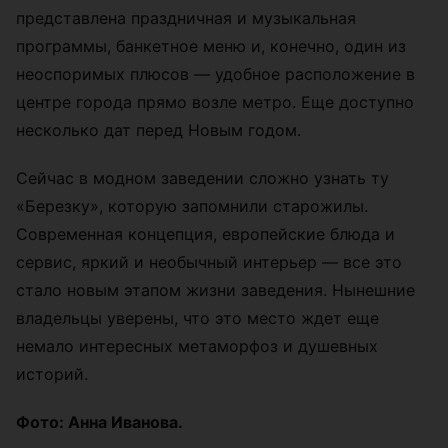
представлена праздничная и музыкальная
программы, банкетное меню и, конечно, один из
неоспоримых плюсов — удобное расположение в
центре города прямо возле метро. Еще доступно
несколько дат перед Новым годом.
Сейчас в модном заведении сложно узнать ту
«Березку», которую запомнили старожилы.
Современная концепция, европейские блюда и
сервис, яркий и необычный интерьер — все это
стало новым этапом жизни заведения. Нынешние
владельцы уверены, что это место ждет еще
немало интересных метаморфоз и душевных
историй.
Фото: Анна Иванова.