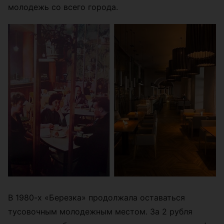
молодежь со всего города.
В 1980-х «Березка» продолжала оставаться
тусовочным молодежным местом. За 2 рубля