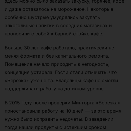
здесь можно было заказать закуску, горячее, кофе
и даже оставалось на мороженое. Некоторые
особенно шустрые умудрялись закупать
алкогольные напитки в соседних магазинах и
проносили с собой к барной стойке кафе.
Больше 30 лет кафе работало, практически не
меняя формата и без капитального ремонта.
Помещение начало приходить в негодность,
концепция устарела. Гости стали отмечать, что
«Березка» уже не та. Владельцы кафе не смогли
поддерживать работу на должном уровне.
В 2015 году после проверки Минторга «Березка»
приостановила работу на 10 дней — за это время
нужно было исправить недочеты. В заведении
тогда нашли продукты с истекшим сроком