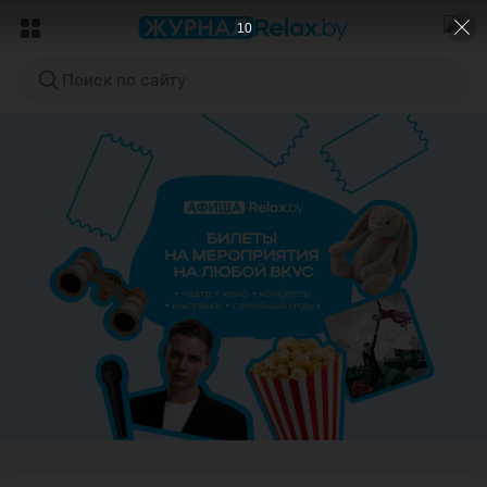
8
Поиск по сайту
ЭФФЕКТИВНАЯ РЕКЛАМА НА САЙТЕ