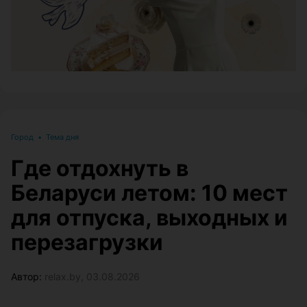
Город
•
Тема дня
Где отдохнуть в
Беларуси летом: 10 мест
для отпуска, выходных и
перезагрузки
Автор:
relax.by, 03.08.2026