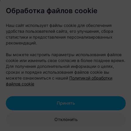
Обработка файлов cookie
Наш сайт использует файлы cookie для обеспечения
удобства пользователей сайта, его улучшения, сбора
статистики и предоставления персонализированных
рекомендаций.
Вы можете настроить параметры использования файлов
cookie или изменить свое согласие в более позднее время.
Для получения дополнительной информации о целях,
сроках и порядке использования файлов cookie вы
можете ознакомиться с нашей
Политикой обработки
файлов cookie
Принять
Отклонить