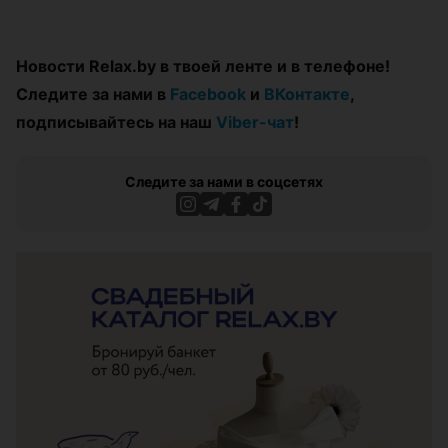
Новости Relax.by в твоей ленте и в телефоне!
Следите за нами в
Facebook
и
ВКонтакте
,
подписывайтесь на наш
Viber-чат
!
Следите за нами в соцсетях
ЭФФЕКТИВНАЯ РЕКЛАМА НА САЙТЕ