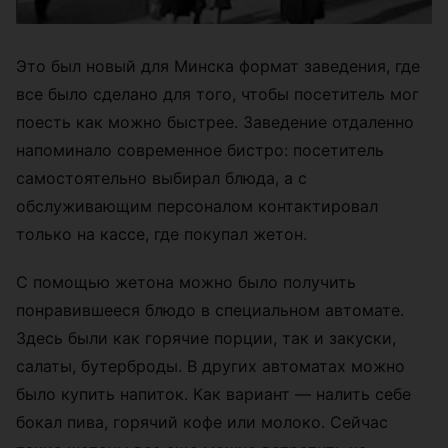
Это был новый для Минска формат заведения, где
все было сделано для того, чтобы посетитель мог
поесть как можно быстрее. Заведение отдаленно
напоминало современное бистро: посетитель
самостоятельно выбирал блюда, а с
обслуживающим персоналом контактировал
только на кассе, где покупал жетон.
С помощью жетона можно было получить
понравившееся блюдо в специальном автомате.
Здесь были как горячие порции, так и закуски,
салаты, бутерброды. В других автоматах можно
было купить напиток. Как вариант — налить себе
бокал пива, горячий кофе или молоко. Сейчас