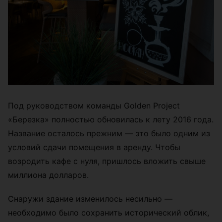
Под руководством команды Golden Project
«Березка» полностью обновилась к лету 2016 года.
Название осталось прежним — это было одним из
условий сдачи помещения в аренду. Чтобы
возродить кафе с нуля, пришлось вложить свыше
миллиона долларов.
Снаружи здание изменилось несильно —
необходимо было сохранить исторический облик,