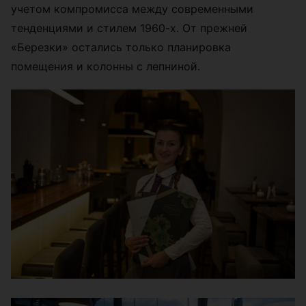
учетом компромисса между современными
тенденциями и стилем 1960-х. От прежней
«Березки» остались только планировка
помещения и колонны с лепниной.