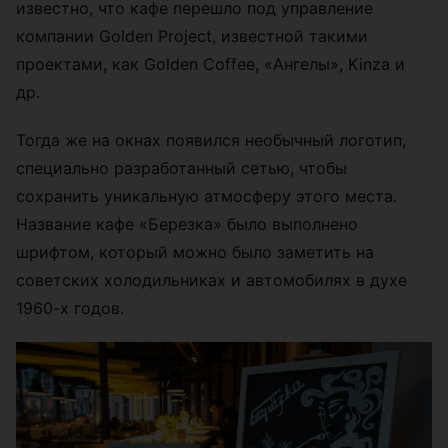
известно, что кафе перешло под управление
компании Golden Project, известной такими
проектами, как Golden Coffee, «Ангелы», Kinza и
др.
Тогда же на окнах появился необычный логотип,
специально разработанный сетью, чтобы
сохранить уникальную атмосферу этого места.
Название кафе «Березка» было выполнено
шрифтом, который можно было заметить на
советских холодильниках и автомобилях в духе
1960-х годов.