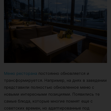
Меню ресторана
постоянно обновляется и
трансформируется. Например, на днях в заведении
представили полностью обновленное меню с
новыми интересными позициями. Появились те
самые блюда, которые многие помнят еще с
советских времен, но адаптированные под