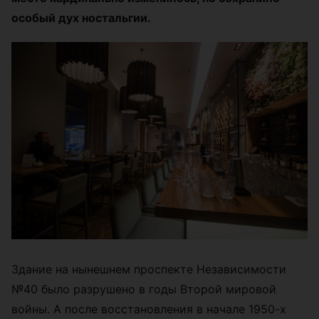
особый дух ностальгии.
Здание на нынешнем проспекте Независимости
№40 было разрушено в годы Второй мировой
войны. А после восстановления в начале 1950-х