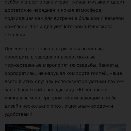
субботу в ресторане играет живая музыка и царит
достаточно нарядная и яркая атмосфера,
подходящая как для встречи в большой и веселой
компании, так и для уютного романтического
общения.
Деление ресторана на три зоны позволяет
проводить в заведении всевозможные
торжественные мероприятия: свадьбы, банкеты,
корпоративы, не нарушая комфорта гостей. Чаще
всего в этих случаях используется уютный лаунж-
зал с банкетной рассадкой до 60 человек и
уникальным интерьером, совмещающим в себе
дизайн нескольких эпох, отдельным входом и
удобствами.