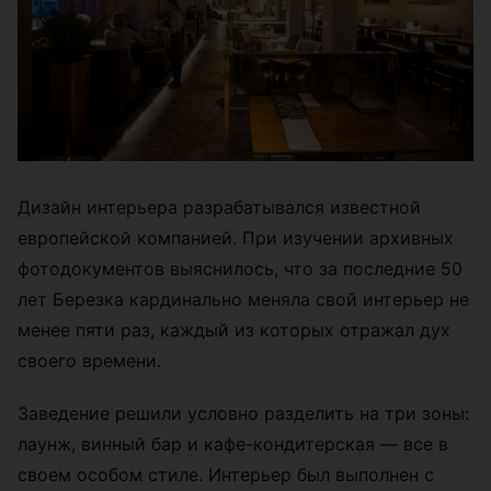
Дизайн интерьера разрабатывался известной
европейской компанией. При изучении архивных
фотодокументов выяснилось, что за последние 50
лет Березка кардинально меняла свой интерьер не
менее пяти раз, каждый из которых отражал дух
своего времени.
Заведение решили условно разделить на три зоны:
лаунж, винный бар и кафе-кондитерская — все в
своем особом стиле. Интерьер был выполнен с