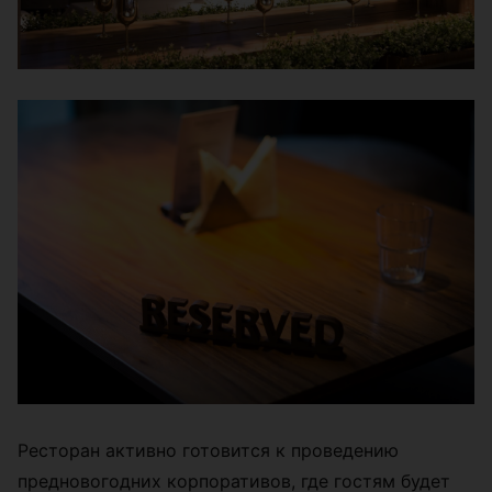
Ресторан активно готовится к проведению
предновогодних корпоративов, где гостям будет