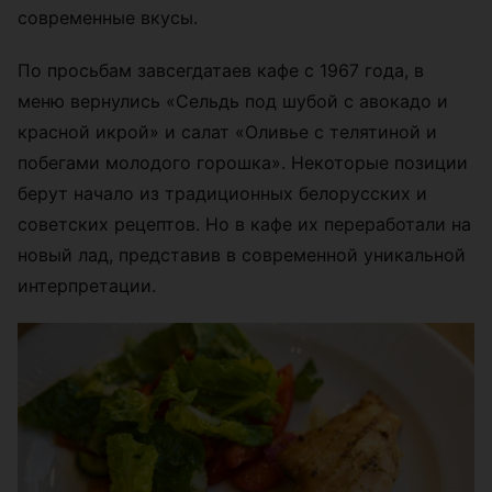
современные вкусы.
По просьбам завсегдатаев кафе с 1967 года, в
меню вернулись «Сельдь под шубой с авокадо и
красной икрой» и салат «Оливье с телятиной и
побегами молодого горошка». Некоторые позиции
берут начало из традиционных белорусских и
советских рецептов. Но в кафе их переработали на
новый лад, представив в современной уникальной
интерпретации.