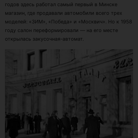
годов здесь работал самый первый в Минске
магазин, где продавали автомобили всего трех
моделей: «ЗИМ», «Победа» и «Москвич». Но к 1958
году салон переформировали — на его месте
открылась закусочная-автомат.