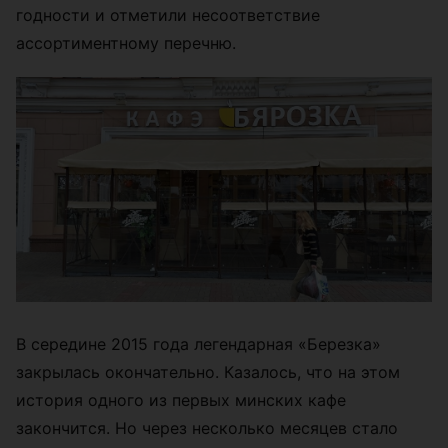
годности и отметили несоответствие
ассортиментному перечню.
В середине 2015 года легендарная «Березка»
закрылась окончательно. Казалось, что на этом
история одного из первых минских кафе
закончится. Но через несколько месяцев стало