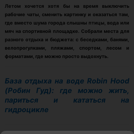
Летом хочется хотя бы на время выключить
рабочие чаты, сменить картинку и оказаться там,
где вместо шума города слышны птицы, вода или
мяч на спортивной площадке. Собрали места для
разного отдыха и бюджета: с беседками, банями,
велопрогулками, пляжами, спортом, лесом и
форматами, где можно просто выдохнуть.
База отдыха на воде Robin Hood
(Робин Гуд): где можно жить,
париться и кататься на
гидроцикле