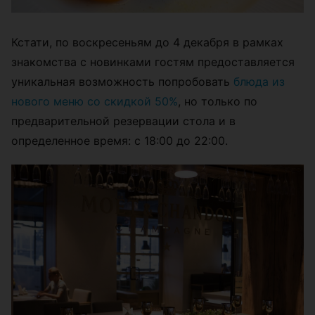
Кстати, по воскресеньям до 4 декабря в рамках
знакомства с новинками гостям предоставляется
уникальная возможность попробовать
блюда из
нового меню со скидкой 50%
, но только по
предварительной резервации стола и в
определенное время: c 18:00 до 22:00.