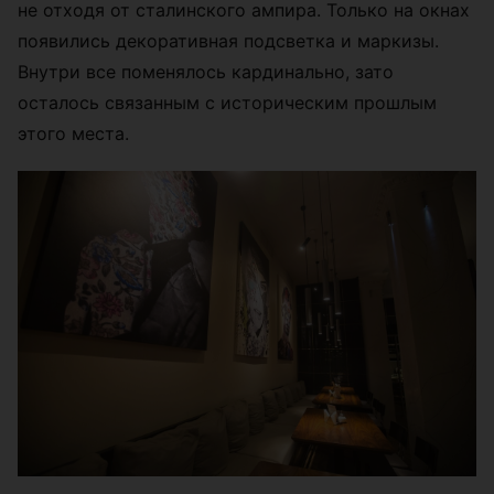
не отходя от сталинского ампира. Только на окнах
появились декоративная подсветка и маркизы.
Внутри все поменялось кардинально, зато
осталось связанным с историческим прошлым
этого места.