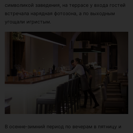
символикой заведения, на террасе у входа гостей
встречала нарядная фотозона, а по выходным
угощали игристым.
В осенне-зимний период по вечерам в пятницу и