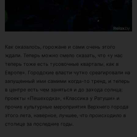
Как оказалось, горожане и сами очень этого
ждали. Теперь можно смело сказать, что «у нас
теперь тоже есть тусовочные кварталы, как в
Европе». Городские власти чутко среагировали на
запущенный ими самими когда-то тренд, и теперь
в центре есть чем заняться и до захода солнца:
проекты «Пешеходка», «Классика у Ратуши» и
прочие культурные мероприятия Верхнего города
этого лета, наверное, лучшее, что происходило в
столице за последние годы.