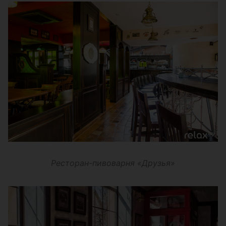
Ресторан-пивоварня «Друзья»