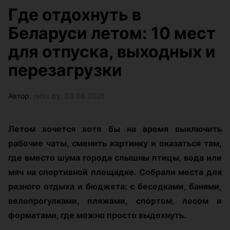
Где отдохнуть в
Беларуси летом: 10 мест
для отпуска, выходных и
перезагрузки
Автор:
relax.by, 03.08.2026
Летом хочется хотя бы на время выключить
рабочие чаты, сменить картинку и оказаться там,
где вместо шума города слышны птицы, вода или
мяч на спортивной площадке. Собрали места для
разного отдыха и бюджета: с беседками, банями,
велопрогулками, пляжами, спортом, лесом и
форматами, где можно просто выдохнуть.