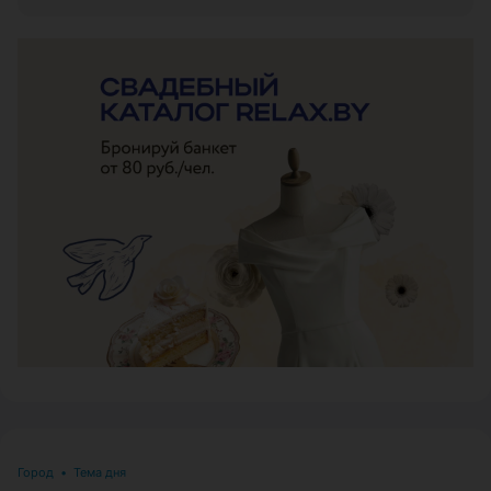
ЭФФЕКТИВНАЯ РЕКЛАМА НА САЙТЕ
Город
•
Тема дня