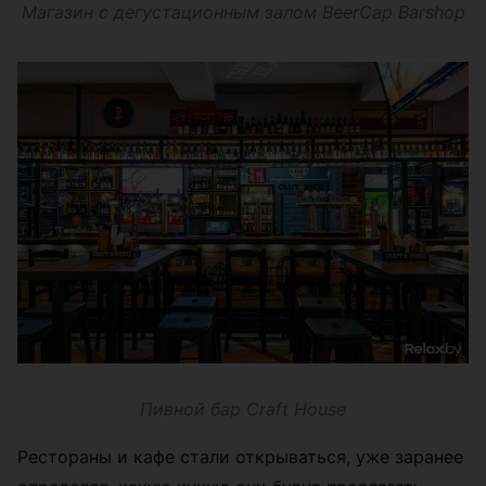
Магазин с дегустационным залом BeerCap Barshop
Пивной бар Craft House
Рестораны и кафе стали открываться, уже заранее