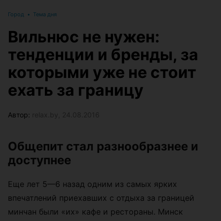
Город
•
Тема дня
Вильнюс не нужен:
тенденции и бренды, за
которыми уже не стоит
ехать за границу
Автор:
relax.by, 24.08.2016
Общепит стал разнообразнее и
доступнее
Еще лет 5—6 назад одним из самых ярких
впечатлений приехавших с отдыха за границей
минчан были «их» кафе и рестораны. Минск