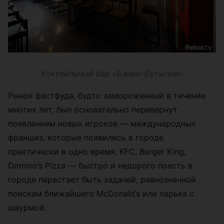
Коктейльный бар «Банки-Бутылки»
Рынок фастфуда, будто замороженный в течение
многих лет, был основательно перевернут
появлением новых игроков — международных
франшиз, которые появились в городе
практически в одно время. KFC, Burger King,
Domino’s Pizza — быстро и недорого поесть в
городе перестает быть задачей, равнозначной
поискам ближайшего McDonald’s или ларька с
шаурмой.