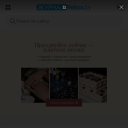
8
Поиск по сайту
ЭФФЕКТИВНАЯ РЕКЛАМА НА САЙТЕ