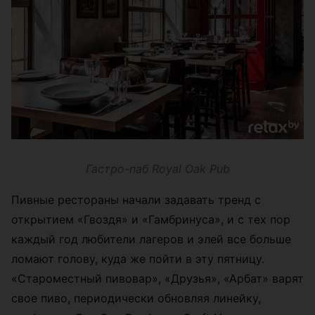
Гастро-паб Royal Oak Pub
Пивные рестораны начали задавать тренд с
открытием «Гвоздя» и «Гамбринуса», и с тех пор
каждый год любители лагеров и элей все больше
ломают голову, куда же пойти в эту пятницу.
«Староместный пивовар», «Друзья», «Арбат» варят
свое пиво, периодически обновляя линейку,