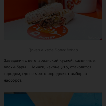
Донер в кафе Doner Kebab
Заведения с вегетарианской кухней, кальянные,
виски-бары — Минск, наконец-то, становится
городом, где не место определяет выбор, а
наоборот.