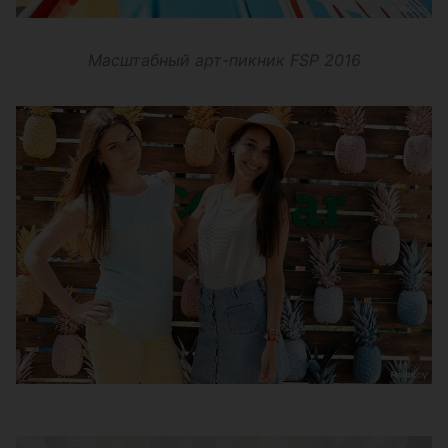
Масштабный арт-пикник FSP 2016