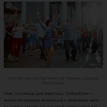
Бесплатный мастер-класс по танцам у Дворца
Республики
Uber, гостиницы для животных, Vulitza.Ezha —
можно по-разному относиться к появлению чего-
то нового для нас, но уже столь привычного для