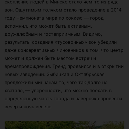
скопление людей в Минске стало чем-то из ряда
вон. Ощутимым толчком стало проведение в 2014
году Чемпионата мира по хоккею — город
вспомнил, что может быть активным,
дружелюбным и гостеприимным. Видимо,
результаты создания «тусовочных» зон убедили
даже консервативных чиновников в том, что центр
может и должен быть местом встреч и
времяпровождения. Тренд проявился и в открытии
новых заведений: Зыбицкая и Октябрьская
предложили минчанам то, чего так долго не
хватало, — уверенности, что можно поехать в
определенную часть города и наверняка провести
вечер и ночь весело.