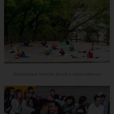
Бесплатные занятия йогой в парке Минска