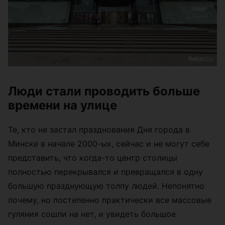
Люди стали проводить больше
времени на улице
Те, кто не застал празднования Дня города в
Минске в начале 2000-ых, сейчас и не могут себе
представить, что когда-то центр столицы
полностью перекрывался и превращался в одну
большую празднующую толпу людей. Непонятно
почему, но постепенно практически все массовые
гуляния сошли на нет, и увидеть большое