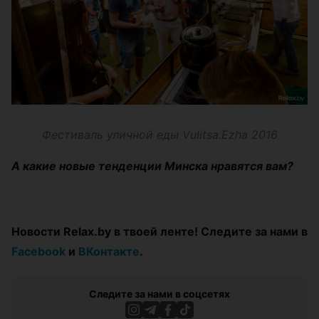
Фестиваль уличной еды Vulitsa.Ezha 2016
А какие новые тенденции Минска нравятся вам?
Новости Relax.by в твоей ленте! Следите за нами в
Facebook
и
ВКонтакте
.
Следите за нами в соцсетях