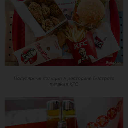
Популярные позиции в ресторане быстрого
питания KFC