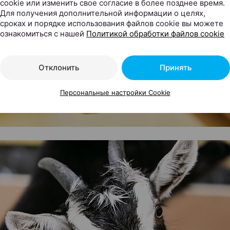
cookie или изменить свое согласие в более позднее время.
Для получения дополнительной информации о целях,
сроках и порядке использования файлов cookie вы можете
ознакомиться с нашей
Политикой обработки файлов cookie
Отклонить
Принять
Персональные настройки Cookie