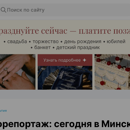
Поиск по сайту
ЭФФЕКТИВНАЯ РЕКЛАМА НА САЙТЕ
ытия
репортаж: сегодня в Минс