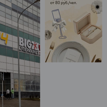
ЭФФЕКТИВНАЯ РЕКЛАМА НА САЙТЕ