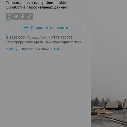
Персональные настройки cookie
Обработка персональных данных
Разместить новость
© 2026 ООО «Артокс Лаб», УНП 191700409,
регистрирующий орган - Минский горисполком
relax.by
— проект компании
ARTOX