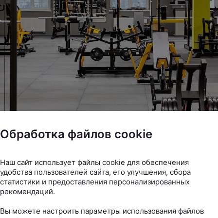
Обработка файлов cookie
Наш сайт использует файлы cookie для обеспечения
удобства пользователей сайта, его улучшения, сбора
статистики и предоставления персонализированных
рекомендаций.
Вы можете настроить параметры использования файлов