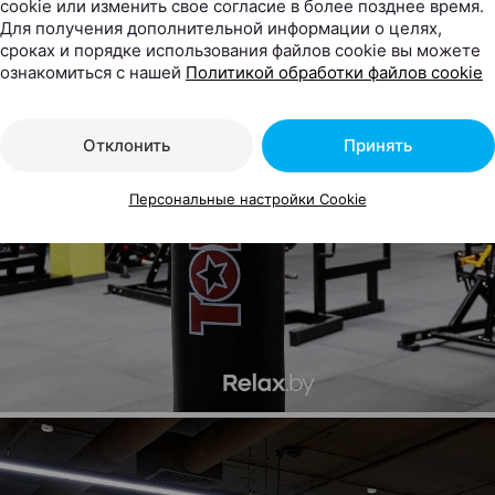
cookie или изменить свое согласие в более позднее время.
Для получения дополнительной информации о целях,
сроках и порядке использования файлов cookie вы можете
ознакомиться с нашей
Политикой обработки файлов cookie
Отклонить
Принять
Персональные настройки Cookie