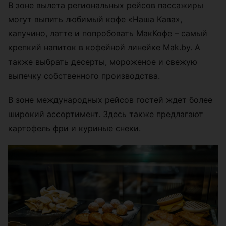
В зоне вылета региональных рейсов пассажиры
могут выпить любимый кофе «Наша Кава»,
капучино, латте и попробовать МакКофе – самый
крепкий напиток в кофейной линейке Mak.by. А
также выбрать десерты, мороженое и свежую
выпечку собственного производства.
В зоне международных рейсов гостей ждет более
широкий ассортимент. Здесь также предлагают
картофель фри и куриные снеки.