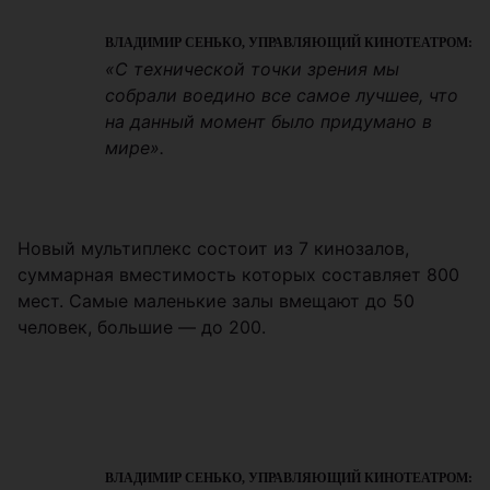
ВЛАДИМИР СЕНЬКО, УПРАВЛЯЮЩИЙ КИНОТЕАТРОМ:
«С технической точки зрения мы
собрали воедино все самое лучшее, что
на данный момент было придумано в
мире».
Новый мультиплекс состоит из 7 кинозалов,
суммарная вместимость которых составляет 800
мест. Самые маленькие залы вмещают до 50
человек, большие — до 200.
ВЛАДИМИР СЕНЬКО, УПРАВЛЯЮЩИЙ КИНОТЕАТРОМ: