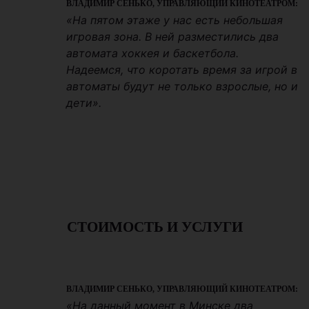
ВЛАДИМИР СЕНЬКО, УПРАВЛЯЮЩИЙ КИНОТЕАТРОМ:
«На пятом этаже у нас есть небольшая
игровая зона. В ней разместились два
автомата хоккея и баскетбола.
Надеемся, что коротать время за игрой в
автоматы будут не только взрослые, но и
дети».
СТОИМОСТЬ И УСЛУГИ
ВЛАДИМИР СЕНЬКО, УПРАВЛЯЮЩИЙ КИНОТЕАТРОМ:
«На данный момент в Минске два