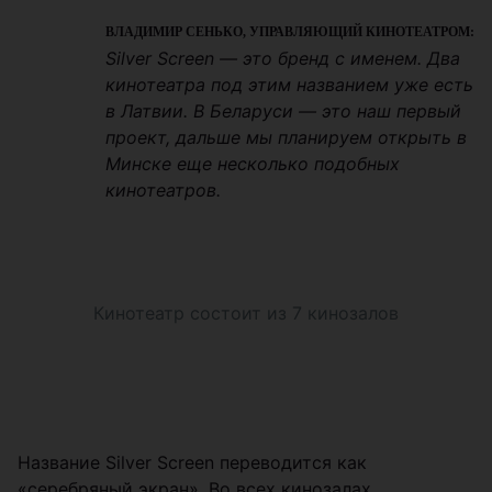
ВЛАДИМИР СЕНЬКО, УПРАВЛЯЮЩИЙ КИНОТЕАТРОМ:
Silver Screen — это бренд с именем. Два
кинотеатра под этим названием уже есть
в Латвии. В Беларуси — это наш первый
проект, дальше мы планируем открыть в
Минске еще несколько подобных
кинотеатров.
Кинотеатр состоит из 7 кинозалов
Название Silver Screen переводится как
«серебряный экран». Во всех кинозалах