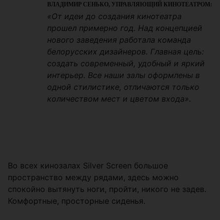
ВЛАДИМИР СЕНЬКО, УПРАВЛЯЮЩИЙ КИНОТЕАТРОМ:
«От идеи до создания кинотеатра
прошел примерно год. Над концепцией
нового заведения работала команда
белорусских дизайнеров. Главная цель:
создать современный, удобный и яркий
интерьер. Все наши залы оформлены в
одной стилистике, отличаются только
количеством мест и цветом входа».
Во всех кинозалах Silver Screen большое
пространство между рядами, здесь можно
спокойно вытянуть ноги, пройти, никого не задев.
Комфортные, просторные сиденья.