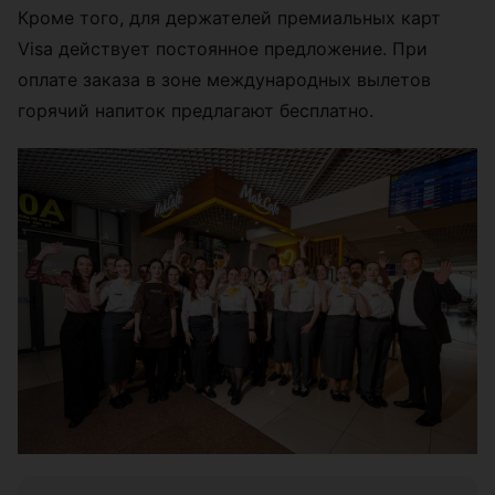
Кроме того, для держателей премиальных карт
Visa действует постоянное предложение. При
оплате заказа в зоне международных вылетов
горячий напиток предлагают бесплатно.