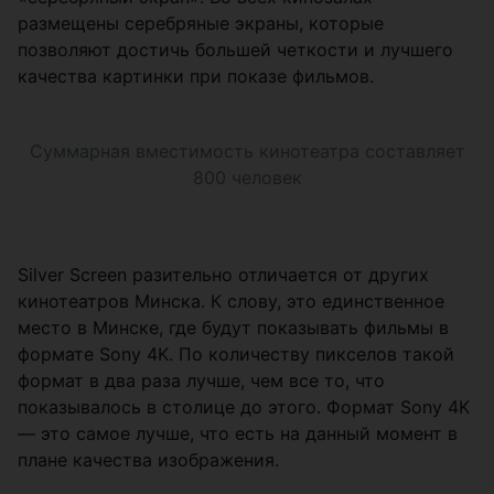
размещены серебряные экраны, которые
позволяют достичь большей четкости и лучшего
качества картинки при показе фильмов.
Суммарная вместимость кинотеатра составляет
800 человек
Silver Screen разительно отличается от других
кинотеатров Минска. К слову, это единственное
место в Минске, где будут показывать фильмы в
формате Sony 4K. По количеству пикселов такой
формат в два раза лучше, чем все то, что
показывалось в столице до этого. Формат Sony 4K
— это самое лучше, что есть на данный момент в
плане качества изображения.