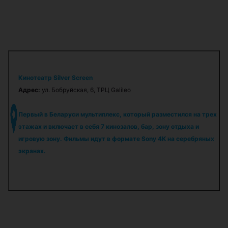
Кинотеатр Silver Screen
Адрес:
ул. Бобруйская, 6, ТРЦ Galileo
Первый в Беларуси мультиплекс, который разместился на трех
этажах и включает в себя 7 кинозалов, бар, зону отдыха и
игровую зону. Фильмы идут в формате Sony 4K на серебряных
экранах.