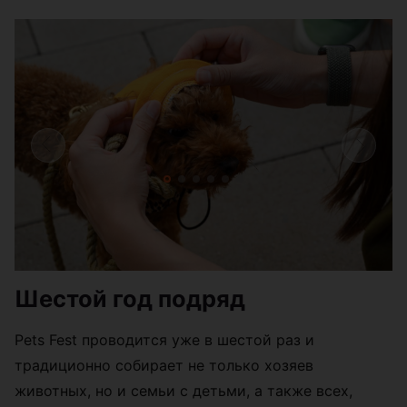
Шестой год подряд
Pets Fest проводится уже в шестой раз и
традиционно собирает не только хозяев
животных, но и семьи с детьми, а также всех,