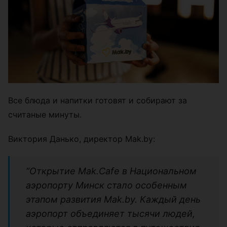
Все блюда и напитки готовят и собирают за
считаные минуты.
Виктория Данько, директор Mak.by:
“Открытие Mak.Cafe в Национальном
аэропорту Минск стало особенным
этапом развития Mak.by. Каждый день
аэропорт объединяет тысячи людей,