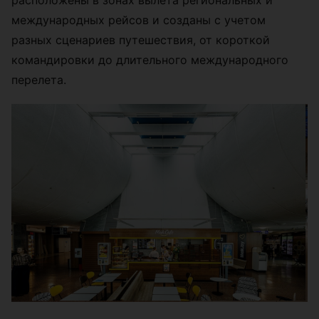
расположены в зонах вылета региональных и
международных рейсов и созданы с учетом
разных сценариев путешествия, от короткой
командировки до длительного международного
перелета.