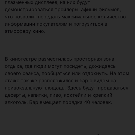
плазменных дисплеев, на них будут
демонстрироваться трейлеры, афиши фильмов,
что позволит передать максимальное количество
информации покупателям и погрузиться в
атмосферу кино.
В кинотеатре разместилась просторная зона
отдыха, где люди могут посидеть, дожидаясь
своего сеанса, пообщаться или отдохнуть. На этом
этаже так же расположился и бар с видом на
привокзальную площадь. Здесь будут продаваться
десерты, напитки, пиво, коктейли и крепкий
алкоголь. Бар вмещает порядка 40 человек.