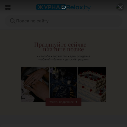
8
Поиск по сайту
ЭФФЕКТИВНАЯ РЕКЛАМА НА САЙТЕ