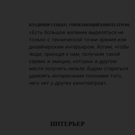
ВЛАДИМИР СЕНЬКО, УПРАВЛЯЮЩИЙ КИНОТЕАТРОМ:
«Есть большое желание выделяться не
только с технической точки зрения или
дизайнерским интерьером. Хотим, чтобы
люди, приходя к нам, получали такой
сервис и эмоции, которых в другом
месте получить нельзя. Будем стараться
удивлять интересными показами того,
чего нет у других кинотеатров».
ИНТЕРЬЕР