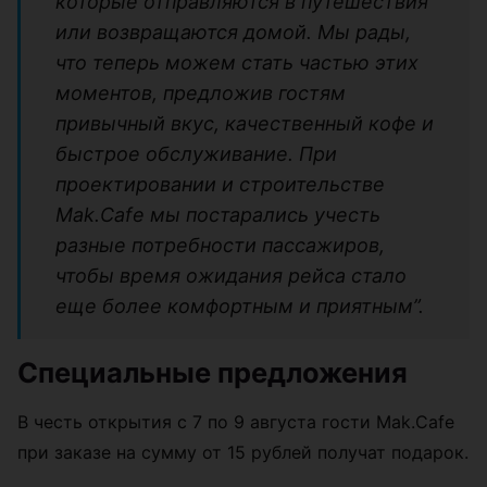
которые отправляются в путешествия
или возвращаются домой. Мы рады,
что теперь можем стать частью этих
моментов, предложив гостям
привычный вкус, качественный кофе и
быстрое обслуживание. При
проектировании и строительстве
Mak.Cafe мы постарались учесть
разные потребности пассажиров,
чтобы время ожидания рейса стало
еще более комфортным и приятным”.
Специальные предложения
В честь открытия с 7 по 9 августа гости Mak.Cafe
при заказе на сумму от 15 рублей получат подарок.