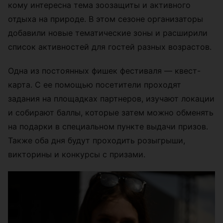
кому интересна тема зоозащиты и активного
отдыха на природе. В этом сезоне организаторы
добавили новые тематические зоны и расширили
список активностей для гостей разных возрастов.
Одна из постоянных фишек фестиваля — квест-
карта. С ее помощью посетители проходят
задания на площадках партнеров, изучают локации
и собирают баллы, которые затем можно обменять
на подарки в специальном пункте выдачи призов.
Также оба дня будут проходить розыгрыши,
викторины и конкурсы с призами.