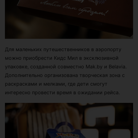
Для маленьких путешественников в аэропорту
можно приобрести Кидс Мил в эксклюзивной
упаковке, созданной совместно Mak.by и Belavia.
Дополнительно организована творческая зона с
раскрасками и мелками, где дети смогут
интересно провести время в ожидании рейса.