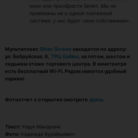
кино или приобрести билет. Мы не
привязаны ни к одной платежной
системе, у нас будет своя собственная».
Мультиплекс
Silver Screen
находится по адресу:
ул. Бобруйская, 6,
ТРЦ Galileo
, на пятом, шестом и
седьмом этаже торгового центра. В кинотеатре
есть бесплатный Wi-Fi. Рядом имеется удобный
паркинг.
Фотоотчет с открытия смотрите
здесь
Текст:
Надя Макареня
Фото:
Надежда Курайшевич