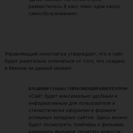
разместилось 8 касс плюс одна касса
самообслуживания».
Управляющий кинотеатра утверждает, что и сайт
будет разительно отличаться от того, что создано
в Минске на данный момент.
ВЛАДИМИР СЕНЬКО, УПРАВЛЯЮЩИЙ КИНОТЕАТРОМ:
«Сайт будет максимально удобным и
информативным для пользователя и
стилистически оформлен в формате
успешных западных сайтов. Здесь можно
будет посмотреть трейлеры к фильмам,
календарь фильмов, почитать новости