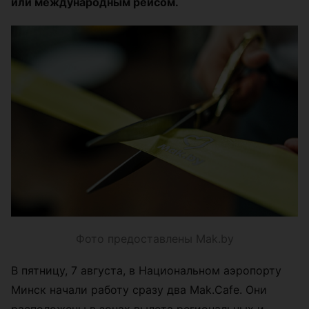
или международным рейсом.
Фото предоставлены Mak.by
В пятницу, 7 августа, в Национальном аэропорту
Минск начали работу сразу два Mak.Cafe. Они