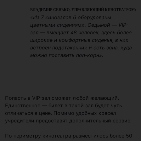
ВЛАДИМИР СЕНЬКО, УПРАВЛЯЮЩИЙ КИНОТЕАТРОМ:
«Из 7 кинозалов 6 оборудованы
цветными сидениями. Седьмой — VIP-
зал — вмещает 48 человек, здесь более
широкие и комфортные сиденья, в них
встроен подстаканник и есть зона, куда
можно поставить поп-корн».
Попасть в VIP-зал сможет любой желающий.
Единственное — билет в такой зал будет чуть
отличаться в цене. Помимо удобных кресел
учредители предоставят дополнительный сервис.
По периметру кинотеатра разместилось более 50