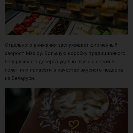
Отдельного внимания заслуживает фирменный
хворост Mak.by. Большую коробку традиционного
белорусского десерта удобно взять с собой в
полет или привезти в качестве вкусного подарка
из Беларуси.