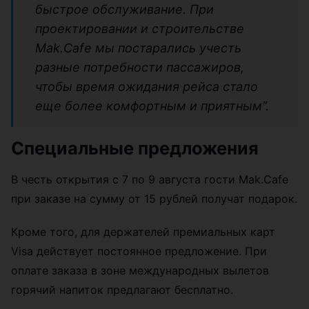
быстрое обслуживание. При
проектировании и строительстве
Mak.Cafe мы постарались учесть
разные потребности пассажиров,
чтобы время ожидания рейса стало
еще более комфортным и приятным”.
Специальные предложения
В честь открытия с 7 по 9 августа гости Mak.Cafe
при заказе на сумму от 15 рублей получат подарок.
Кроме того, для держателей премиальных карт
Visa действует постоянное предложение. При
оплате заказа в зоне международных вылетов
горячий напиток предлагают бесплатно.