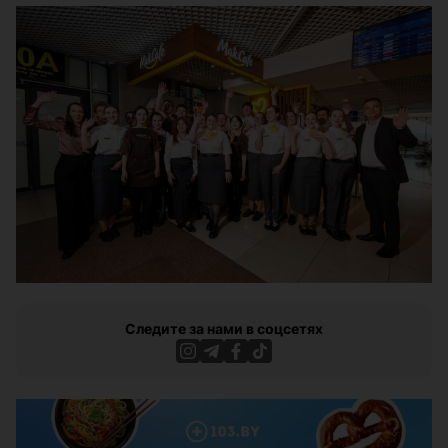
Следите за нами в соцсетях