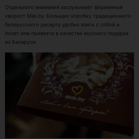
Отдельного внимания заслуживает фирменный
хворост Mak.by. Большую коробку традиционного
белорусского десерта удобно взять с собой в
полет или привезти в качестве вкусного подарка
из Беларуси.