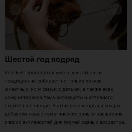
Шестой год подряд
Pets Fest проводится уже в шестой раз и
традиционно собирает не только хозяев
животных, но и семьи с детьми, а также всех,
кому интересна тема зоозащиты и активного
отдыха на природе. В этом сезоне организаторы
добавили новые тематические зоны и расширили
список активностей для гостей разных возрастов.