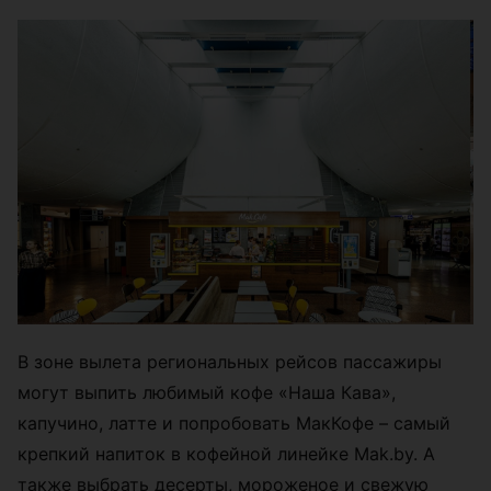
В зоне вылета региональных рейсов пассажиры
могут выпить любимый кофе «Наша Кава»,
капучино, латте и попробовать МакКофе – самый
крепкий напиток в кофейной линейке Mak.by. А
также выбрать десерты, мороженое и свежую