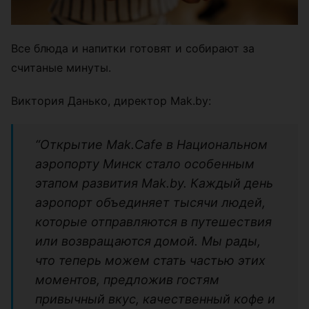
Все блюда и напитки готовят и собирают за
считаные минуты.
Виктория Данько, директор Mak.by:
“Открытие Mak.Cafe в Национальном
аэропорту Минск стало особенным
этапом развития Mak.by. Каждый день
аэропорт объединяет тысячи людей,
которые отправляются в путешествия
или возвращаются домой. Мы рады,
что теперь можем стать частью этих
моментов, предложив гостям
привычный вкус, качественный кофе и