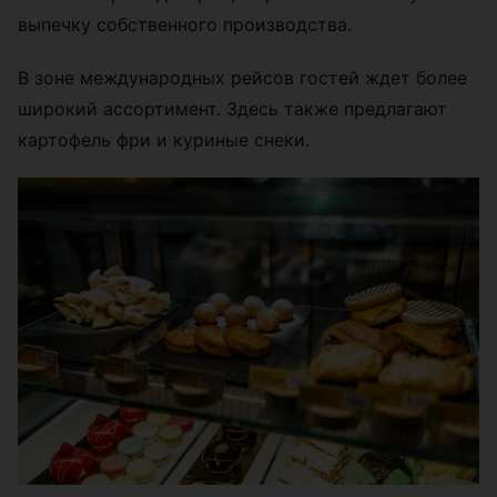
выпечку собственного производства.
В зоне международных рейсов гостей ждет более
широкий ассортимент. Здесь также предлагают
картофель фри и куриные снеки.