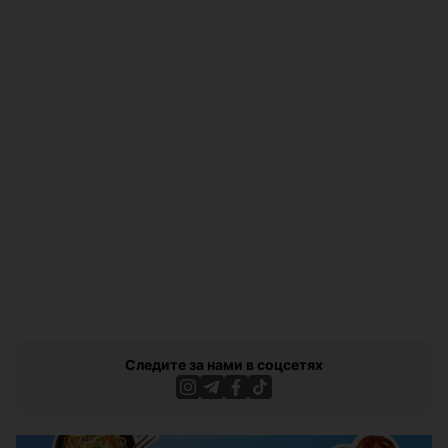
Следите за нами в соцсетях