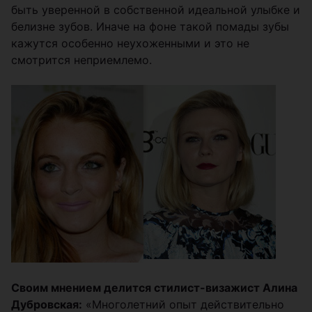
быть уверенной в собственной идеальной улыбке и
белизне зубов. Иначе на фоне такой помады зубы
кажутся особенно неухоженными и это не
смотрится неприемлемо.
Своим мнением делится стилист-визажист Алина
Дубровская:
«Многолетний опыт действительно