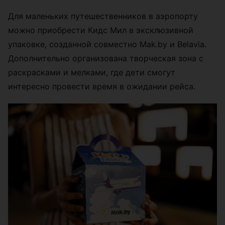
Для маленьких путешественников в аэропорту
можно приобрести Кидс Мил в эксклюзивной
упаковке, созданной совместно Mak.by и Belavia.
Дополнительно организована творческая зона с
раскрасками и мелками, где дети смогут
интересно провести время в ожидании рейса.