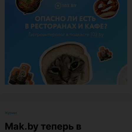
ЭФФЕКТИВНАЯ РЕКЛАМА НА САЙТЕ
Журнал
Mak.by теперь в