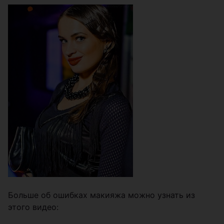
Больше об ошибках макияжа можно узнать из
этого видео: