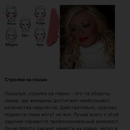
Стрелки на глазах
Пожалуй, стрелки на глазах – это та область-
лидер, где женщины достигают наибольшего
количества недочетов. Действительно, красиво
подвести глаза могут не все. Лучше всего с этой
задачей справится профессиональный визажист.
Он не просто сможет нанести их ровно, четко и