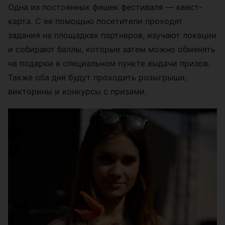
Одна из постоянных фишек фестиваля — квест-
карта. С ее помощью посетители проходят
задания на площадках партнеров, изучают локации
и собирают баллы, которые затем можно обменять
на подарки в специальном пункте выдачи призов.
Также оба дня будут проходить розыгрыши,
викторины и конкурсы с призами.