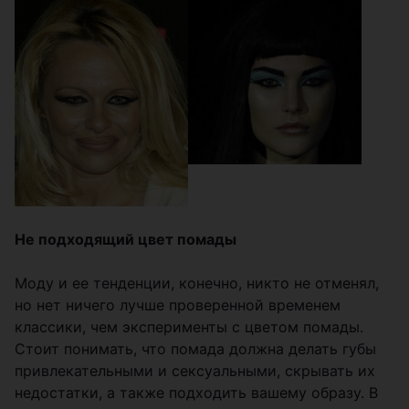
Не подходящий цвет помады
Моду и ее тенденции, конечно, никто не отменял,
но нет ничего лучше проверенной временем
классики, чем эксперименты с цветом помады.
Стоит понимать, что помада должна делать губы
привлекательными и сексуальными, скрывать их
недостатки, а также подходить вашему образу. В