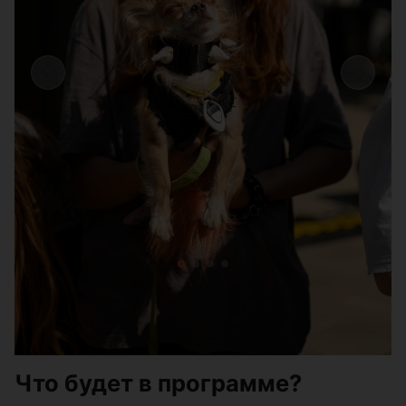
Что будет в программе?