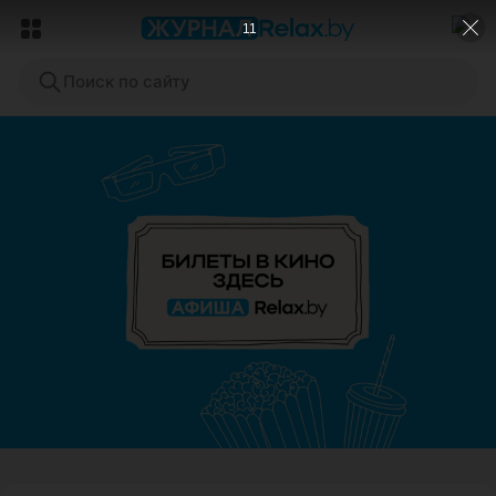
9
Поиск по сайту
ЭФФЕКТИВНАЯ РЕКЛАМА НА САЙТЕ