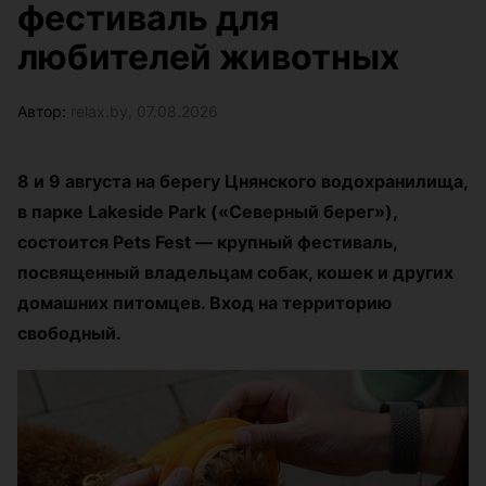
фестиваль для
любителей животных
Автор:
relax.by, 07.08.2026
8 и 9 августа на берегу Цнянского водохранилища,
в парке Lakeside Park («Северный берег»),
состоится Pets Fest — крупный фестиваль,
посвященный владельцам собак, кошек и других
домашних питомцев. Вход на территорию
свободный.