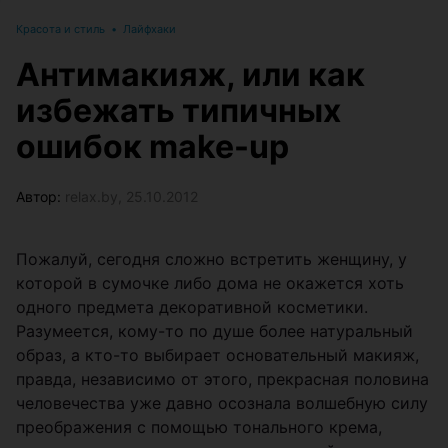
Красота и стиль
•
Лайфхаки
Антимакияж, или как
избежать типичных
ошибок make-up
Автор:
relax.by, 25.10.2012
Пожалуй, сегодня сложно встретить женщину, у
которой в сумочке либо дома не окажется хоть
одного предмета декоративной косметики.
Разумеется, кому-то по душе более натуральный
образ, а кто-то выбирает основательный макияж,
правда, независимо от этого, прекрасная половина
человечества уже давно осознала волшебную силу
преображения с помощью тонального крема,