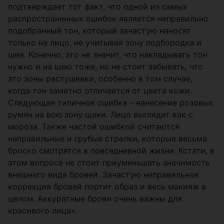
подтверждает тот факт, что одной из самых
распространенных ошибок является неправильно
подобранный тон, который зачастую наносят
только на лицо, не учитывая зону подбородка и
шеи. Конечно, это не значит, что накладывать тон
нужно и на шею тоже, но не стоит забывать, что
это зоны растушевки, особенно в том случае,
когда тон заметно отличается от цвета кожи.
Следующая типичная ошибка – нанесение розовых
румян на всю зону щеки. Лицо выглядит как с
мороза. Также частой ошибкой считаются
неправильные и грубые стрелки, которые весьма
броско смотрятся в повседневной жизни. Кстати, в
этом вопросе не стоит приуменьшать значимость
внешнего вида бровей. Зачастую неправильная
коррекция бровей портит образ и весь макияж в
целом. Аккуратные брови очень важны для
красивого лица».