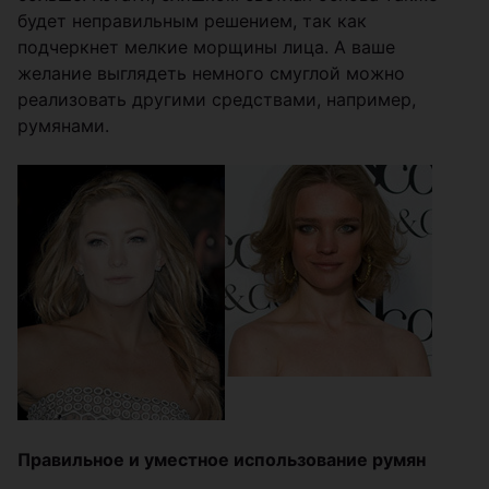
будет неправильным решением, так как
подчеркнет мелкие морщины лица. А ваше
желание выглядеть немного смуглой можно
реализовать другими средствами, например,
румянами.
Правильное и уместное использование румян