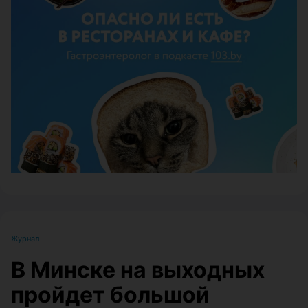
ЭФФЕКТИВНАЯ РЕКЛАМА НА САЙТЕ
Журнал
В Минске на выходных
пройдет большой