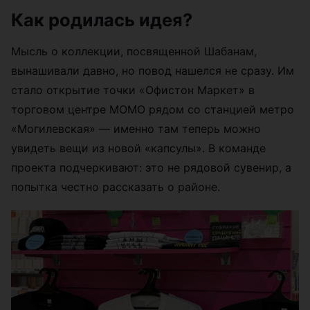
Как родилась идея?
Мысль о коллекции, посвященной Шабанам,
вынашивали давно, но повод нашелся не сразу. Им
стало открытие точки «Офистон Маркет» в
торговом центре МОМО рядом со станцией метро
«Могилевская» — именно там теперь можно
увидеть вещи из новой «капсулы». В команде
проекта подчеркивают: это не рядовой сувенир, а
попытка честно рассказать о районе.