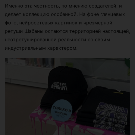
Именно эта честность, по мнению создателей, и
делает коллекцию особенной. На фоне глянцевых
фото, нейросетевых картинок и чрезмерной
ретуши Шабаны остаются территорией настоящей,
неотретушированной реальности со своим
индустриальным характером.