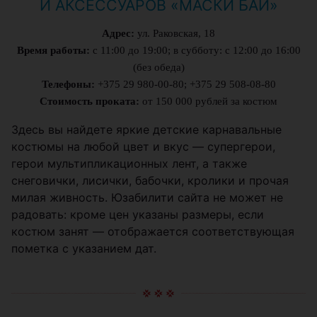
И АКСЕССУАРОВ «МАСКИ БАЙ»
Адрес:
ул. Раковская, 18
Время работы:
с 11:00 до 19:00; в субботу: с 12:00 до 16:00
(без обеда)
Телефоны:
+375 29 980-00-80; +375 29 508-08-80
Стоимость проката:
от 150 000 рублей за костюм
Здесь вы найдете яркие детские карнавальные
костюмы на любой цвет и вкус — супергерои,
герои мультипликационных лент, а также
снеговички, лисички, бабочки, кролики и прочая
милая живность. Юзабилити сайта не может не
радовать: кроме цен указаны размеры, если
костюм занят — отображается соответствующая
пометка с указанием дат.