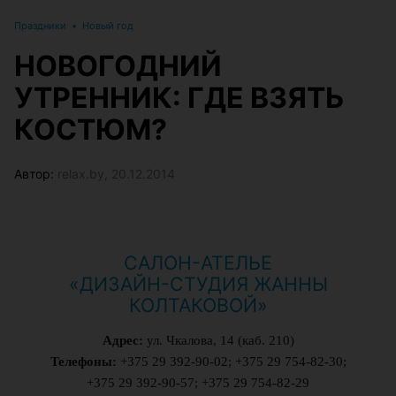
Праздники
•
Новый год
НОВОГОДНИЙ
УТРЕННИК: ГДЕ ВЗЯТЬ
КОСТЮМ?
Автор:
relax.by, 20.12.2014
САЛОН-АТЕЛЬЕ
«ДИЗАЙН-СТУДИЯ ЖАННЫ
КОЛТАКОВОЙ»
Адрес:
ул. Чкалова, 14 (каб. 210)
Телефоны:
+375 29 392-90-02; +375 29 754-82-30;
+375 29 392-90-57; +375 29 754-82-29