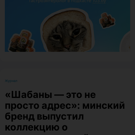
ЭФФЕКТИВНАЯ РЕКЛАМА НА САЙТЕ
Журнал
«Шабаны — это не
просто адрес»: минский
бренд выпустил
коллекцию о