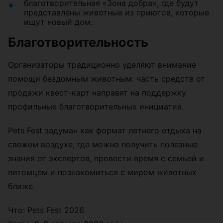
благотворительная «Зона добра», где будут
представлены животные из приютов, которые
ищут новый дом.
Благотворительность
Организаторы традиционно уделяют внимание
помощи бездомным животным: часть средств от
продажи квест-карт направят на поддержку
профильных благотворительных инициатив.
Pets Fest задуман как формат летнего отдыха на
свежем воздухе, где можно получить полезные
знания от экспертов, провести время с семьей и
питомцем и познакомиться с миром животных
ближе.
Что: Pets Fest 2026