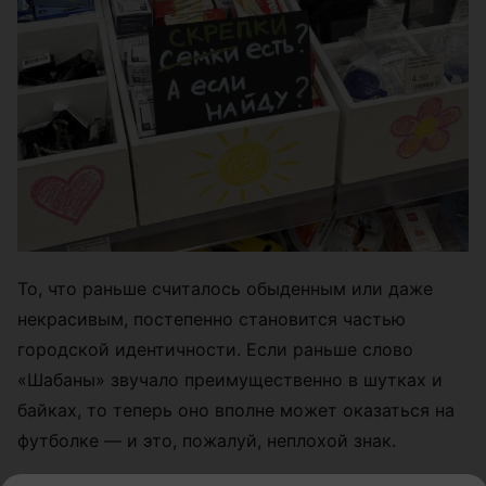
То, что раньше считалось обыденным или даже
некрасивым, постепенно становится частью
городской идентичности. Если раньше слово
«Шабаны» звучало преимущественно в шутках и
байках, то теперь оно вполне может оказаться на
футболке — и это, пожалуй, неплохой знак.