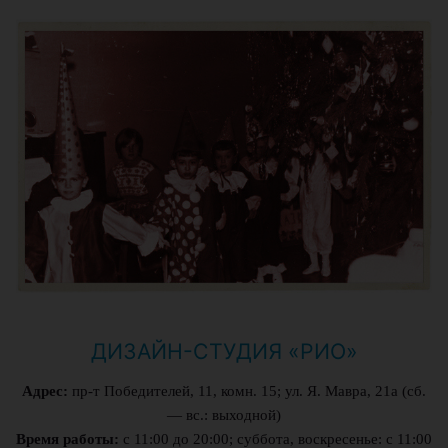
ДИЗАЙН-СТУДИЯ «РИО»
Адрес:
пр-т Победителей, 11, комн. 15; ул. Я. Мавра, 21а (сб.
— вс.: выходной)
Время работы:
с 11:00 до 20:00; суббота, воскресенье: c 11:00