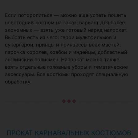
Если поторопиться — можно еще успеть пошить
новогодний костюм на заказ; вариант для более
экономных — взять уже готовый наряд напрокат.
Выбрать есть из чего: герои мультфильмов и
супергерои, принцы и принцессы всех мастей,
парочка королев, ковбои и индейцы, доблестный
английский полисмен. Напрокат можно также
взять отдельные головные уборы и тематические
аксессуары. Все костюмы проходят специальную
обработку.
ПРОКАТ КАРНАВАЛЬНЫХ КОСТЮМОВ