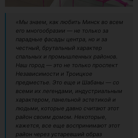
«Мы знаем, как любить Минск во всем
его многообразии — не только за
парадные фасады центра, но и за
честный, брутальный характер
спальных и промышленных районов.
Наш город — это не только проспект
Независимости и Троицкое
предместье. Это еще и Шабаны — со
всеми их легендами, индустриальным
характером, панельной эстетикой и
людьми, которые давно считают этот
район своим домом. Некоторые,
кажется, все еще воспринимают этот
район через устаревший образ