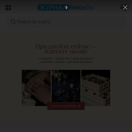
8
Поиск по сайту
ЭФФЕКТИВНАЯ РЕКЛАМА НА САЙТЕ