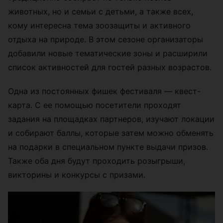
животных, но и семьи с детьми, а также всех,
кому интересна тема зоозащиты и активного
отдыха на природе. В этом сезоне организаторы
добавили новые тематические зоны и расширили
список активностей для гостей разных возрастов.
Одна из постоянных фишек фестиваля — квест-
карта. С ее помощью посетители проходят
задания на площадках партнеров, изучают локации
и собирают баллы, которые затем можно обменять
на подарки в специальном пункте выдачи призов.
Также оба дня будут проходить розыгрыши,
викторины и конкурсы с призами.