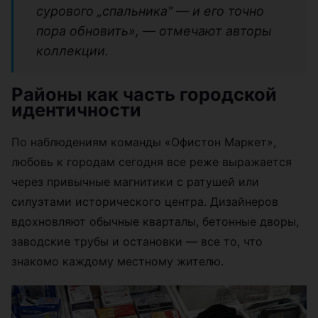
сурового „спальника" — и его точно
пора обновить», — отмечают авторы
коллекции.
Районы как часть городской
идентичности
По наблюдениям команды «Офистон Маркет»,
любовь к городам сегодня все реже выражается
через привычные магнитики с ратушей или
силуэтами исторического центра. Дизайнеров
вдохновляют обычные кварталы, бетонные дворы,
заводские трубы и остановки — все то, что
знакомо каждому местному жителю.