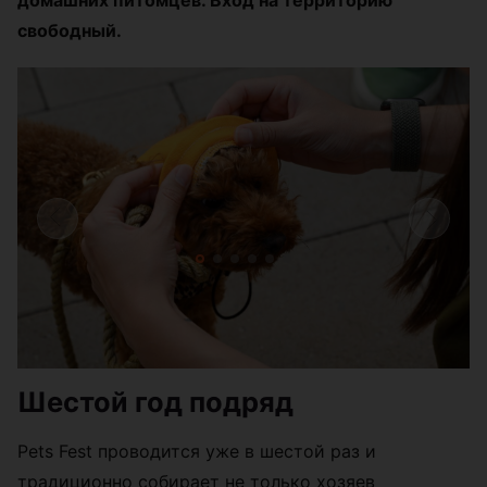
свободный.
Шестой год подряд
Pets Fest проводится уже в шестой раз и
традиционно собирает не только хозяев