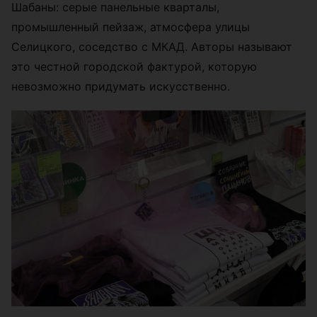
Шабаны: серые панельные кварталы,
промышленный пейзаж, атмосфера улицы
Селицкого, соседство с МКАД. Авторы называют
это честной городской фактурой, которую
невозможно придумать искусственно.