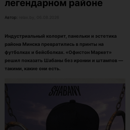
легендарном районе
Автор:
relax.by, 06.08.2026
Индустриальный колорит, панельки и эстетика
района Минска превратились в принты на
футболках и бейсболках. «Офистон Маркет»
решил показать Шабаны без иронии и штампов —
такими, какие они есть.