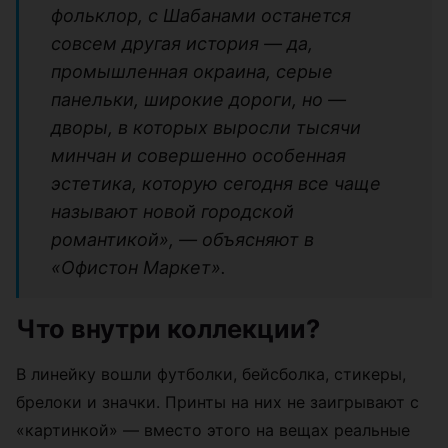
фольклор, с Шабанами останется
совсем другая история — да,
промышленная окраина, серые
панельки, широкие дороги, но —
дворы, в которых выросли тысячи
минчан и совершенно особенная
эстетика, которую сегодня все чаще
называют новой городской
романтикой», — объясняют в
«Офистон Маркет».
Что внутри коллекции?
В линейку вошли футболки, бейсболка, стикеры,
брелоки и значки. Принты на них не заигрывают с
«картинкой» — вместо этого на вещах реальные