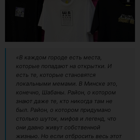
«В каждом городе есть места,
которые попадают на открытки. И
есть те, которые становятся
локальными мемами. В Минске это,
конечно, Шабаны. Район, о котором
знают даже те, кто никогда там не
был. Район, о котором придумано
столько шуток, мифов и легенд, что
они давно живут собственной
жизнью. Но если отбросить весь этот