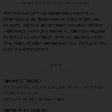
на костюмы — от 150 до 300 000 рублей.
Как таковые детские карнавальные костюмы
практически не представлены, однако здесь вы
найдете широкий ассортимент головных уборов
(например, имитацию змеиной шевелюры Медузы
Горгоны) и аксессуаров: обручи с ушками, маски,
боа, веера, крылья, накладные носы, бороды и усы,
очки и многое другое.
ЧИТАЙТЕ ТАКЖЕ:
Как написать письмо Дедушке Морозу, если тебе
больше семи лет
Игрушки на елку делаем сами!
Автор:
Мила Ведрова