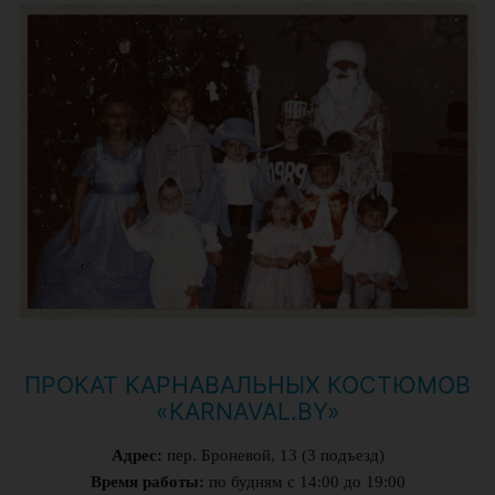
ПРОКАТ КАРНАВАЛЬНЫХ КОСТЮМОВ
«KARNAVAL.BY»
Адрес:
пер. Броневой, 13 (3 подъезд)
Время работы:
по будням с 14:00 до 19:00