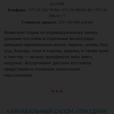
до 19:00
Телефоны:
+375 29 702-70-86; +375 29 309-01-96; +375 29
198-39-77
Стоимость проката:
250–300 000 рублей
Возможен пошив по индивидуальному заказу.
Цельные костюмы и отдельные аксессуары:
изящные карнавальные маски, парики, шляпы, боа,
усы, бороды, очки и короны, крылья, а также грим
и глиттер — можно приобрести либо взять
напрокат. Ассортимент детских костюмов
представлен в основном сказочными
персонажами.
КАРНАВАЛЬНЫЙ САЛОН «ПРАЗДНИК