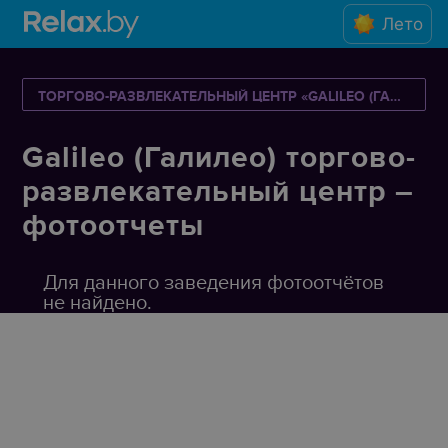
Лето
ТОРГОВО-РАЗВЛЕКАТЕЛЬНЫЙ ЦЕНТР «GALILEO (ГАЛИЛЕО)»
Galileo (Галилео) торгово-
развлекательный центр –
фотоотчеты
Для данного заведения фотоотчётов
не найдено.