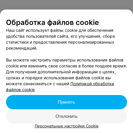
Обработка файлов cookie
Наш сайт использует файлы cookie для обеспечения
удобства пользователей сайта, его улучшения, сбора
статистики и предоставления персонализированных
рекомендаций.
Вы можете настроить параметры использования файлов
cookie или изменить свое согласие в более позднее время.
Для получения дополнительной информации о целях,
сроках и порядке использования файлов cookie вы
можете ознакомиться с нашей
Политикой обработки
файлов cookie
Принять
Отклонить
Персональные настройки Cookie