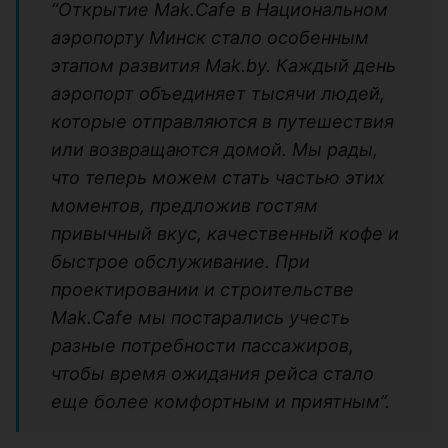
“Открытие Mak.Cafe в Национальном
аэропорту Минск стало особенным
этапом развития Mak.by. Каждый день
аэропорт объединяет тысячи людей,
которые отправляются в путешествия
или возвращаются домой. Мы рады,
что теперь можем стать частью этих
моментов, предложив гостям
привычный вкус, качественный кофе и
быстрое обслуживание. При
проектировании и строительстве
Mak.Cafe мы постарались учесть
разные потребности пассажиров,
чтобы время ожидания рейса стало
еще более комфортным и приятным”.