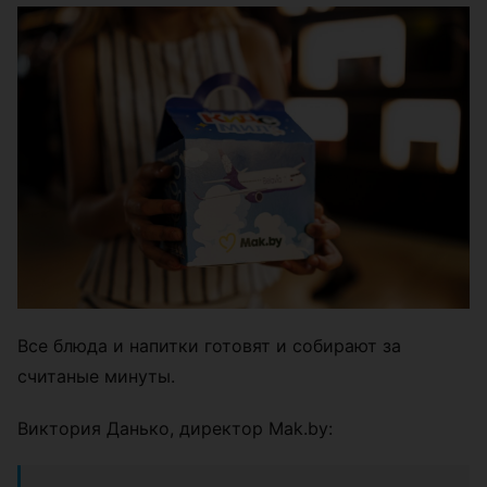
Все блюда и напитки готовят и собирают за
считаные минуты.
Виктория Данько, директор Mak.by: