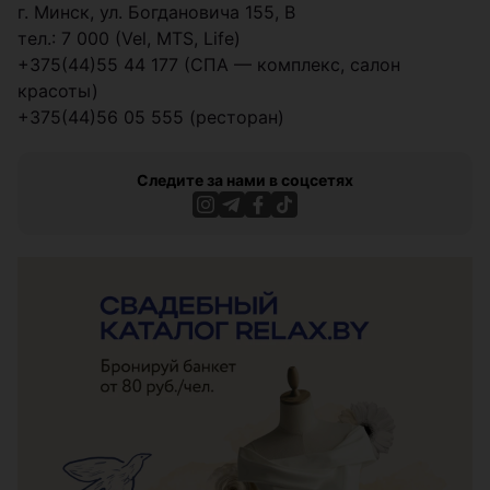
г. Минск, ул. Богдановича 155, В
тел.: 7 000 (Vel, MTS, Life)
+375(44)55 44 177 (СПА — комплекс, салон
красоты)
+375(44)56 05 555 (ресторан)
Следите за нами в соцсетях
ЭФФЕКТИВНАЯ РЕКЛАМА НА САЙТЕ