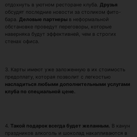
отдохнуть в уютном ресторане клуба.
Друзья
обсудят последние новости за столиком фито-
бара.
Деловые партнеры
в неформальной
обстановке проведут переговоры, которые
наверняка будут эффективней, чем в строгих
стенах офиса.
3. Карты имеют уже заложенную в их стоимость
предоплату, которая позволит с легкостью
насладиться любыми дополнительными услугами
клуба по специальной цене.
4.
Такой подарок всегда будет желанным.
В канун
праздников алкоголь и шоколад накапливаются в