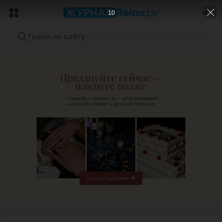
9
Поиск по сайту
ЭФФЕКТИВНАЯ РЕКЛАМА НА САЙТЕ