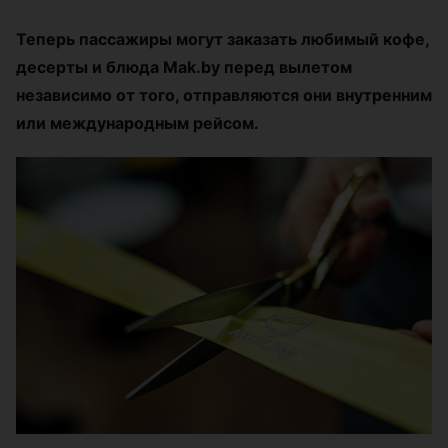
Теперь пассажиры могут заказать любимый кофе,
десерты и блюда Mak.by перед вылетом
независимо от того, отправляются они внутренним
или международным рейсом.