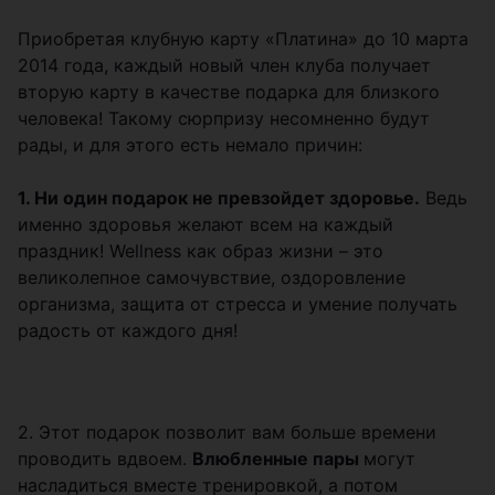
Приобретая клубную карту «Платина» до 10 марта
2014 года, каждый новый член клуба получает
вторую карту в качестве подарка для близкого
человека! Такому сюрпризу несомненно будут
рады, и для этого есть немало причин:
1. Ни один подарок не превзойдет здоровье.
Ведь
именно здоровья желают всем на каждый
праздник! Wellness как образ жизни – это
великолепное самочувствие, оздоровление
организма, защита от стресса и умение получать
радость от каждого дня!
2. Этот подарок позволит вам больше времени
проводить вдвоем.
Влюбленные пары
могут
насладиться вместе тренировкой, а потом