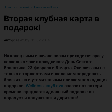
Новости компаний
•
Новости Wellness
Вторая клубная карта в
подарок!
Автор:
relax.by, 13.02.2014
На конец зимы и начало весны приходится сразу
несколько ярких праздников: День Святого
Валентина, 23 февраля и 8 марта. Они связаны не
только с торжествами и желанием порадовать
близких, но и утомительным поиском подходящих
подарков.
Wellness-клуб evo
спасает от потери
времени, предлагая идеальный подарок: он
порадует и получателя, и дарителя!