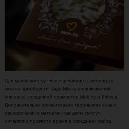
Для маленьких путешественников в аэропорту
можно приобрести Кидс Мил в эксклюзивной
упаковке, созданной совместно Mak.by и Belavia.
Дополнительно организована творческая зона с
раскрасками и мелками, где дети смогут
интересно провести время в ожидании рейса.