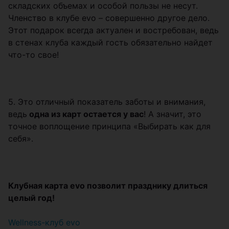
складских объемах и особой пользы не несут.
Членство в клубе evo – совершенно другое дело.
Этот подарок всегда актуален и востребован, ведь
в стенах клуба каждый гость обязательно найдет
что-то свое!
5. Это отличный показатель заботы и внимания,
ведь
одна из карт остается у вас
! А значит, это
точное воплощение принципа «Выбирать как для
себя».
Клубная карта evo позволит празднику длиться
целый год!
Wellness-клуб evo