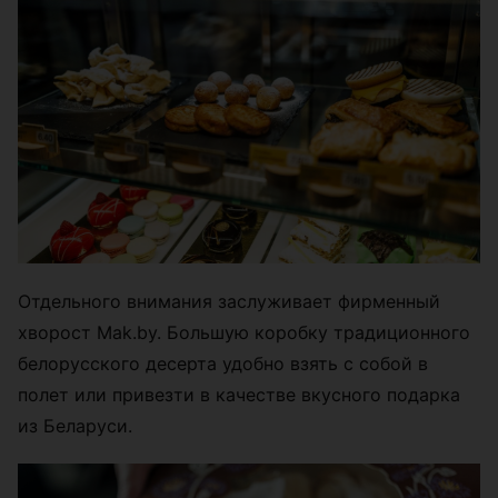
Отдельного внимания заслуживает фирменный
хворост Mak.by. Большую коробку традиционного
белорусского десерта удобно взять с собой в
полет или привезти в качестве вкусного подарка
из Беларуси.