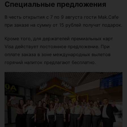
Специальные предложения
В честь открытия с 7 по 9 августа гости Mak.Cafe
при заказе на сумму от 15 рублей получат подарок.
Кроме того, для держателей премиальных карт
Visa действует постоянное предложение. При
оплате заказа в зоне международных вылетов
горячий напиток предлагают бесплатно.