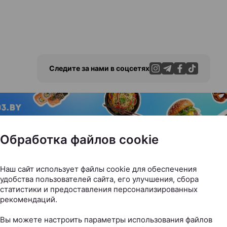
Следите за нами в соцсетях
ЭФФЕКТИВНАЯ РЕКЛАМА НА САЙТЕ
Обработка файлов cookie
Наш сайт использует файлы cookie для обеспечения
удобства пользователей сайта, его улучшения, сбора
статистики и предоставления персонализированных
рекомендаций.
Вы можете настроить параметры использования файлов