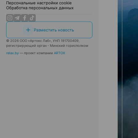
Персональные настройки cookie
Обработка персональных данных
Разместить новость
© 2026 ООО «Артокс Лаб», УНП 191700409,
регистрирующий орган - Минский горисполком
relax.by
— проект компании
ARTOX