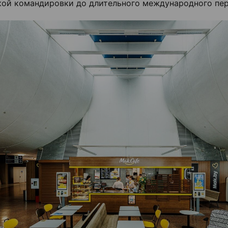
кой командировки до длительного международного пер