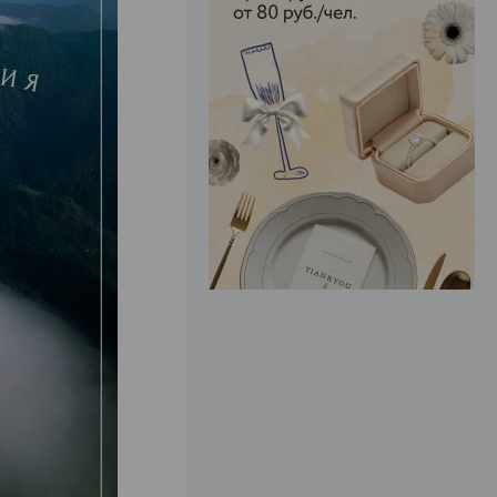
ЭФФЕКТИВНАЯ РЕКЛАМА НА САЙТЕ