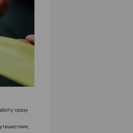
аботу сразу
утешествия,