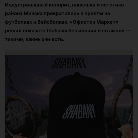
Индустриальный колорит, панельки и эстетика
района Минска превратились в принты на
футболках и бейсболках. «Офистон Маркет»
решил показать Шабаны без иронии и штампов —
такими, какие они есть.