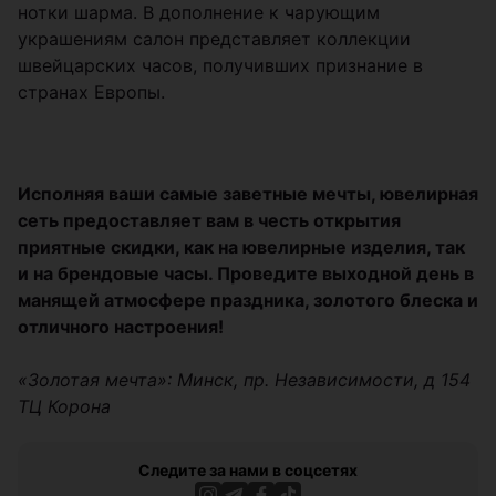
нотки шарма. В дополнение к чарующим
украшениям салон представляет коллекции
швейцарских часов, получивших признание в
странах Европы.
Исполняя ваши самые заветные мечты, ювелирная
сеть предоставляет вам в честь открытия
приятные скидки, как на ювелирные изделия, так
и на брендовые часы. Проведите выходной день в
манящей атмосфере праздника, золотого блеска и
отличного настроения!
«Золотая мечта»: Минск, пр. Независимости, д 154
ТЦ Корона
Следите за нами в соцсетях