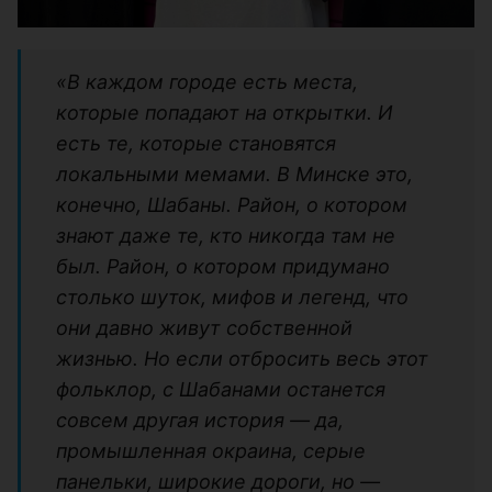
«В каждом городе есть места,
которые попадают на открытки. И
есть те, которые становятся
локальными мемами. В Минске это,
конечно, Шабаны. Район, о котором
знают даже те, кто никогда там не
был. Район, о котором придумано
столько шуток, мифов и легенд, что
они давно живут собственной
жизнью. Но если отбросить весь этот
фольклор, с Шабанами останется
совсем другая история — да,
промышленная окраина, серые
панельки, широкие дороги, но —