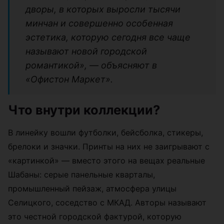
дворы, в которых выросли тысячи
минчан и совершенно особенная
эстетика, которую сегодня все чаще
называют новой городской
романтикой», — объясняют в
«Офистон Маркет».
Что внутри коллекции?
В линейку вошли футболки, бейсболка, стикеры,
брелоки и значки. Принты на них не заигрывают с
«картинкой» — вместо этого на вещах реальные
Шабаны: серые панельные кварталы,
промышленный пейзаж, атмосфера улицы
Селицкого, соседство с МКАД. Авторы называют
это честной городской фактурой, которую