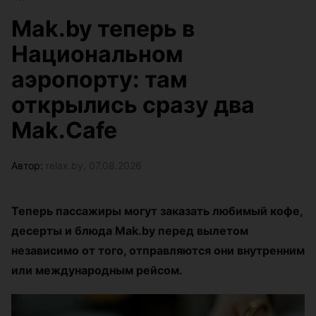
Mak.by теперь в
Национальном
аэропорту: там
открылись сразу два
Mak.Cafe
Автор:
relax.by, 07.08.2026
Теперь пассажиры могут заказать любимый кофе,
десерты и блюда Mak.by перед вылетом
независимо от того, отправляются они внутренним
или международным рейсом.