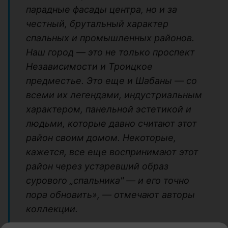
парадные фасады центра, но и за
честный, брутальный характер
спальных и промышленных районов.
Наш город — это не только проспект
Независимости и Троицкое
предместье. Это еще и Шабаны — со
всеми их легендами, индустриальным
характером, панельной эстетикой и
людьми, которые давно считают этот
район своим домом. Некоторые,
кажется, все еще воспринимают этот
район через устаревший образ
сурового „спальника" — и его точно
пора обновить», — отмечают авторы
коллекции.