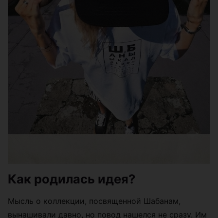
Как родилась идея?
Мысль о коллекции, посвященной Шабанам,
вынашивали давно, но повод нашелся не сразу. Им