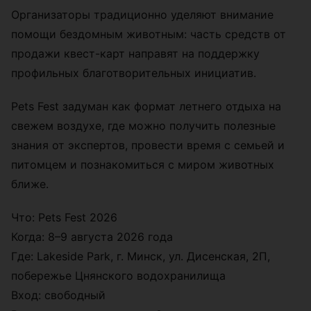
Организаторы традиционно уделяют внимание
помощи бездомным животным: часть средств от
продажи квест-карт направят на поддержку
профильных благотворительных инициатив.
Pets Fest задуман как формат летнего отдыха на
свежем воздухе, где можно получить полезные
знания от экспертов, провести время с семьей и
питомцем и познакомиться с миром животных
ближе.
Что: Pets Fest 2026
Когда: 8–9 августа 2026 года
Где: Lakeside Park, г. Минск, ул. Дисенская, 2П,
побережье Цнянского водохранилища
Вход: свободный