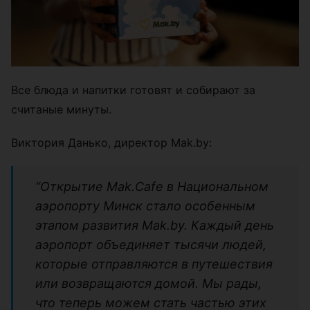
Все блюда и напитки готовят и собирают за
считаные минуты.
Виктория Данько, директор Mak.by:
“Открытие Mak.Cafe в Национальном
аэропорту Минск стало особенным
этапом развития Mak.by. Каждый день
аэропорт объединяет тысячи людей,
которые отправляются в путешествия
или возвращаются домой. Мы рады,
что теперь можем стать частью этих