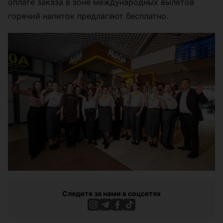
оплате заказа в зоне международных вылетов
горячий напиток предлагают бесплатно.
Следите за нами в соцсетях