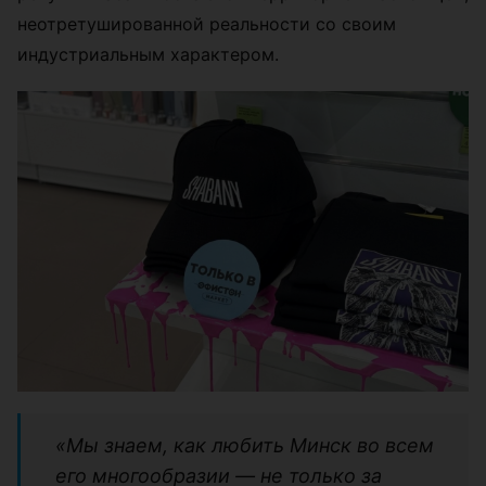
неотретушированной реальности со своим
индустриальным характером.
«Мы знаем, как любить Минск во всем
его многообразии — не только за