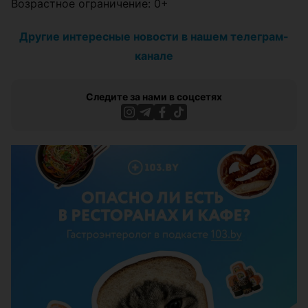
Возрастное ограничение: 0+
Другие интересные новости в нашем телеграм-
канале
Следите за нами в соцсетях
ЭФФЕКТИВНАЯ РЕКЛАМА НА САЙТЕ