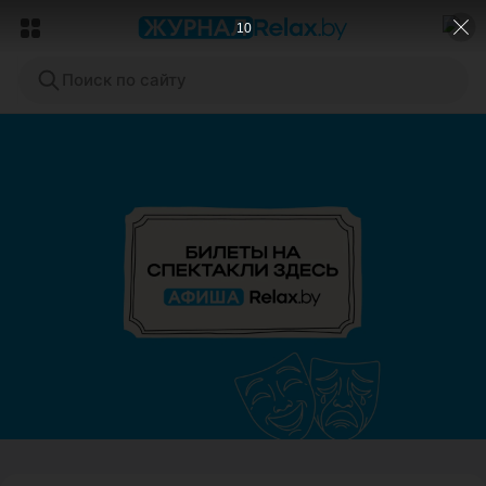
8
Поиск по сайту
ЭФФЕКТИВНАЯ РЕКЛАМА НА САЙТЕ