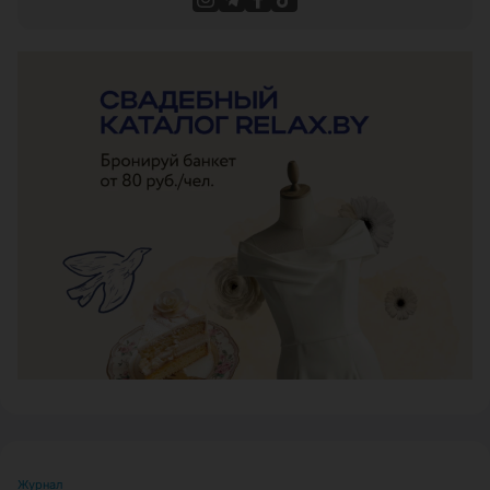
ЭФФЕКТИВНАЯ РЕКЛАМА НА САЙТЕ
Журнал