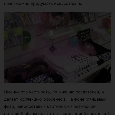
невозможно придумать искусственно.
Именно эта честность, по мнению создателей, и
делает коллекцию особенной. На фоне глянцевых
фото, нейросетевых картинок и чрезмерной
ретуши Шабаны остаются территорией настоящей,