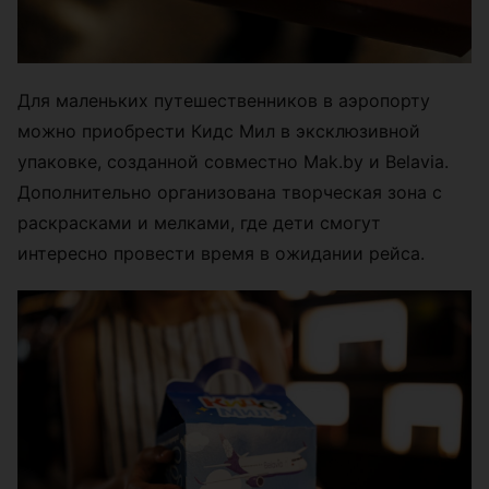
Для маленьких путешественников в аэропорту
можно приобрести Кидс Мил в эксклюзивной
упаковке, созданной совместно Mak.by и Belavia.
Дополнительно организована творческая зона с
раскрасками и мелками, где дети смогут
интересно провести время в ожидании рейса.