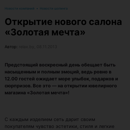
Новости компаний
•
Новости шопинга
Открытие нового салона
«Золотая мечта»
Автор:
relax.by, 08.11.2013
Предстоящий воскресный день обещает быть
насыщенным и полным эмоций, ведь ровно в
12.00 гостей ожидает море улыбок, подарков и
сюрпризов. Все это — на открытии ювелирного
магазина «Золотая мечта»!
С каждым изделием сеть дарит своим
покупателям чувство эстетики, стиля и легкие