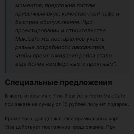
моментов, предложив гостям
привычный вкус, качественный кофе и
быстрое обслуживание. При
проектировании и строительстве
Mak.Cafe мы постарались учесть
разные потребности пассажиров,
чтобы время ожидания рейса стало
еще более комфортным и приятным”.
Специальные предложения
В честь открытия с 7 по 9 августа гости Mak.Cafe
при заказе на сумму от 15 рублей получат подарок.
Кроме того, для держателей премиальных карт
Visa действует постоянное предложение. При