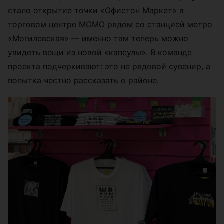
стало открытие точки «Офистон Маркет» в
торговом центре МОМО рядом со станцией метро
«Могилевская» — именно там теперь можно
увидеть вещи из новой «капсулы». В команде
проекта подчеркивают: это не рядовой сувенир, а
попытка честно рассказать о районе.