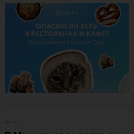
ЭФФЕКТИВНАЯ РЕКЛАМА НА САЙТЕ
Журнал