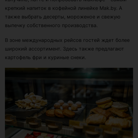
крепкий напиток в кофейной линейке Mak.by. А
также выбрать десерты, мороженое и свежую
выпечку собственного производства.
В зоне международных рейсов гостей ждет более
широкий ассортимент. Здесь также предлагают
картофель фри и куриные снеки.