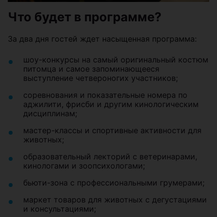
Что будет в программе?
За два дня гостей ждет насыщенная программа:
шоу-конкурсы на самый оригинальный костюм
питомца и самое запоминающееся
выступление четвероногих участников;
соревнования и показательные номера по
аджилити, фрисби и другим кинологическим
дисциплинам;
мастер-классы и спортивные активности для
животных;
образовательный лекторий с ветеринарами,
кинологами и зоопсихологами;
бьюти-зона с профессиональными грумерами;
маркет товаров для животных с дегустациями
и консультациями;