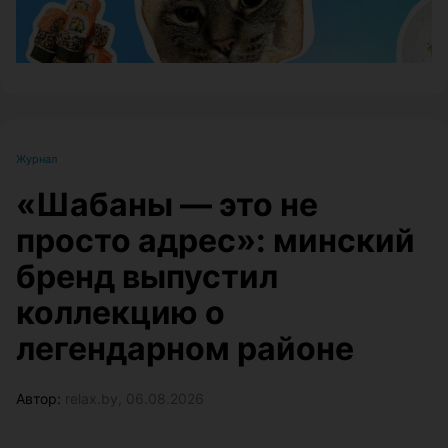
Журнал
«Шабаны — это не
просто адрес»: минский
бренд выпустил
коллекцию о
легендарном районе
Автор:
relax.by, 06.08.2026