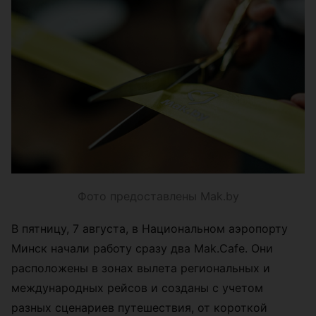
Фото предоставлены Mak.by
В пятницу, 7 августа, в Национальном аэропорту
Минск начали работу сразу два Mak.Cafe. Они
расположены в зонах вылета региональных и
международных рейсов и созданы с учетом
разных сценариев путешествия, от короткой