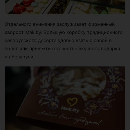
Отдельного внимания заслуживает фирменный
хворост Mak.by. Большую коробку традиционного
белорусского десерта удобно взять с собой в
полет или привезти в качестве вкусного подарка
из Беларуси.