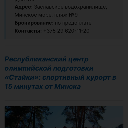
Адрес:
Заславское водохранилище,
Минское море, пляж №9
Бронирование:
по предоплате
Контакты:
+375 29 620-11-20
Республиканский центр
олимпийской подготовки
«Стайки»: спортивный курорт в
15 минутах от Минска