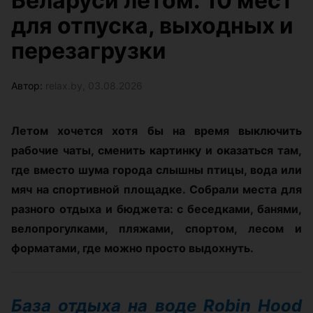
Беларуси летом: 10 мест
для отпуска, выходных и
перезагрузки
Автор:
relax.by, 03.08.2026
Летом хочется хотя бы на время выключить
рабочие чаты, сменить картинку и оказаться там,
где вместо шума города слышны птицы, вода или
мяч на спортивной площадке. Собрали места для
разного отдыха и бюджета: с беседками, банями,
велопрогулками, пляжами, спортом, лесом и
форматами, где можно просто выдохнуть.
База отдыха на воде Robin Hood