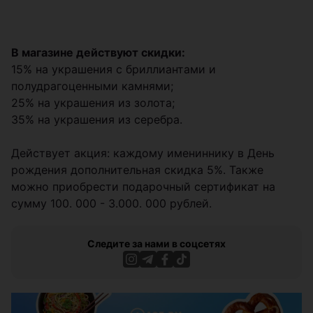
В магазине действуют скидки:
15% на украшения с бриллиантами и
полудрагоценными камнями;
25% на украшения из золота;
35% на украшения из серебра.
Действует акция: каждому имениннику в День
рождения дополнительная скидка 5%. Также
можно приобрести подарочный сертификат на
сумму 100. 000 - 3.000. 000 рублей.
Следите за нами в соцсетях