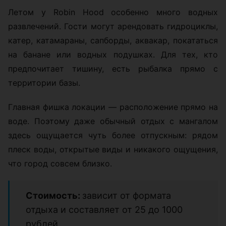
Летом у Robin Hood особенно много водных
развлечений. Гости могут арендовать гидроциклы,
катер, катамараны, сапборды, аквакар, покататься
на банане или водных подушках. Для тех, кто
предпочитает тишину, есть рыбалка прямо с
территории базы.
Главная фишка локации — расположение прямо на
воде. Поэтому даже обычный отдых с мангалом
здесь ощущается чуть более отпускным: рядом
плеск воды, открытые виды и никакого ощущения,
что город совсем близко.
Стоимость:
зависит от формата
отдыха и составляет от 25 до 1000
рублей.