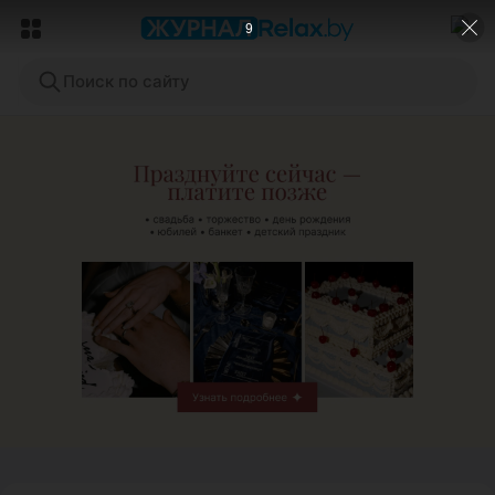
7
Поиск по сайту
ЭФФЕКТИВНАЯ РЕКЛАМА НА САЙТЕ