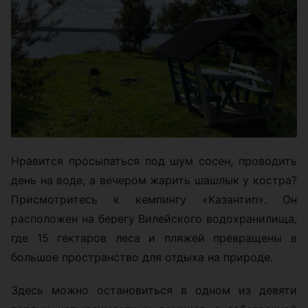
Нравится просыпаться под шум сосен, проводить
день на воде, а вечером жарить шашлык у костра?
Присмотритесь к кемпингу «Казантип». Он
расположен на берегу Вилейского водохранилища,
где 15 гектаров леса и пляжей превращены в
большое пространство для отдыха на природе.
Здесь можно остановиться в одном из девяти