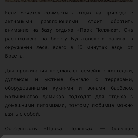
Если хочется совместить отдых на природе с
активными развлечениями, стоит обратить
внимание на базу отдыха «Парк Полянка». Она
расположена на берегу Бульковского залива, в
окружении леса, всего в 15 минутах езды от
Бреста.
Для проживания предлагают семейные коттеджи,
дуплексы и уютные бунгало с террасами,
оборудованными кухнями и зонами барбекю.
Большинство домиков подходят для отдыха с
домашними питомцами, поэтому любимца можно
взять с собой.
Особенность «Парка Полянка» — большое
количество развлечений. На территории работают