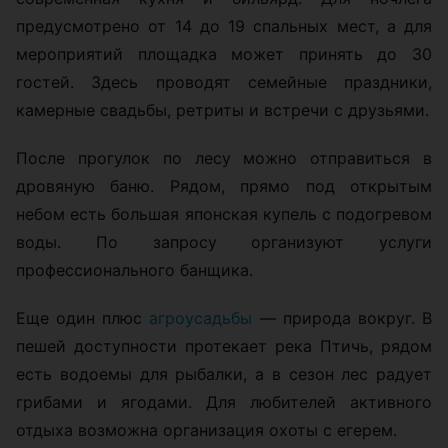
предусмотрено от 14 до 19 спальных мест, а для
мероприятий площадка может принять до 30
гостей. Здесь проводят семейные праздники,
камерные свадьбы, ретриты и встречи с друзьями.
После прогулок по лесу можно отправиться в
дровяную баню. Рядом, прямо под открытым
небом есть большая японская купель с подогревом
воды. По запросу организуют услуги
профессионального банщика.
Еще один плюс
агроусадьбы
— природа вокруг. В
пешей доступности протекает река Птичь, рядом
есть водоемы для рыбалки, а в сезон лес радует
грибами и ягодами. Для любителей активного
отдыха возможна организация охоты с егерем.