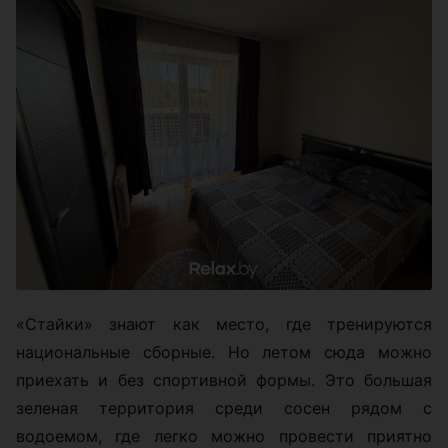
«Стайки» знают как место, где тренируются
национальные сборные. Но летом сюда можно
приехать и без спортивной формы. Это большая
зеленая территория среди сосен рядом с
водоемом, где легко можно провести приятно