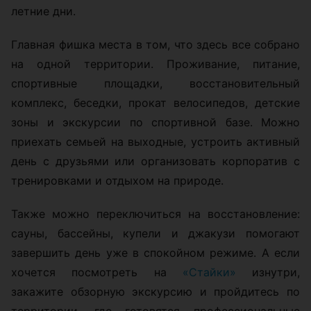
летние дни.
Главная фишка места в том, что здесь все собрано
на одной территории. Проживание, питание,
спортивные площадки, восстановительный
комплекс, беседки, прокат велосипедов, детские
зоны и экскурсии по спортивной базе. Можно
приехать семьей на выходные, устроить активный
день с друзьями или организовать корпоратив с
тренировками и отдыхом на природе.
Также можно переключиться на восстановление:
сауны, бассейны, купели и джакузи помогают
завершить день уже в спокойном режиме. А если
хочется посмотреть на
«Стайки»
изнутри,
закажите обзорную экскурсию и пройдитесь по
территории, где готовятся профессиональные