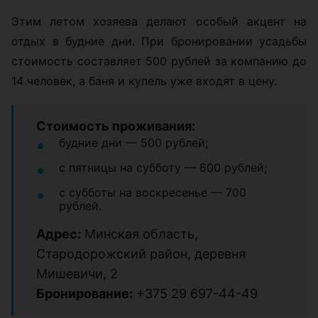
Этим летом хозяева делают особый акцент на
отдых в будние дни. При бронировании усадьбы
стоимость составляет 500 рублей за компанию до
14 человек, а баня и купель уже входят в цену.
Стоимость проживания:
будние дни — 500 рублей;
с пятницы на субботу — 600 рублей;
с субботы на воскресенье — 700
рублей.
Адрес:
Минская область,
Стародорожский район, деревня
Мишевичи, 2
Бронирование:
+375 29 697-44-49