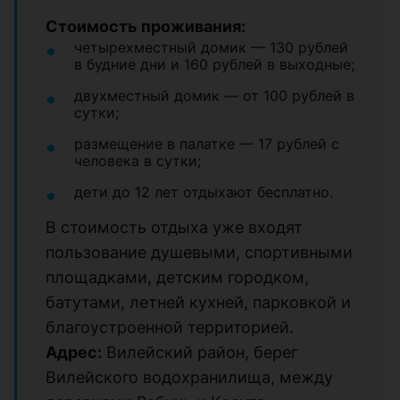
Стоимость проживания:
четырехместный домик — 130 рублей
в будние дни и 160 рублей в выходные;
двухместный домик — от 100 рублей в
сутки;
размещение в палатке — 17 рублей с
человека в сутки;
дети до 12 лет отдыхают бесплатно.
В стоимость отдыха уже входят
пользование душевыми, спортивными
площадками, детским городком,
батутами, летней кухней, парковкой и
благоустроенной территорией.
Адрес:
Вилейский район, берег
Вилейского водохранилища, между