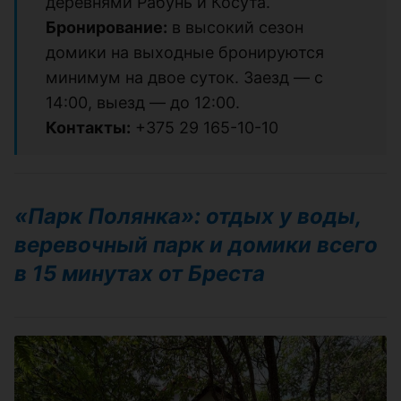
деревнями Рабунь и Косута.
Бронирование:
в высокий сезон
домики на выходные бронируются
минимум на двое суток. Заезд — с
14:00, выезд — до 12:00.
Контакты:
+375 29 165-10-10
«Парк Полянка»: отдых у воды,
веревочный парк и домики всего
в 15 минутах от Бреста