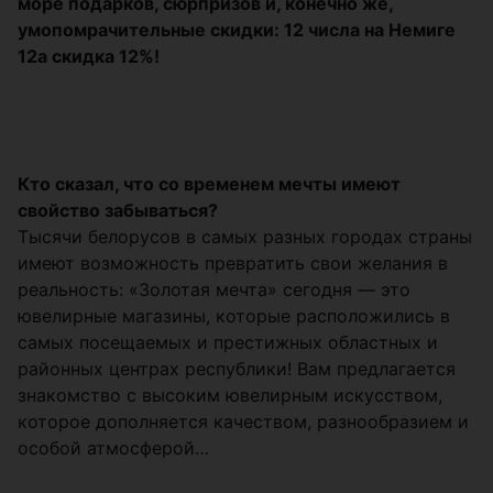
море подарков, сюрпризов и, конечно же,
умопомрачительные скидки: 12 числа на Немиге
12а скидка 12%!
Кто сказал, что со временем мечты имеют
свойство забываться?
Тысячи белорусов в самых разных городах страны
имеют возможность превратить свои желания в
реальность: «Золотая мечта» сегодня — это
ювелирные магазины, которые расположились в
самых посещаемых и престижных областных и
районных центрах республики! Вам предлагается
знакомство с высоким ювелирным искусством,
которое дополняется качеством, разнообразием и
особой атмосферой…