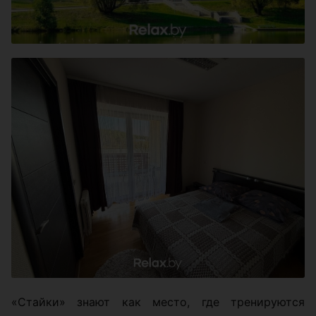
«Стайки» знают как место, где тренируются