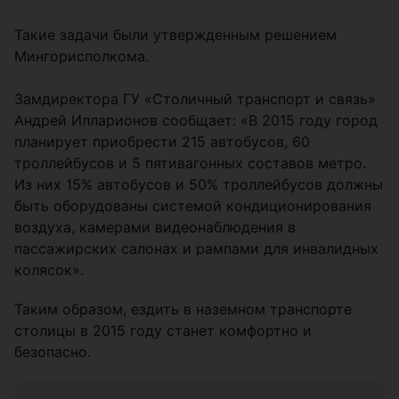
Такие задачи были утвержденным решением
Мингорисполкома.
Замдиректора ГУ «Столичный транспорт и связь»
Андрей Илларионов сообщает: «В 2015 году город
планирует приобрести 215 автобусов, 60
троллейбусов и 5 пятивагонных составов метро.
Из них 15% автобусов и 50% троллейбусов должны
быть оборудованы системой кондиционирования
воздуха, камерами видеонаблюдения в
пассажирских салонах и рампами для инвалидных
колясок».
Таким образом, ездить в наземном транспорте
столицы в 2015 году станет комфортно и
безопасно.