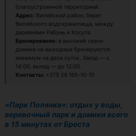
благоустроенной территорией.
Адрес:
Вилейский район, берег
Вилейского водохранилища, между
деревнями Рабунь и Косута.
Бронирование:
в высокий сезон
домики на выходные бронируются
минимум на двое суток. Заезд — с
14:00, выезд — до 12:00.
Контакты:
+375 29 165-10-10
«Парк Полянка»: отдых у воды,
веревочный парк и домики всего
в 15 минутах от Бреста