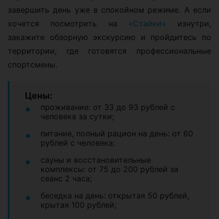
завершить день уже в спокойном режиме. А если
хочется посмотреть на
«Стайки»
изнутри,
закажите обзорную экскурсию и пройдитесь по
территории, где готовятся профессиональные
спортсмены.
Цены:
проживание: от 33 до 93 рублей с
человека за сутки;
питание, полный рацион на день: от 60
рублей с человека;
сауны и восстановительные
комплексы: от 75 до 200 рублей за
сеанс 2 часа;
беседка на день: открытая 50 рублей,
крытая 100 рублей;