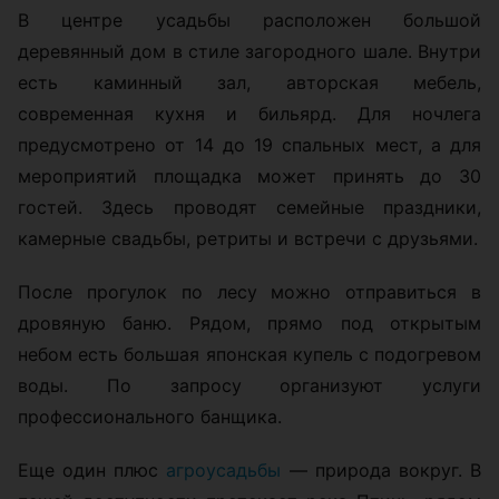
В центре усадьбы расположен большой
деревянный дом в стиле загородного шале. Внутри
есть каминный зал, авторская мебель,
современная кухня и бильярд. Для ночлега
предусмотрено от 14 до 19 спальных мест, а для
мероприятий площадка может принять до 30
гостей. Здесь проводят семейные праздники,
камерные свадьбы, ретриты и встречи с друзьями.
После прогулок по лесу можно отправиться в
дровяную баню. Рядом, прямо под открытым
небом есть большая японская купель с подогревом
воды. По запросу организуют услуги
профессионального банщика.
Еще один плюс
агроусадьбы
— природа вокруг. В