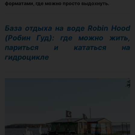
форматами, где можно просто выдохнуть.
База отдыха на воде Robin Hood
(Робин Гуд): где можно жить,
париться и кататься на
гидроцикле