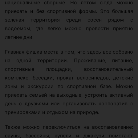
национальные сборные. Но летом сюда можно
приехать и без спортивной формы. Это большая
зеленая территория среди сосен рядом с
водоемом, где легко можно провести приятно
летние дни.
Главная фишка места в том, что здесь все собрано
на одной территории. Проживание, питание,
спортивные площадки, восстановительный
комплекс, беседки, прокат велосипедов, детские
зоны и экскурсии по спортивной базе. Можно
приехать семьей на выходные, устроить активный
день с друзьями или организовать корпоратив с
тренировками и отдыхом на природе.
Также можно переключиться на восстановление:
сауны, бассейны, купели и джакузи помогают