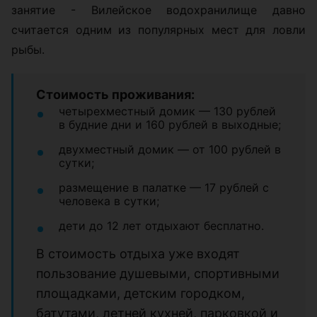
занятие - Вилейское водохранилище давно
считается одним из популярных мест для ловли
рыбы.
Стоимость проживания:
четырехместный домик — 130 рублей
в будние дни и 160 рублей в выходные;
двухместный домик — от 100 рублей в
сутки;
размещение в палатке — 17 рублей с
человека в сутки;
дети до 12 лет отдыхают бесплатно.
В стоимость отдыха уже входят
пользование душевыми, спортивными
площадками, детским городком,
батутами, летней кухней, парковкой и