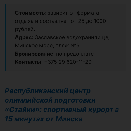
Стоимость:
зависит от формата
отдыха и составляет от 25 до 1000
рублей.
Адрес:
Заславское водохранилище,
Минское море, пляж №9
Бронирование:
по предоплате
Контакты:
+375 29 620-11-20
Республиканский центр
олимпийской подготовки
«Стайки»: спортивный курорт в
15 минутах от Минска