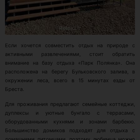
Если хочется совместить отдых на природе с
активными развлечениями, стоит обратить
внимание на базу отдыха «Парк Полянка». Она
расположена на берегу Бульковского залива, в
окружении леса, всего в 15 минутах езды от
Бреста.
Для проживания предлагают семейные коттеджи,
дуплексы и уютные бунгало с террасами,
оборудованными кухнями и зонами барбекю.
Большинство домиков подходят для отдыха с
домашними питомцами, поэтому любимца можно