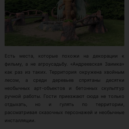
Есть места, которые похожи на декорации к
фильму, а не агроусадьбу. «Андреевская Заимка»
как раз из таких. Территория окружена хвойным
лесом, а среди деревьев спрятаны десятки
необычных арт-объектов и бетонных скульптур
ручной работы. Гости приезжают сюда не только
отдыхать, но и гулять по территории,
рассматривая сказочных персонажей и необычные
инсталляции.