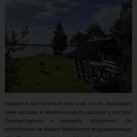
Нравится просыпаться под шум сосен, проводить
день на воде, а вечером жарить шашлык у костра?
Присмотритесь к кемпингу «Казантип». Он
расположен на берегу Вилейского водохранилища,