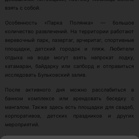
взять с собой.
Особенность «Парка Полянка» — большое
количество развлечений. На территории работают
веревочный парк, лазертаг, арчеритаг, спортивные
площадки, детский городок и пляж. Любители
отдыха на воде могут взять напрокат лодку,
катамаран, байдарку или сапборд и отправиться
исследовать Бульковский залив.
После активного дня можно расслабиться в
банном комплексе или арендовать беседку с
мангалом. Также здесь есть площадки для свадеб,
корпоративов, детских праздников и других
мероприятий.