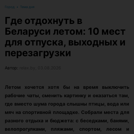
Город
•
Тема дня
Где отдохнуть в
Беларуси летом: 10 мест
для отпуска, выходных и
перезагрузки
Автор:
relax.by, 03.08.2026
Летом хочется хотя бы на время выключить
рабочие чаты, сменить картинку и оказаться там,
где вместо шума города слышны птицы, вода или
мяч на спортивной площадке. Собрали места для
разного отдыха и бюджета: с беседками, банями,
велопрогулками, пляжами, спортом, лесом и