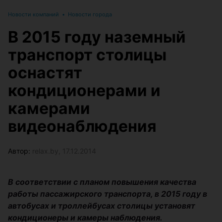
Новости компаний
•
Новости города
В 2015 году наземный
транспорт столицы
оснастят
кондиционерами и
камерами
видеонаблюдения
Автор:
relax.by, 17.12.2014
В соответствии с планом повышения качества
работы пассажирского транспорта, в 2015 году в
автобусах и троллейбусах столицы установят
кондиционеры и камеры наблюдения.