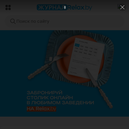
6
Поиск по сайту
ЭФФЕКТИВНАЯ РЕКЛАМА НА САЙТЕ