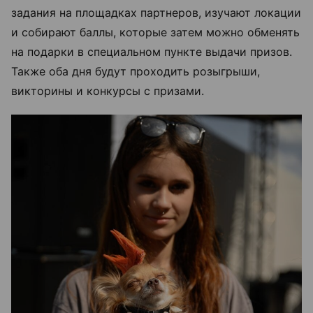
задания на площадках партнеров, изучают локации
и собирают баллы, которые затем можно обменять
на подарки в специальном пункте выдачи призов.
Также оба дня будут проходить розыгрыши,
викторины и конкурсы с призами.