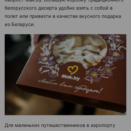
белорусского десерта удобно взять с собой в
полет или привезти в качестве вкусного подарка
из Беларуси.
Для маленьких путешественников в аэропорту