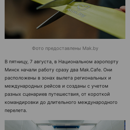
Фото предоставлены Mak.by
В пятницу, 7 августа, в Национальном аэропорту
Минск начали работу сразу два Mak.Cafe. Они
расположены в зонах вылета региональных и
международных рейсов и созданы с учетом
разных сценариев путешествия, от короткой
командировки до длительного международного
перелета.