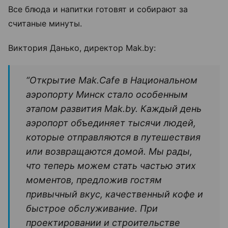
Все блюда и напитки готовят и собирают за
считаные минуты.
Виктория Данько, директор Mak.by:
“Открытие Mak.Cafe в Национальном
аэропорту Минск стало особенным
этапом развития Mak.by. Каждый день
аэропорт объединяет тысячи людей,
которые отправляются в путешествия
или возвращаются домой. Мы рады,
что теперь можем стать частью этих
моментов, предложив гостям
привычный вкус, качественный кофе и
быстрое обслуживание. При
проектировании и строительстве