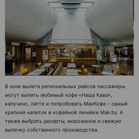
В зоне вылета региональных рейсов пассажиры
могут выпить любимый кофе «Наша Кава»,
капучино, латте и попробовать МакКофе – самый
крепкий напиток в кофейной линейке Mak.by. А
также выбрать десерты, мороженое и свежую
выпечку собственного производства.