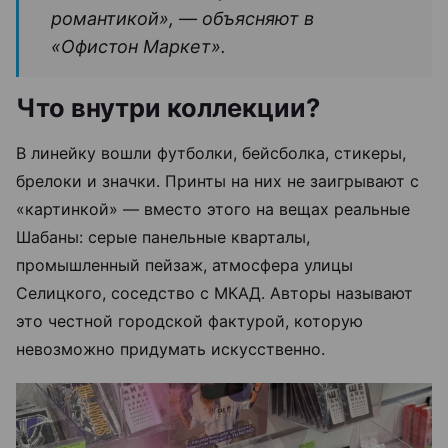
романтикой», — объясняют в
«Офистон Маркет».
Что внутри коллекции?
В линейку вошли футболки, бейсболка, стикеры,
брелоки и значки. Принты на них не заигрывают с
«картинкой» — вместо этого на вещах реальные
Шабаны: серые панельные кварталы,
промышленный пейзаж, атмосфера улицы
Селицкого, соседство с МКАД. Авторы называют
это честной городской фактурой, которую
невозможно придумать искусственно.