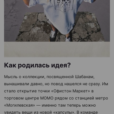
Как родилась идея?
Мысль о коллекции, посвященной Шабанам,
вынашивали давно, но повод нашелся не сразу. Им
стало открытие точки «Офистон Маркет» в
торговом центре МОМО рядом со станцией метро
«Могилевская» — именно там теперь можно
увидеть вещи из новой «капсулы». В команде