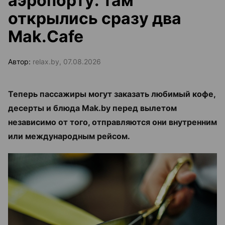
аэропорту: там
открылись сразу два
Mak.Cafe
Автор:
relax.by, 07.08.2026
Теперь пассажиры могут заказать любимый кофе,
десерты и блюда Mak.by перед вылетом
независимо от того, отправляются они внутренним
или международным рейсом.