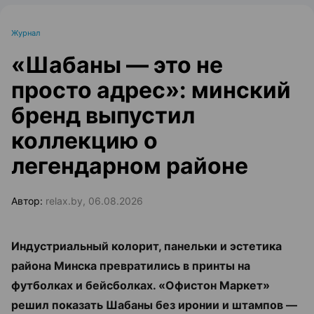
Журнал
«Шабаны — это не
просто адрес»: минский
бренд выпустил
коллекцию о
легендарном районе
Автор:
relax.by, 06.08.2026
Индустриальный колорит, панельки и эстетика
района Минска превратились в принты на
футболках и бейсболках. «Офистон Маркет»
решил показать Шабаны без иронии и штампов —