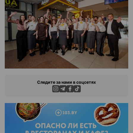
Следите за нами в соцсетях