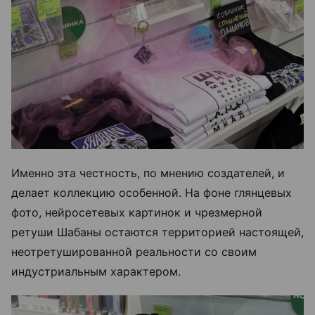
Именно эта честность, по мнению создателей, и
делает коллекцию особенной. На фоне глянцевых
фото, нейросетевых картинок и чрезмерной
ретуши Шабаны остаются территорией настоящей,
неотретушированной реальности со своим
индустриальным характером.