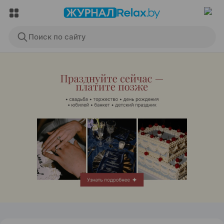
Поиск по сайту
ЭФФЕКТИВНАЯ РЕКЛАМА НА САЙТЕ