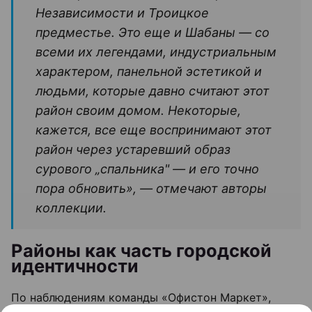
Независимости и Троицкое
предместье. Это еще и Шабаны — со
всеми их легендами, индустриальным
характером, панельной эстетикой и
людьми, которые давно считают этот
район своим домом. Некоторые,
кажется, все еще воспринимают этот
район через устаревший образ
сурового „спальника" — и его точно
пора обновить», — отмечают авторы
коллекции.
Районы как часть городской
идентичности
По наблюдениям команды «Офистон Маркет»,