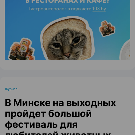
ЭФФЕКТИВНАЯ РЕКЛАМА НА САЙТЕ
Журнал
В Минске на выходных
пройдет большой
фестиваль для