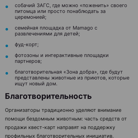
собачий ЗАГС, где можно «поженить» своего
питомца или просто понаблюдать за
церемонией;
семейная площадка от Mamago с
развлечениями для детей;
фуд-корт;
фотозоны и интерактивные площадки
партнеров;
благотворительная «Зона добра», где будут
представлены животные из приютов, которые
ищут новый дом.
Благотворительность
Организаторы традиционно уделяют внимание
помощи бездомным животным: часть средств от
продажи квест-карт направят на поддержку
профильных благотворительных инициатив.