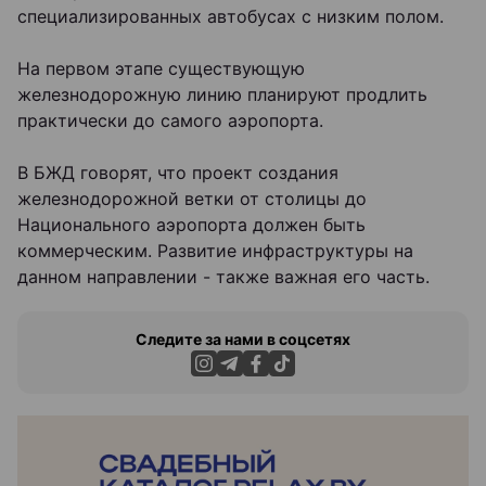
специализированных автобусах с низким полом.
На первом этапе существующую
железнодорожную линию планируют продлить
практически до самого аэропорта.
В БЖД говорят, что проект создания
железнодорожной ветки от столицы до
Национального аэропорта должен быть
коммерческим. Развитие инфраструктуры на
данном направлении - также важная его часть.
Следите за нами в соцсетях