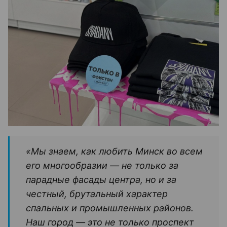
«Мы знаем, как любить Минск во всем
его многообразии — не только за
парадные фасады центра, но и за
честный, брутальный характер
спальных и промышленных районов.
Наш город — это не только проспект