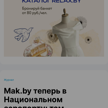
ЭФФЕКТИВНАЯ РЕКЛАМА НА САЙТЕ
Журнал
Mak.by теперь в
Национальном