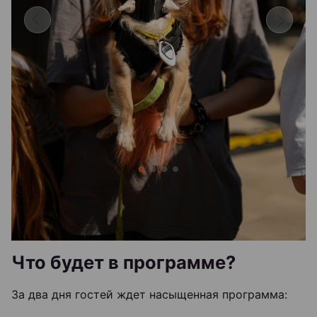
Что будет в программе?
За два дня гостей ждет насыщенная программа: