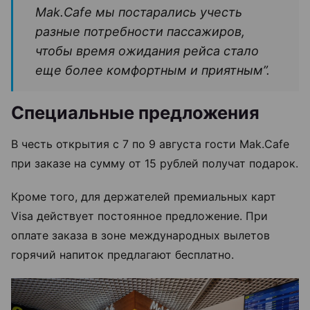
Mak.Cafe мы постарались учесть
разные потребности пассажиров,
чтобы время ожидания рейса стало
еще более комфортным и приятным”.
Специальные предложения
В честь открытия с 7 по 9 августа гости Mak.Cafe
при заказе на сумму от 15 рублей получат подарок.
Кроме того, для держателей премиальных карт
Visa действует постоянное предложение. При
оплате заказа в зоне международных вылетов
горячий напиток предлагают бесплатно.