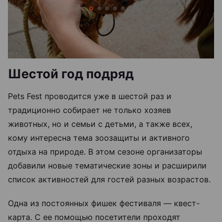
Шестой год подряд
Pets Fest проводится уже в шестой раз и
традиционно собирает не только хозяев
животных, но и семьи с детьми, а также всех,
кому интересна тема зоозащиты и активного
отдыха на природе. В этом сезоне организаторы
добавили новые тематические зоны и расширили
список активностей для гостей разных возрастов.
Одна из постоянных фишек фестиваля — квест-
карта. С ее помощью посетители проходят