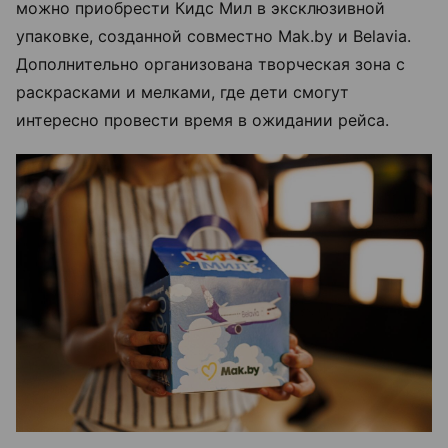
можно приобрести Кидс Мил в эксклюзивной
упаковке, созданной совместно Mak.by и Belavia.
Дополнительно организована творческая зона с
раскрасками и мелками, где дети смогут
интересно провести время в ожидании рейса.