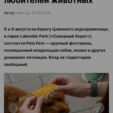
любителей животных
Автор:
relax.by, 07.08.2026
8 и 9 августа на берегу Цнянского водохранилища,
в парке Lakeside Park («Северный берег»),
состоится Pets Fest — крупный фестиваль,
посвященный владельцам собак, кошек и других
домашних питомцев. Вход на территорию
свободный.