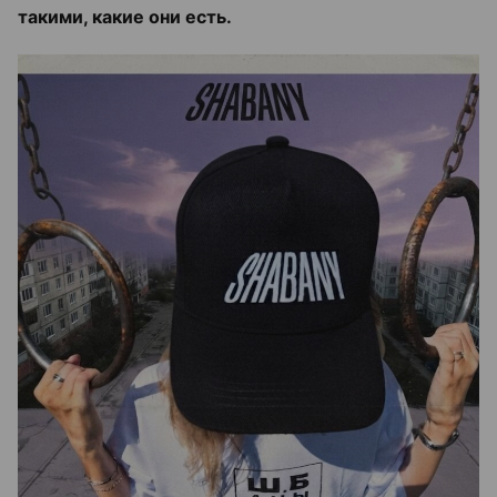
такими, какие они есть.