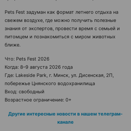
Pets Fest задуман как формат летнего отдыха на
свежем воздухе, где можно получить полезные
знания от экспертов, провести время с семьей и
питомцем и познакомиться с миром животных
ближе.
Что: Pets Fest 2026
Когда: 8–9 августа 2026 года
Где: Lakeside Park, г. Минск, ул. Дисенская, 2П,
побережье Цнянского водохранилища
Вход: свободный
Возрастное ограничение: 0+
Другие интересные новости в нашем телеграм-
канале