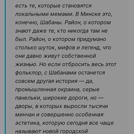
есть те, которые становятся
локальными мемами. В Минске это,
конечно, Шабаны. Район, о котором
знают даже те, кто никогда там не
был. Район, о котором придумано
столько шуток, мифов и легенд, что
они давно живут собственной
жизнью. Но если отбросить весь этот
фольклор, с Шабанами останется
совсем другая история — да,
промышленная окраина, серые
панельки, широкие дороги, но —
дворы, в которых выросли тысячи
минчан и совершенно особенная
эстетика, которую сегодня все чаще
называют новой городской