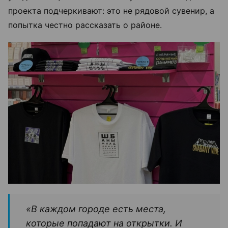
проекта подчеркивают: это не рядовой сувенир, а
попытка честно рассказать о районе.
«В каждом городе есть места,
которые попадают на открытки. И