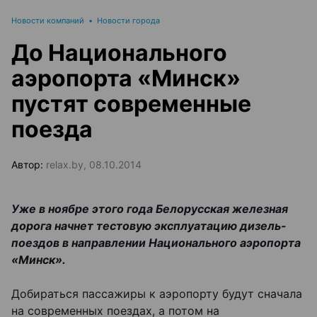
Новости компаний
•
Новости города
До Национального
аэропорта «Минск»
пустят современные
поезда
Автор:
relax.by, 08.10.2014
Уже в ноябре этого года Белорусская железная
дорога начнет тестовую эксплуатацию дизель-
поездов в направлении Национального аэропорта
«Минск».
Добираться пассажиры к аэропорту будут сначала
на современных поездах, а потом на