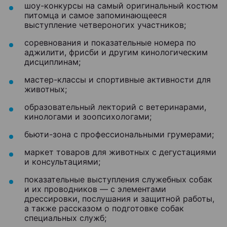
шоу-конкурсы на самый оригинальный костюм
питомца и самое запоминающееся
выступление четвероногих участников;
соревнования и показательные номера по
аджилити, фрисби и другим кинологическим
дисциплинам;
мастер-классы и спортивные активности для
животных;
образовательный лекторий с ветеринарами,
кинологами и зоопсихологами;
бьюти-зона с профессиональными грумерами;
маркет товаров для животных с дегустациями
и консультациями;
показательные выступления служебных собак
и их проводников — с элементами
дрессировки, послушания и защитной работы,
а также рассказом о подготовке собак
специальных служб;