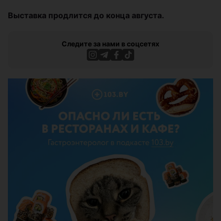
Выставка продлится до конца августа.
Следите за нами в соцсетях
ЭФФЕКТИВНАЯ РЕКЛАМА НА САЙТЕ