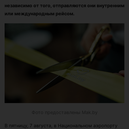
независимо от того, отправляются они внутренним
или международным рейсом.
Фото предоставлены Mak.by
В пятницу, 7 августа, в Национальном аэропорту