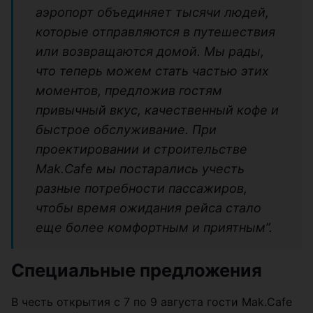
аэропорт объединяет тысячи людей,
которые отправляются в путешествия
или возвращаются домой. Мы рады,
что теперь можем стать частью этих
моментов, предложив гостям
привычный вкус, качественный кофе и
быстрое обслуживание. При
проектировании и строительстве
Mak.Cafe мы постарались учесть
разные потребности пассажиров,
чтобы время ожидания рейса стало
еще более комфортным и приятным”.
Специальные предложения
В честь открытия с 7 по 9 августа гости Mak.Cafe