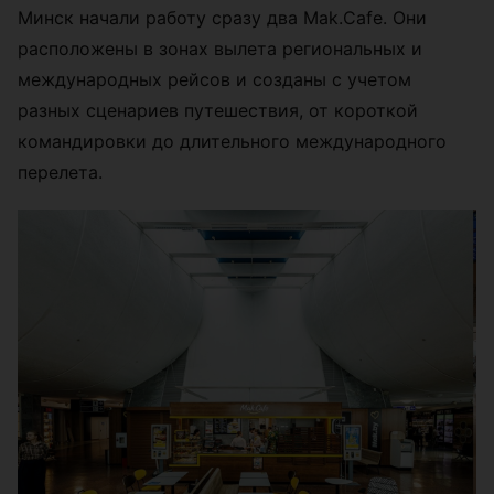
Минск начали работу сразу два Mak.Cafe. Они
расположены в зонах вылета региональных и
международных рейсов и созданы с учетом
разных сценариев путешествия, от короткой
командировки до длительного международного
перелета.