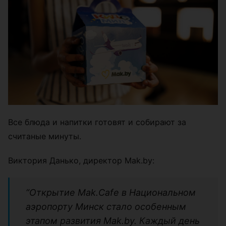
Все блюда и напитки готовят и собирают за
считаные минуты.
Виктория Данько, директор Mak.by:
“Открытие Mak.Cafe в Национальном
аэропорту Минск стало особенным
этапом развития Mak.by. Каждый день