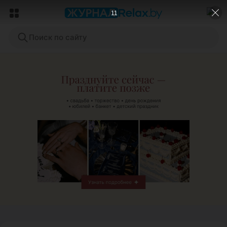
9
Поиск по сайту
ЭФФЕКТИВНАЯ РЕКЛАМА НА САЙТЕ