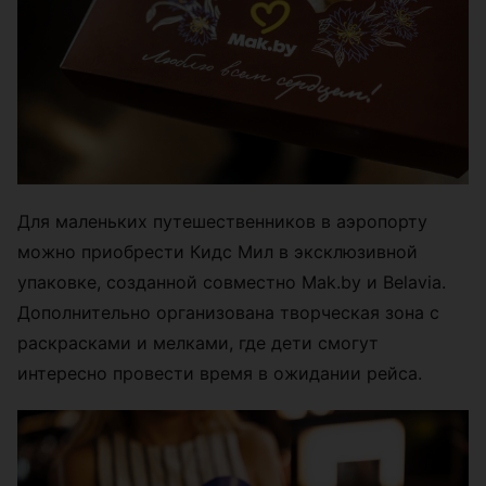
Для маленьких путешественников в аэропорту
можно приобрести Кидс Мил в эксклюзивной
упаковке, созданной совместно Mak.by и Belavia.
Дополнительно организована творческая зона с
раскрасками и мелками, где дети смогут
интересно провести время в ожидании рейса.