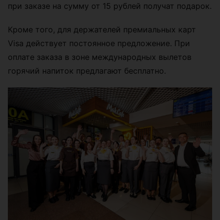
при заказе на сумму от 15 рублей получат подарок.
Кроме того, для держателей премиальных карт
Visa действует постоянное предложение. При
оплате заказа в зоне международных вылетов
горячий напиток предлагают бесплатно.