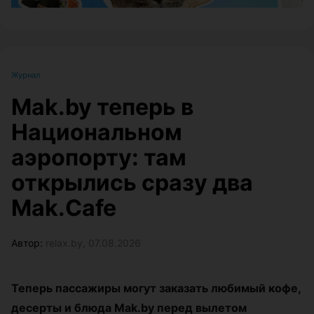
Журнал
Mak.by теперь в
Национальном
аэропорту: там
открылись сразу два
Mak.Cafe
Автор:
relax.by, 07.08.2026
Теперь пассажиры могут заказать любимый кофе,
десерты и блюда Mak.by перед вылетом