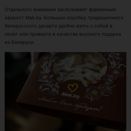
Отдельного внимания заслуживает фирменный
хворост Mak.by. Большую коробку традиционного
белорусского десерта удобно взять с собой в
полет или привезти в качестве вкусного подарка
из Беларуси.