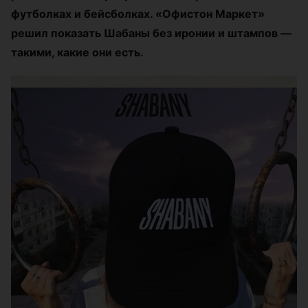
футболках и бейсболках. «Офистон Маркет»
решил показать Шабаны без иронии и штампов —
такими, какие они есть.