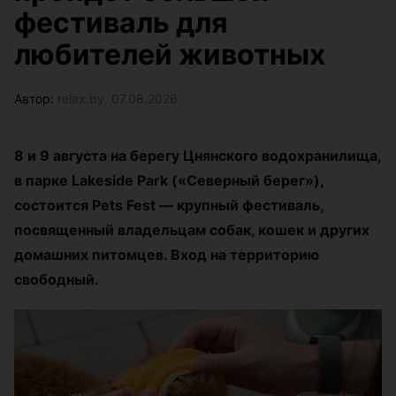
фестиваль для
любителей животных
Автор:
relax.by, 07.08.2026
8 и 9 августа на берегу Цнянского водохранилища,
в парке Lakeside Park («Северный берег»),
состоится Pets Fest — крупный фестиваль,
посвященный владельцам собак, кошек и других
домашних питомцев. Вход на территорию
свободный.