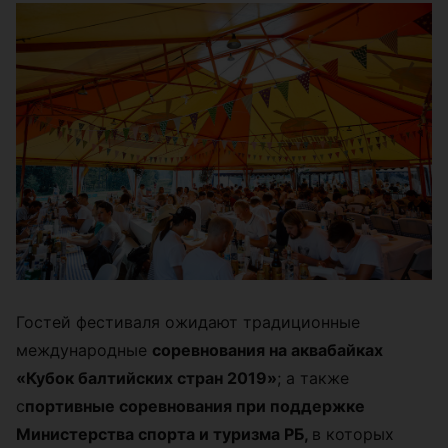
Гостей фестиваля ожидают традиционные
международные
соревнования на аквабайках
«
Кубок балтийских стран 2019»
; а также
с
портивные соревнования при поддержке
Министерства спорта и туризма РБ,
в которых