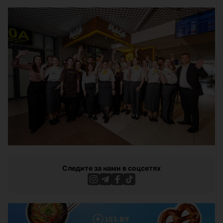
Следите за нами в соцсетях