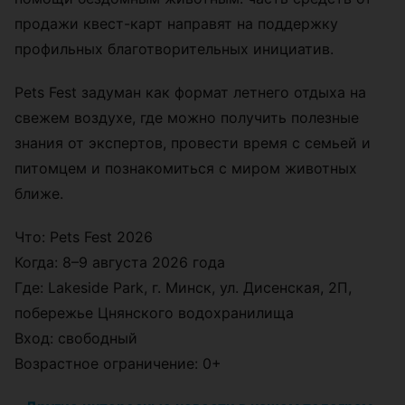
продажи квест-карт направят на поддержку
профильных благотворительных инициатив.
Pets Fest задуман как формат летнего отдыха на
свежем воздухе, где можно получить полезные
знания от экспертов, провести время с семьей и
питомцем и познакомиться с миром животных
ближе.
Что: Pets Fest 2026
Когда: 8–9 августа 2026 года
Где: Lakeside Park, г. Минск, ул. Дисенская, 2П,
побережье Цнянского водохранилища
Вход: свободный
Возрастное ограничение: 0+