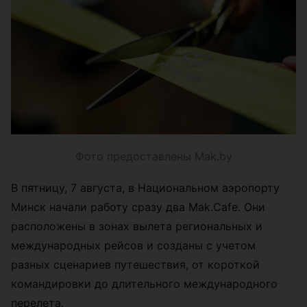
Фото предоставлены Mak.by
В пятницу, 7 августа, в Национальном аэропорту
Минск начали работу сразу два Mak.Cafe. Они
расположены в зонах вылета региональных и
международных рейсов и созданы с учетом
разных сценариев путешествия, от короткой
командировки до длительного международного
перелета.