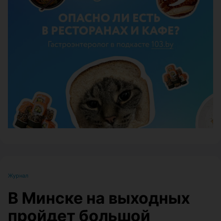
ЭФФЕКТИВНАЯ РЕКЛАМА НА САЙТЕ
Журнал
В Минске на выходных
пройдет большой