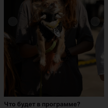
Что будет в программе?