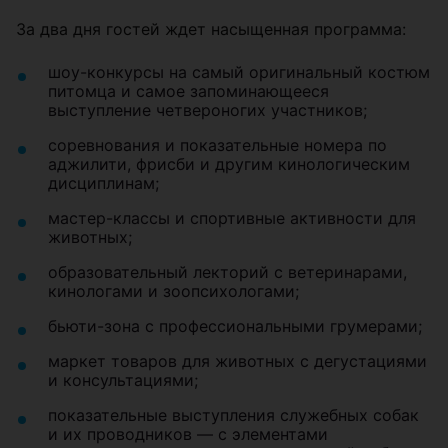
За два дня гостей ждет насыщенная программа:
шоу-конкурсы на самый оригинальный костюм
питомца и самое запоминающееся
выступление четвероногих участников;
соревнования и показательные номера по
аджилити, фрисби и другим кинологическим
дисциплинам;
мастер-классы и спортивные активности для
животных;
образовательный лекторий с ветеринарами,
кинологами и зоопсихологами;
бьюти-зона с профессиональными грумерами;
маркет товаров для животных с дегустациями
и консультациями;
показательные выступления служебных собак
и их проводников — с элементами