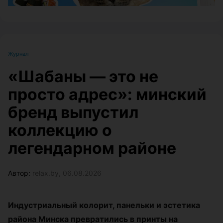
Журнал
«Шабаны — это не
просто адрес»: минский
бренд выпустил
коллекцию о
легендарном районе
Автор:
relax.by, 06.08.2026
Индустриальный колорит, панельки и эстетика
района Минска превратились в принты на