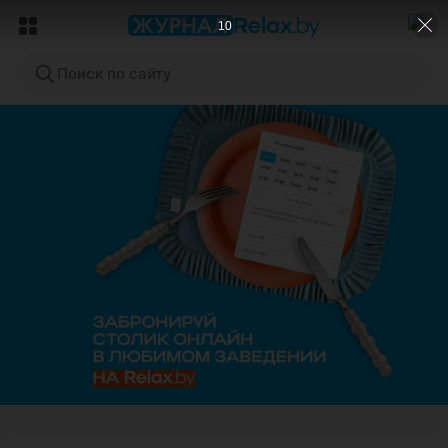
8
Поиск по сайту
ЭФФЕКТИВНАЯ РЕКЛАМА НА САЙТЕ