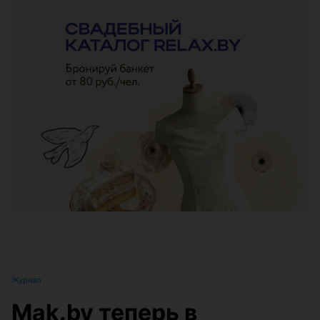
ЭФФЕКТИВНАЯ РЕКЛАМА НА САЙТЕ
Журнал
Mak.by теперь в