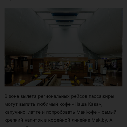
В зоне вылета региональных рейсов пассажиры
могут выпить любимый кофе «Наша Кава»,
капучино, латте и попробовать МакКофе – самый
крепкий напиток в кофейной линейке Mak.by. А