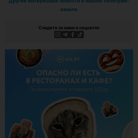
Другие интересные новости в нашем телеграм-
канале
Следите за нами в соцсетях
ЭФФЕКТИВНАЯ РЕКЛАМА НА САЙТЕ