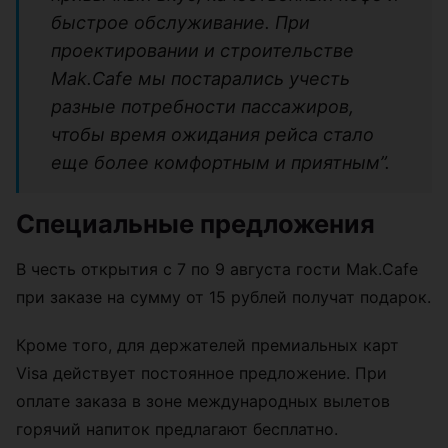
быстрое обслуживание. При
проектировании и строительстве
Mak.Cafe мы постарались учесть
разные потребности пассажиров,
чтобы время ожидания рейса стало
еще более комфортным и приятным”.
Специальные предложения
В честь открытия с 7 по 9 августа гости Mak.Cafe
при заказе на сумму от 15 рублей получат подарок.
Кроме того, для держателей премиальных карт
Visa действует постоянное предложение. При
оплате заказа в зоне международных вылетов
горячий напиток предлагают бесплатно.