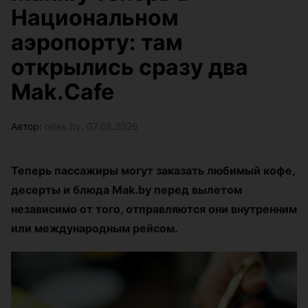
Национальном
аэропорту: там
открылись сразу два
Mak.Cafe
Автор:
relax.by, 07.08.2026
Теперь пассажиры могут заказать любимый кофе,
десерты и блюда Mak.by перед вылетом
независимо от того, отправляются они внутренним
или международным рейсом.