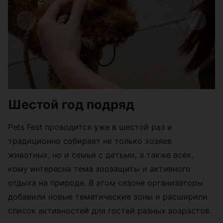
Шестой год подряд
Pets Fest проводится уже в шестой раз и
традиционно собирает не только хозяев
животных, но и семьи с детьми, а также всех,
кому интересна тема зоозащиты и активного
отдыха на природе. В этом сезоне организаторы
добавили новые тематические зоны и расширили
список активностей для гостей разных возрастов.