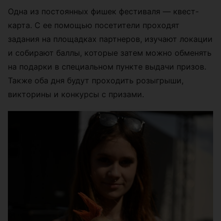
Одна из постоянных фишек фестиваля — квест-
карта. С ее помощью посетители проходят
задания на площадках партнеров, изучают локации
и собирают баллы, которые затем можно обменять
на подарки в специальном пункте выдачи призов.
Также оба дня будут проходить розыгрыши,
викторины и конкурсы с призами.