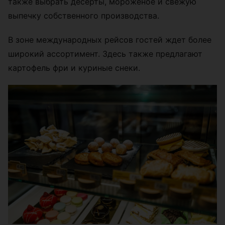
также выбрать десерты, мороженое и свежую
выпечку собственного производства.
В зоне международных рейсов гостей ждет более
широкий ассортимент. Здесь также предлагают
картофель фри и куриные снеки.