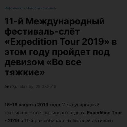
Инфокиоск
•
Новости компаний
11-й Международный
фестиваль-слёт
«Expedition Tour 2019» в
этом году пройдет под
девизом «Во все
тяжкие»
Автор:
relax.by, 29.07.2019
16-18 августа 2019 года
Международный
фестиваль - слёт активного отдыха
Expedition
Tour
- 2019
в 11-й раз собирает любителей активных