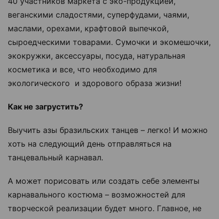
40 участников маркета с эко-продукцией,
веганскими сладостями, суперфудами, чаями,
маслами, орехами, крафтовой выпечкой,
сыроедческими товарами. Сумочки и экомешочки,
экокружки, аксессуары, посуда, натуральная
косметика и все, что необходимо для
экологического и здорового образа жизни!
Как не загрустить?
Выучить азы бразильских танцев – легко! И можно
хоть на следующий день отправляться на
танцевальный карнавал.
А может порисовать или создать себе элементы
карнавального костюма – возможностей для
творческой реализации будет много. Главное, не