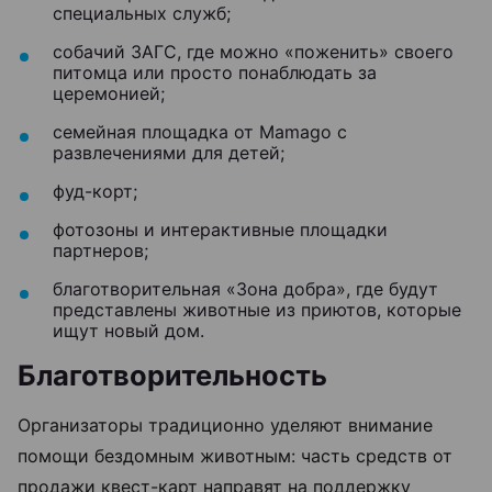
специальных служб;
собачий ЗАГС, где можно «поженить» своего
питомца или просто понаблюдать за
церемонией;
семейная площадка от Mamago с
развлечениями для детей;
фуд-корт;
фотозоны и интерактивные площадки
партнеров;
благотворительная «Зона добра», где будут
представлены животные из приютов, которые
ищут новый дом.
Благотворительность
Организаторы традиционно уделяют внимание
помощи бездомным животным: часть средств от
продажи квест-карт направят на поддержку