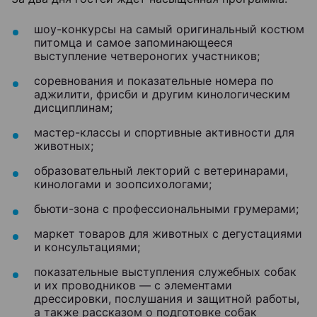
шоу-конкурсы на самый оригинальный костюм
питомца и самое запоминающееся
выступление четвероногих участников;
соревнования и показательные номера по
аджилити, фрисби и другим кинологическим
дисциплинам;
мастер-классы и спортивные активности для
животных;
образовательный лекторий с ветеринарами,
кинологами и зоопсихологами;
бьюти-зона с профессиональными грумерами;
маркет товаров для животных с дегустациями
и консультациями;
показательные выступления служебных собак
и их проводников — с элементами
дрессировки, послушания и защитной работы,
а также рассказом о подготовке собак