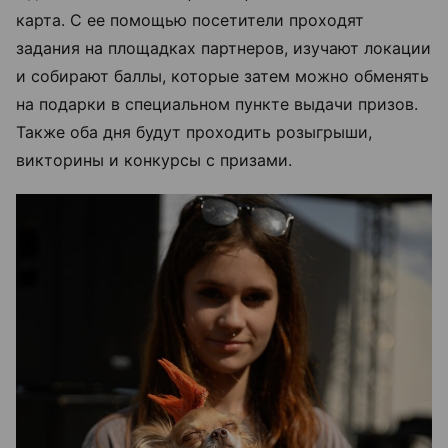
карта. С ее помощью посетители проходят
задания на площадках партнеров, изучают локации
и собирают баллы, которые затем можно обменять
на подарки в специальном пункте выдачи призов.
Также оба дня будут проходить розыгрыши,
викторины и конкурсы с призами.