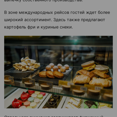
В зоне международных рейсов гостей ждет более
широкий ассортимент. Здесь также предлагают
картофель фри и куриные снеки.