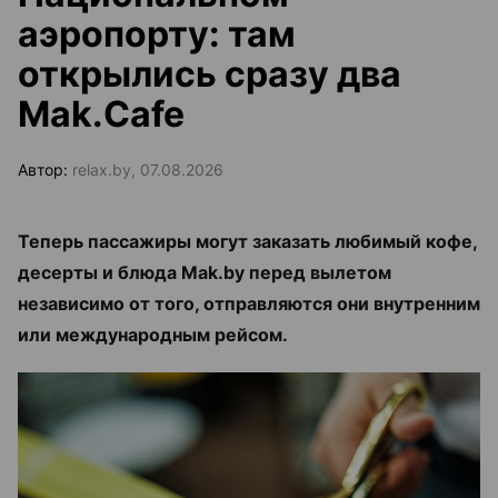
аэропорту: там
открылись сразу два
Mak.Cafe
Автор:
relax.by, 07.08.2026
Теперь пассажиры могут заказать любимый кофе,
десерты и блюда Mak.by перед вылетом
независимо от того, отправляются они внутренним
или международным рейсом.