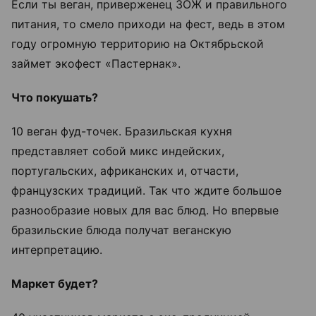
Если ты веган, приверженец ЗОЖ и правильного
питания, то смело приходи на фест, ведь в этом
году огромную территорию на Октябрьской
займет экофест «Пастернак».
Что покушать?
10 веган фуд-точек. Бразильская кухня
представляет собой микс индейских,
португальских, африканских и, отчасти,
французских традиций. Так что ждите большое
разнообразие новых для вас блюд. Но впервые
бразильские блюда получат веганскую
интерпретацию.
Маркет будет?