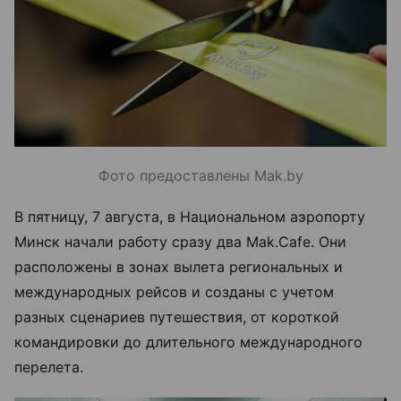
Фото предоставлены Mak.by
В пятницу, 7 августа, в Национальном аэропорту
Минск начали работу сразу два Mak.Cafe. Они
расположены в зонах вылета региональных и
международных рейсов и созданы с учетом
разных сценариев путешествия, от короткой
командировки до длительного международного
перелета.