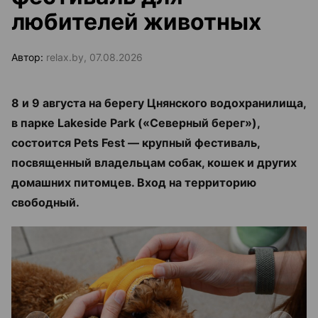
любителей животных
Автор:
relax.by, 07.08.2026
8 и 9 августа на берегу Цнянского водохранилища,
в парке Lakeside Park («Северный берег»),
состоится Pets Fest — крупный фестиваль,
посвященный владельцам собак, кошек и других
домашних питомцев. Вход на территорию
свободный.