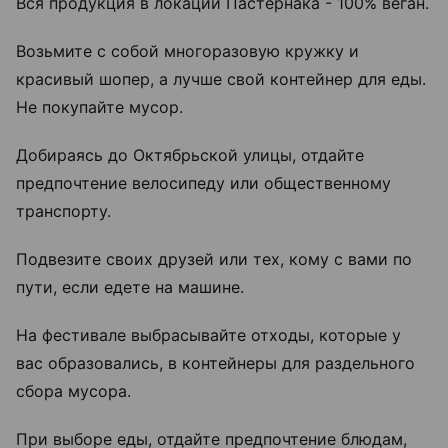
Вся продукция в локации Пастернака - 100% веган.
Возьмите с собой многоразовую кружку и
красивый шопер, а лучше свой контейнер для еды.
Не покупайте мусор.
Добираясь до Октябрьской улицы, отдайте
предпочтение велосипеду или общественному
транспорту.
Подвезите своих друзей или тех, кому с вами по
пути, если едете на машине.
На фестивале выбрасывайте отходы, которые у
вас образовались, в контейнеры для раздельного
сбора мусора.
При выборе еды, отдайте предпочтение блюдам,