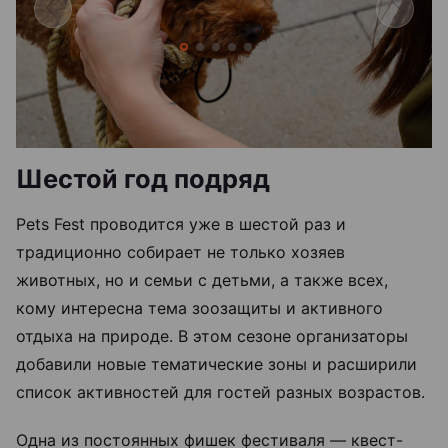
Шестой год подряд
Pets Fest проводится уже в шестой раз и
традиционно собирает не только хозяев
животных, но и семьи с детьми, а также всех,
кому интересна тема зоозащиты и активного
отдыха на природе. В этом сезоне организаторы
добавили новые тематические зоны и расширили
список активностей для гостей разных возрастов.
Одна из постоянных фишек фестиваля — квест-