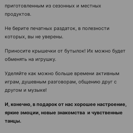
приготовленным из сезонных и местных
продуктов.
Не берите печатных раздаток, в полезности
которых, вы не уверены.
Приносите крышечки от бутылок! Их можно будет
обменять на игрушку.
Уделяйте как можно больше времени активным
играм, душевным разговорам, общению друг с
другом и музыке!
И, конечно, в подарок от нас хорошее настроение,
яркие эмоции, новые знакомства и чувственные
танцы.