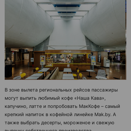
В зоне вылета региональных рейсов пассажиры
могут выпить любимый кофе «Наша Кава»,
капучино, латте и попробовать МакКофе – самый
крепкий напиток в кофейной линейке Mak.by. А
также выбрать десерты, мороженое и свежую
выпечку собственного производства.