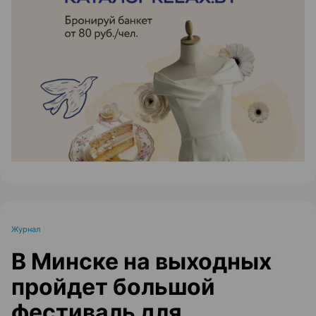
ЭФФЕКТИВНАЯ РЕКЛАМА НА САЙТЕ
Журнал
В Минске на выходных
пройдет большой
фестиваль для