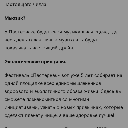
настоящего чилла!
Мьюзик?
У Пастернака будет своя музыкальная сцена, где
весь день талантливые музыканты будут
показывать настоящий драйв.
Экологические принципы:
Фестиваль «Пастернак» вот уже 5 лет собирает на
одной площадке всех единомышленников
здорового и экологичного образа жизни! Здесь вы
сможете познакомиться со многими
инициативами, узнать о новых привычках, которые
сделают планету чище, а ваше здоровье лучше!