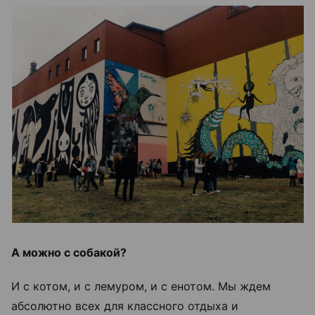
А можно с собакой?
И с котом, и с лемуром, и с енотом. Мы ждем
абсолютно всех для классного отдыха и