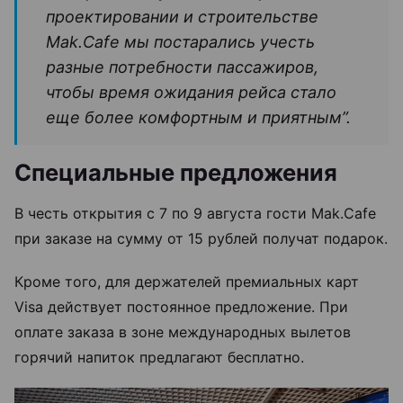
проектировании и строительстве
Mak.Cafe мы постарались учесть
разные потребности пассажиров,
чтобы время ожидания рейса стало
еще более комфортным и приятным”.
Специальные предложения
В честь открытия с 7 по 9 августа гости Mak.Cafe
при заказе на сумму от 15 рублей получат подарок.
Кроме того, для держателей премиальных карт
Visa действует постоянное предложение. При
оплате заказа в зоне международных вылетов
горячий напиток предлагают бесплатно.