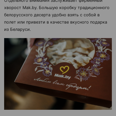
Отдельного внимания заслуживает фирменный
хворост Mak.by. Большую коробку традиционного
белорусского десерта удобно взять с собой в
полет или привезти в качестве вкусного подарка
из Беларуси.