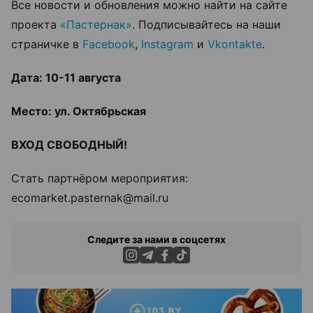
Все новости и обновления можно найти на сайте
проекта
«Пастернак»
. Подписывайтесь на наши
страничке в
Facebook
,
Instagram
и
Vkontakte
.
Дата: 10-11 августа
Место: ул. Октябрьская
ВХОД СВОБОДНЫЙ!
Стать партнёром мероприятия:
ecomarket.pasternak@mail.ru
Следите за нами в соцсетях