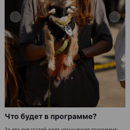
Что будет в программе?
За два дня гостей ждет насыщенная программа: