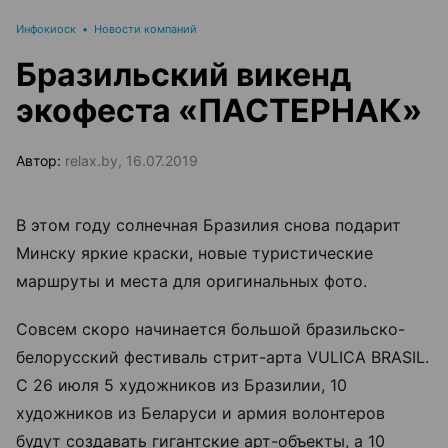
Инфокиоск
•
Новости компаний
Бразильский викенд
экофеста «ПАСТЕРНАК»
Автор:
relax.by, 16.07.2019
В этом году солнечная Бразилия снова подарит
Минску яркие краски, новые туристические
маршруты и места для оригинальных фото.
Совсем скоро начинается большой бразильско-
белорусский фестиваль стрит-арта VULICA BRASIL.
С 26 июля 5 художников из Бразилии, 10
художников из Беларуси и армия волонтеров
будут создавать гигантские арт-объекты, а 10