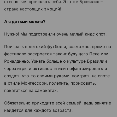
стесняться проявлять себя. Это же Бразилия –
страна настоящих эмоций!
А с детьми можно?
Нужно! Мы подготовили очень милый кидс спот!
Поиграть в детский футбол и, возможно, прямо на
фестивале раскроется талант будущего Пеле или
Роналдиньо. Узнать больше о культуре Бразилии
через игры и активности или пофантазировать и
создать что-то своими руками, поиграть на споте
в стиле Монтессори, полепить, порисовать,
покататься на самокатах.
Обязательно приходите всей семьей, ведь занятие
найдется для каждого возраста.