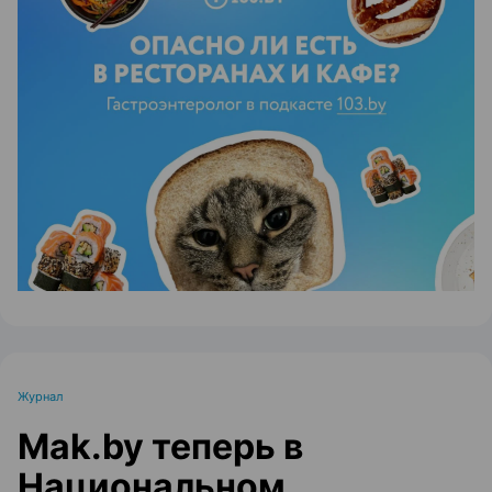
ЭФФЕКТИВНАЯ РЕКЛАМА НА САЙТЕ
Журнал
Mak.by теперь в
Национальном