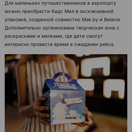
Для маленьких путешественников в аэропорту
можно приобрести Кидс Мил в эксклюзивной
упаковке, созданной совместно Mak.by и Belavia.
Дополнительно организована творческая зона с
раскрасками и мелками, где дети смогут
интересно провести время в ожидании рейса.