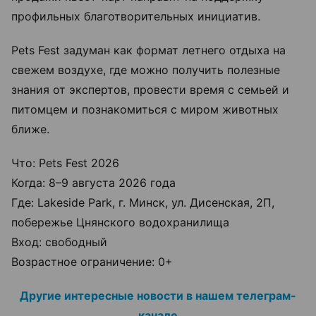
профильных благотворительных инициатив.
Pets Fest задуман как формат летнего отдыха на
свежем воздухе, где можно получить полезные
знания от экспертов, провести время с семьей и
питомцем и познакомиться с миром животных
ближе.
Что: Pets Fest 2026
Когда: 8–9 августа 2026 года
Где: Lakeside Park, г. Минск, ул. Дисенская, 2П,
побережье Цнянского водохранилища
Вход: свободный
Возрастное ограничение: 0+
Другие интересные новости в нашем телеграм-
канале