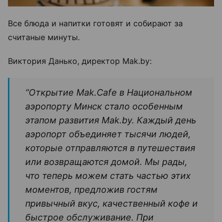
Все блюда и напитки готовят и собирают за
считаные минуты.
Виктория Данько, директор Mak.by:
“Открытие Mak.Cafe в Национальном
аэропорту Минск стало особенным
этапом развития Mak.by. Каждый день
аэропорт объединяет тысячи людей,
которые отправляются в путешествия
или возвращаются домой. Мы рады,
что теперь можем стать частью этих
моментов, предложив гостям
привычный вкус, качественный кофе и
быстрое обслуживание. При