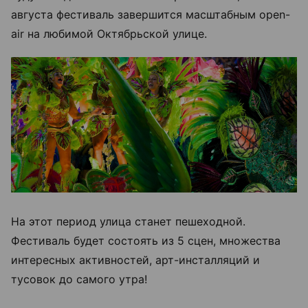
августа фестиваль завершится масштабным open-
air на любимой Октябрьской улице.
На этот период улица станет пешеходной.
Фестиваль будет состоять из 5 сцен, множества
интересных активностей, арт-инсталляций и
тусовок до самого утра!