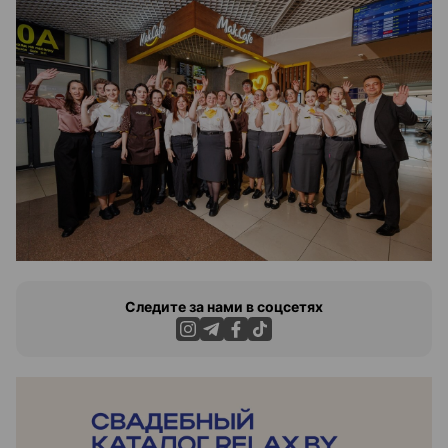
Следите за нами в соцсетях