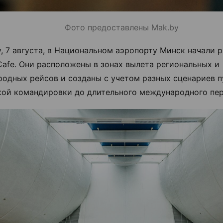
Фото предоставлены Mak.by
у, 7 августа, в Национальном аэропорту Минск начали р
Cafe. Они расположены в зонах вылета региональных и
одных рейсов и созданы с учетом разных сценариев п
кой командировки до длительного международного пер