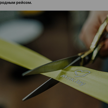
родным рейсом.