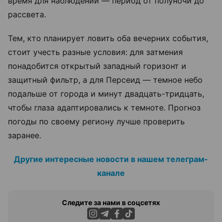
время для наблюдений — период от полуночи до
рассвета.
Тем, кто планирует ловить оба вечерних события,
стоит учесть разные условия: для затмения
понадобится открытый западный горизонт и
защитный фильтр, а для Персеид — темное небо
подальше от города и минут двадцать-тридцать,
чтобы глаза адаптировались к темноте. Прогноз
погоды по своему региону лучше проверить
заранее.
Другие интересные новости в нашем телеграм-
канале
Следите за нами в соцсетях