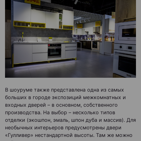
В шоуруме также представлена одна из самых
больших в городе экспозиций межкомнатных и
входных дверей – в основном, собственного
производства. На выбор – несколько типов
отделки (экошпон, эмаль, шпон дуба и массив). Для
необычных интерьеров предусмотрены двери
«Гулливер» нестандартной высоты. Там же можно