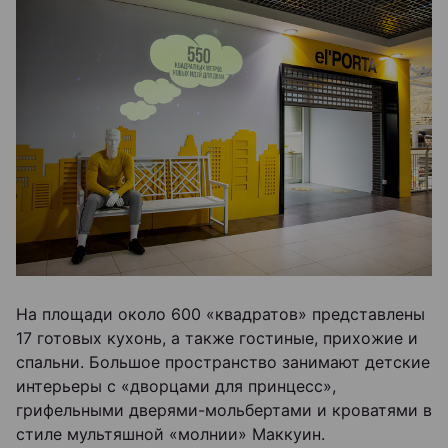
На площади около 600 «квадратов» представлены
17 готовых кухонь, а также гостиные, прихожие и
спальни. Большое пространство занимают детские
интерьеры с «дворцами для принцесс»,
грифельными дверями-мольбертами и кроватями в
стиле мультяшной «молнии» Маккуин.