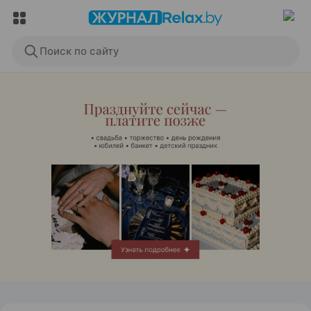
Поиск по сайту
ЭФФЕКТИВНАЯ РЕКЛАМА НА САЙТЕ