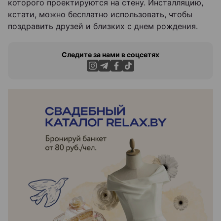
которого проектируются на стену. Инсталляцию,
кстати, можно бесплатно использовать, чтобы
поздравить друзей и близких с днем рождения.
Следите за нами в соцсетях
ЭФФЕКТИВНАЯ РЕКЛАМА НА САЙТЕ