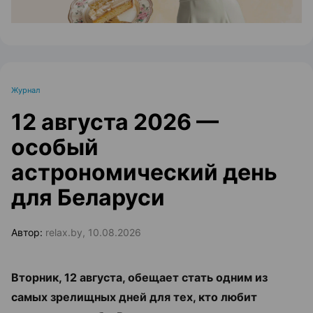
Журнал
12 августа 2026 —
особый
астрономический день
для Беларуси
Автор:
relax.by, 10.08.2026
Вторник, 12 августа, обещает стать одним из
самых зрелищных дней для тех, кто любит