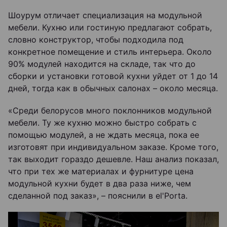
Шоурум отличает специализация на модульной
мебели. Кухню или гостиную предлагают собрать,
словно конструктор, чтобы подходила под
конкретное помещение и стиль интерьера. Около
90% модулей находится на складе, так что до
сборки и установки готовой кухни уйдет от 1 до 14
дней, тогда как в обычных салонах – около месяца.
«Среди белорусов много поклонников модульной
мебели. Ту же кухню можно быстро собрать с
помощью модулей, а не ждать месяца, пока ее
изготовят при индивидуальном заказе. Кроме того,
так выходит гораздо дешевле. Наш анализ показал,
что при тех же материалах и фурнитуре цена
модульной кухни будет в два раза ниже, чем
сделанной под заказ», – пояснили в el'Porta.