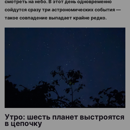
смотреть на небо. В этот день одновременно
сойдутся сразу три астрономических события —
такое совпадение выпадает крайне редко.
Утро: шесть планет выстроятся
в цепочку