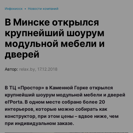
Инфокиоск
•
Новости компаний
В Минске открылся
крупнейший шоурум
модульной мебели и
дверей
Автор:
relax.by, 17.12.2018
В ТЦ «Простор» в Каменной Горке открылся
крупнейший шоурум модульной мебели и дверей
el'Porta. В одном месте собрано более 20
интерьеров, которые можно собирать как
конструктор, при этом цены – вдвое ниже, чем
при индивидуальном заказе.