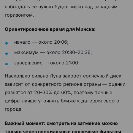
наблюдать ее нужно будет низко над западным
горизонтом.
Ориентировочное время для Минска:
начало — около 20:06;
максимум — около 20:30–20:36;
завершение — около 21:00.
Насколько сильно Луна закроет солнечный диск,
зависит от конкретного региона страны — оценки
разнятся от 20–30% до 60%, поэтому точные
цифры лучше уточнять ближе к дате для своего
города.
Важный момент: смотреть на затмение можно
только через специальные солнечные фильтры
.