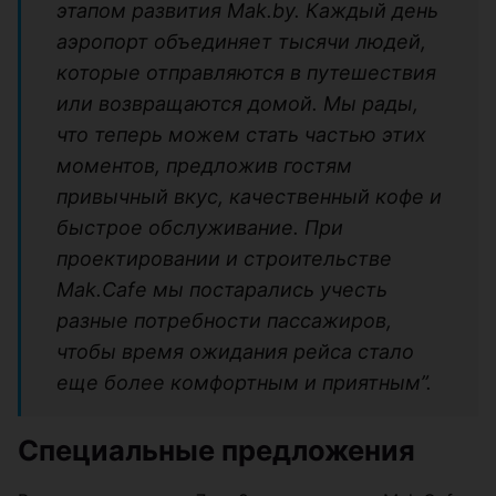
этапом развития Mak.by. Каждый день
аэропорт объединяет тысячи людей,
которые отправляются в путешествия
или возвращаются домой. Мы рады,
что теперь можем стать частью этих
моментов, предложив гостям
привычный вкус, качественный кофе и
быстрое обслуживание. При
проектировании и строительстве
Mak.Cafe мы постарались учесть
разные потребности пассажиров,
чтобы время ожидания рейса стало
еще более комфортным и приятным”.
Специальные предложения