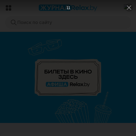
9
Поиск по сайту
ЭФФЕКТИВНАЯ РЕКЛАМА НА САЙТЕ