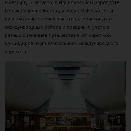
В пятницу, 7 августа, в Национальном аэропорту
Минск начали работу сразу два Mak.Cafe. Они
расположены в зонах вылета региональных и
международных рейсов и созданы с учетом
разных сценариев путешествия, от короткой
командировки до длительного международного
перелета.