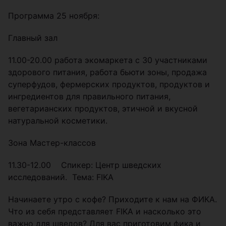
Программа 25 ноября:
Главный зал
11.00-20.00 работа экомаркета с 30 участниками
здорового питания, работа бьюти зоны, продажа
суперфудов, фермерских продуктов, продуктов и
ингредиентов для правильного питания,
вегетарианских продуктов, этичной и вкусной
натуральной косметики.
Зона Мастер-классов
11.30-12.00 Спикер: Центр шведских
исследований. Тема: FIKA
Начинаете утро с кофе? Приходите к нам на ФИКА.
Что из себя представляет FIKA и насколько это
важно для шведов? Для вас приготовим фика и