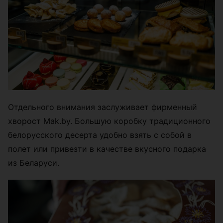
Отдельного внимания заслуживает фирменный
хворост Mak.by. Большую коробку традиционного
белорусского десерта удобно взять с собой в
полет или привезти в качестве вкусного подарка
из Беларуси.