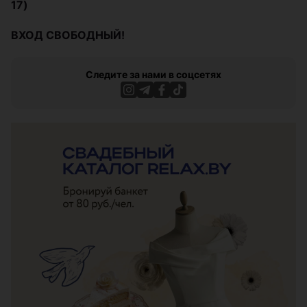
17)
ВХОД СВОБОДНЫЙ!
Следите за нами в соцсетях
ЭФФЕКТИВНАЯ РЕКЛАМА НА САЙТЕ