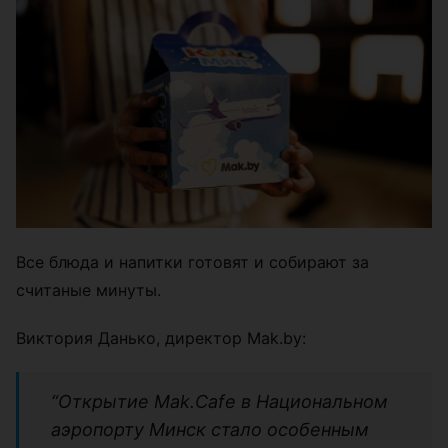
Все блюда и напитки готовят и собирают за
считаные минуты.
Виктория Данько, директор Mak.by:
“Открытие Mak.Cafe в Национальном
аэропорту Минск стало особенным