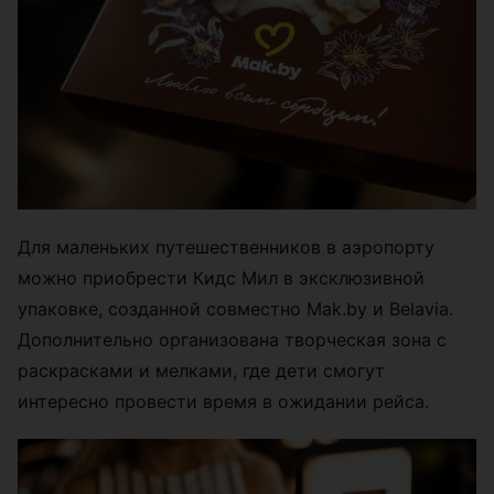
Для маленьких путешественников в аэропорту
можно приобрести Кидс Мил в эксклюзивной
упаковке, созданной совместно Mak.by и Belavia.
Дополнительно организована творческая зона с
раскрасками и мелками, где дети смогут
интересно провести время в ожидании рейса.