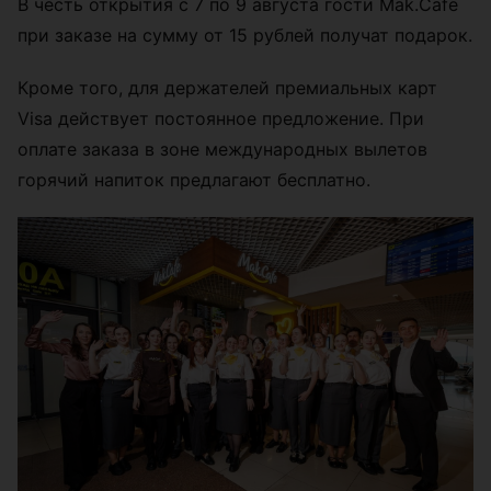
В честь открытия с 7 по 9 августа гости Mak.Cafe
при заказе на сумму от 15 рублей получат подарок.
Кроме того, для держателей премиальных карт
Visa действует постоянное предложение. При
оплате заказа в зоне международных вылетов
горячий напиток предлагают бесплатно.