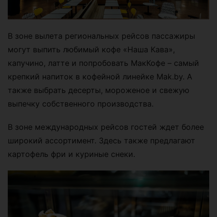
В зоне вылета региональных рейсов пассажиры
могут выпить любимый кофе «Наша Кава»,
капучино, латте и попробовать МакКофе – самый
крепкий напиток в кофейной линейке Mak.by. А
также выбрать десерты, мороженое и свежую
выпечку собственного производства.
В зоне международных рейсов гостей ждет более
широкий ассортимент. Здесь также предлагают
картофель фри и куриные снеки.