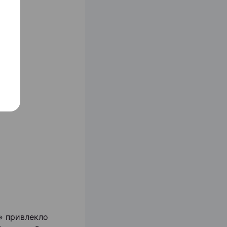
» привлекло