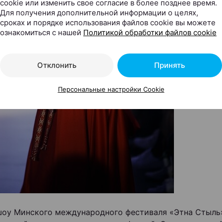
cookie или изменить свое согласие в более позднее время.
Для получения дополнительной информации о целях,
сроках и порядке использования файлов cookie вы можете
ознакомиться с нашей
Политикой обработки файлов cookie
Отклонить
Принять
Персональные настройки Cookie
оу Минского международного фестиваля «Этна Стыль