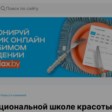
Поиск по сайту
ЭФФЕКТИВНАЯ РЕКЛАМА НА САЙТЕ
•
Новости компаний
циональной школе красоты