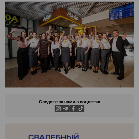
Следите за нами в соцсетях