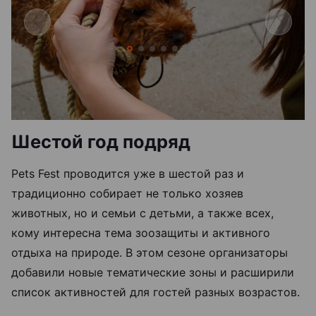
Шестой год подряд
Pets Fest проводится уже в шестой раз и
традиционно собирает не только хозяев
животных, но и семьи с детьми, а также всех,
кому интересна тема зоозащиты и активного
отдыха на природе. В этом сезоне организаторы
добавили новые тематические зоны и расширили
список активностей для гостей разных возрастов.