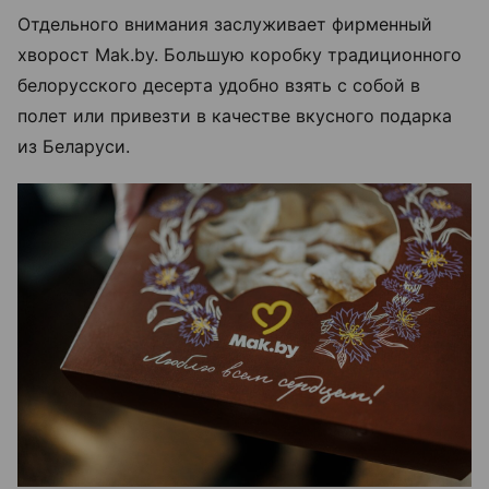
Отдельного внимания заслуживает фирменный
хворост Mak.by. Большую коробку традиционного
белорусского десерта удобно взять с собой в
полет или привезти в качестве вкусного подарка
из Беларуси.