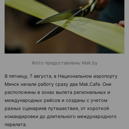
Фото предоставлены Mak.by
В пятницу, 7 августа, в Национальном аэропорту
Минск начали работу сразу два Mak.Cafe. Они
расположены в зонах вылета региональных и
международных рейсов и созданы с учетом
разных сценариев путешествия, от короткой
командировки до длительного международного
перелета.