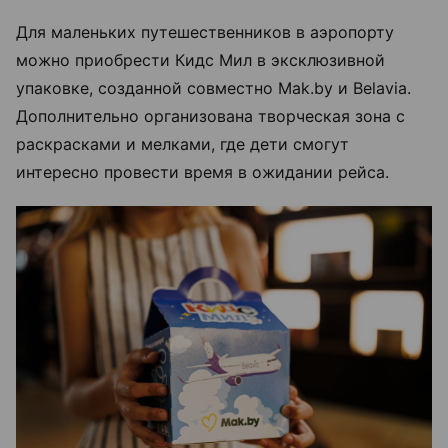
Для маленьких путешественников в аэропорту
можно приобрести Кидс Мил в эксклюзивной
упаковке, созданной совместно Mak.by и Belavia.
Дополнительно организована творческая зона с
раскрасками и мелками, где дети смогут
интересно провести время в ожидании рейса.