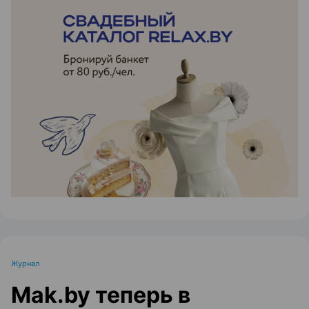
ЭФФЕКТИВНАЯ РЕКЛАМА НА САЙТЕ
Журнал
Mak.by теперь в