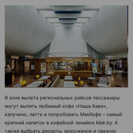
В зоне вылета региональных рейсов пассажиры
могут выпить любимый кофе «Наша Кава»,
капучино, латте и попробовать МакКофе – самый
крепкий напиток в кофейной линейке Mak.by. А
также выбрать десерты, мороженое и свежую