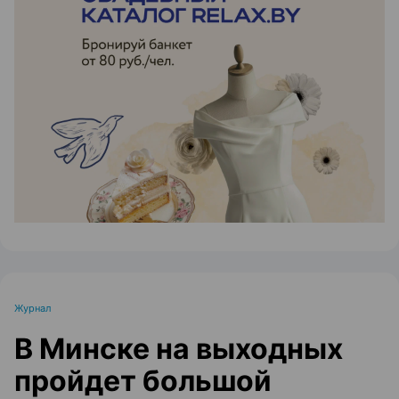
ЭФФЕКТИВНАЯ РЕКЛАМА НА САЙТЕ
Журнал
В Минске на выходных
пройдет большой