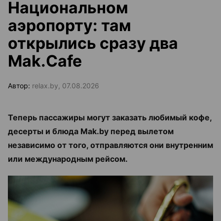
Национальном
аэропорту: там
открылись сразу два
Mak.Cafe
Автор:
relax.by, 07.08.2026
Теперь пассажиры могут заказать любимый кофе,
десерты и блюда Mak.by перед вылетом
независимо от того, отправляются они внутренним
или международным рейсом.