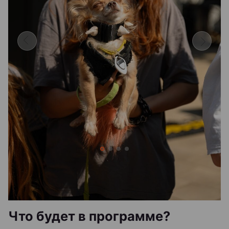
Что будет в программе?