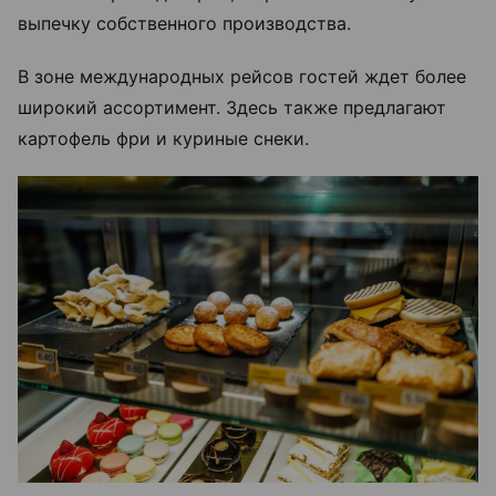
выпечку собственного производства.
В зоне международных рейсов гостей ждет более
широкий ассортимент. Здесь также предлагают
картофель фри и куриные снеки.