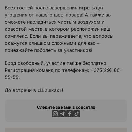
Всех гостей после завершения игры ждут
угощения от нашего шеф-повара! А также вы
сможете насладиться чистым воздухом и
красотой места, в котором расположен наш
комплекс. Если вы переживаете, что вопросы
окажутся слишком сложными для вас –
приезжайте поболеть за участников!
Вход свободный, участие также бесплатно.
Регистрация команд по телефонам: +375(29)186-
55-55.
До встречи в «Шишках»!
Следите за нами в соцсетях