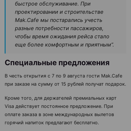
быстрое обслуживание. При
проектировании и строительстве
Mak.Cafe мы постарались учесть
разные потребности пассажиров,
чтобы время ожидания рейса стало
еще более комфортным и приятным”.
Специальные предложения
В честь открытия с 7 по 9 августа гости Mak.Cafe
при заказе на сумму от 15 рублей получат подарок.
Кроме того, для держателей премиальных карт
Visa действует постоянное предложение. При
оплате заказа в зоне международных вылетов
горячий напиток предлагают бесплатно.