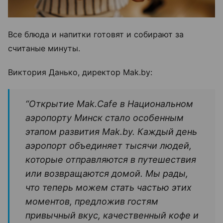
Все блюда и напитки готовят и собирают за
считаные минуты.
Виктория Данько, директор Mak.by:
“Открытие Mak.Cafe в Национальном
аэропорту Минск стало особенным
этапом развития Mak.by. Каждый день
аэропорт объединяет тысячи людей,
которые отправляются в путешествия
или возвращаются домой. Мы рады,
что теперь можем стать частью этих
моментов, предложив гостям
привычный вкус, качественный кофе и