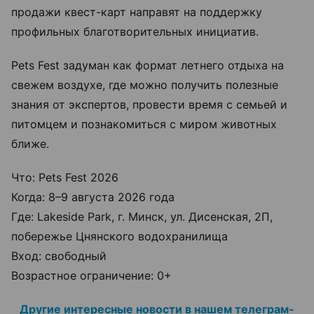
продажи квест-карт направят на поддержку
профильных благотворительных инициатив.
Pets Fest задуман как формат летнего отдыха на
свежем воздухе, где можно получить полезные
знания от экспертов, провести время с семьей и
питомцем и познакомиться с миром животных
ближе.
Что: Pets Fest 2026
Когда: 8–9 августа 2026 года
Где: Lakeside Park, г. Минск, ул. Дисенская, 2П,
побережье Цнянского водохранилища
Вход: свободный
Возрастное ограничение: 0+
Другие интересные новости в нашем телеграм-