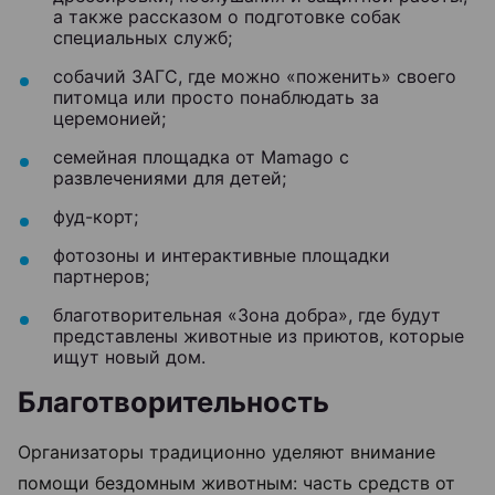
а также рассказом о подготовке собак
специальных служб;
собачий ЗАГС, где можно «поженить» своего
питомца или просто понаблюдать за
церемонией;
семейная площадка от Mamago с
развлечениями для детей;
фуд-корт;
фотозоны и интерактивные площадки
партнеров;
благотворительная «Зона добра», где будут
представлены животные из приютов, которые
ищут новый дом.
Благотворительность
Организаторы традиционно уделяют внимание
помощи бездомным животным: часть средств от