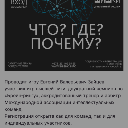
Проводит игру Евгений Валерьевич Зайцев -
участник игр высшей лиги, двукратный чемпион по
«Брейн-рингу», аккредитованный тренер и арбитр
Международной ассоциации интеллектуальных
команд.
Регистрация открыта как для команд, так и для
индивидуальных участников.