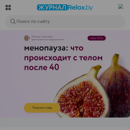
Поиск по сайту
ЭФФЕКТИВНАЯ РЕКЛАМА НА САЙТЕ