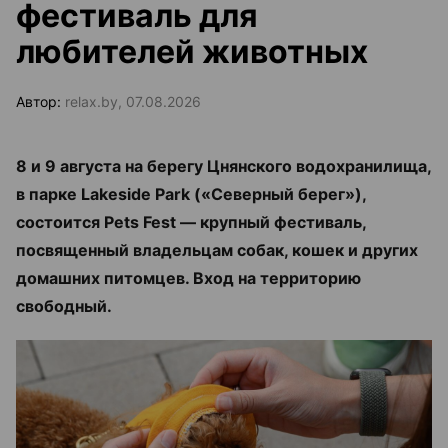
фестиваль для
любителей животных
Автор:
relax.by, 07.08.2026
8 и 9 августа на берегу Цнянского водохранилища,
в парке Lakeside Park («Северный берег»),
состоится Pets Fest — крупный фестиваль,
посвященный владельцам собак, кошек и других
домашних питомцев. Вход на территорию
свободный.