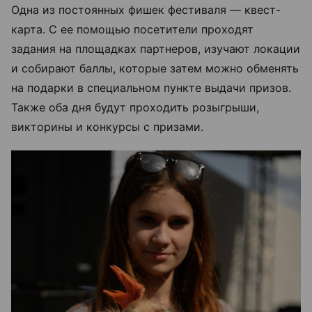
Одна из постоянных фишек фестиваля — квест-
карта. С ее помощью посетители проходят
задания на площадках партнеров, изучают локации
и собирают баллы, которые затем можно обменять
на подарки в специальном пункте выдачи призов.
Также оба дня будут проходить розыгрыши,
викторины и конкурсы с призами.