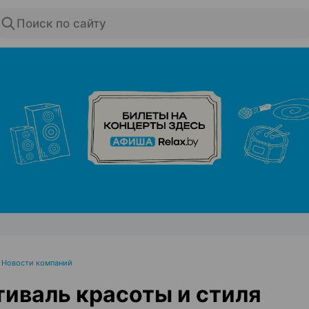
Поиск по сайту
ЭФФЕКТИВНАЯ РЕКЛАМА НА САЙТЕ
•
Новости компаний
иваль красоты и стиля