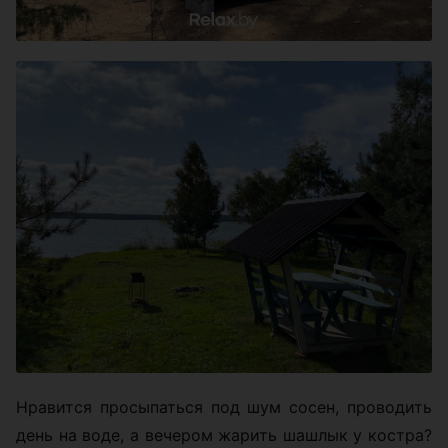
Нравится просыпаться под шум сосен, проводить
день на воде, а вечером жарить шашлык у костра?