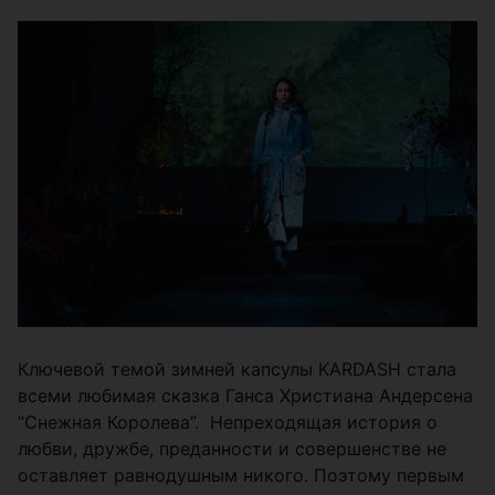
Ключевой темой зимней капсулы KARDASH стала
всеми любимая сказка Ганса Христиана Андерсена
“Снежная Королева”. Непреходящая история о
любви, дружбе, преданности и совершенстве не
оставляет равнодушным никого. Поэтому первым