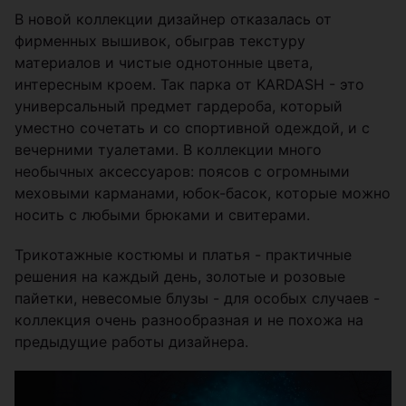
В новой коллекции дизайнер отказалась от
фирменных вышивок, обыграв текстуру
материалов и чистые однотонные цвета,
интересным кроем. Так парка от KARDASH - это
универсальный предмет гардероба, который
уместно сочетать и со спортивной одеждой, и с
вечерними туалетами. В коллекции много
необычных аксессуаров: поясов с огромными
меховыми карманами, юбок-басок, которые можно
носить с любыми брюками и свитерами.
Трикотажные костюмы и платья - практичные
решения на каждый день, золотые и розовые
пайетки, невесомые блузы - для особых случаев -
коллекция очень разнообразная и не похожа на
предыдущие работы дизайнера.