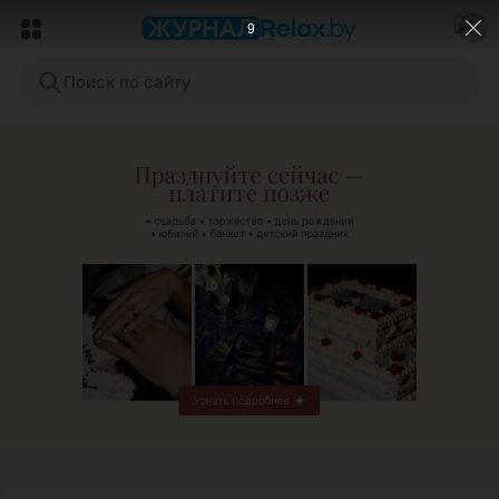
6
Поиск по сайту
ЭФФЕКТИВНАЯ РЕКЛАМА НА САЙТЕ