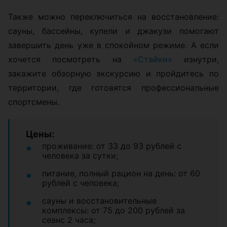
Также можно переключиться на восстановление:
сауны, бассейны, купели и джакузи помогают
завершить день уже в спокойном режиме. А если
хочется посмотреть на
«Стайки»
изнутри,
закажите обзорную экскурсию и пройдитесь по
территории, где готовятся профессиональные
спортсмены.
Цены:
проживание: от 33 до 93 рублей с
человека за сутки;
питание, полный рацион на день: от 60
рублей с человека;
сауны и восстановительные
комплексы: от 75 до 200 рублей за
сеанс 2 часа;