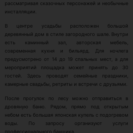
рассматривая сказочных персонажей и необычные
инсталляции.
В центре усадьбы расположен большой
деревянный дом в стиле загородного шале. Внутри
есть каминный зал, авторская мебель,
современная кухня и бильярд. Для ночлега
предусмотрено от 14 до 19 спальных мест, а для
мероприятий площадка может принять до 30
гостей. Здесь проводят семейные праздники,
камерные свадьбы, ретриты и встречи с друзьями.
После прогулок по лесу можно отправиться в
дровяную баню. Рядом, прямо под открытым
небом есть большая японская купель с подогревом
воды. По запросу организуют услуги
профессионального банщика.