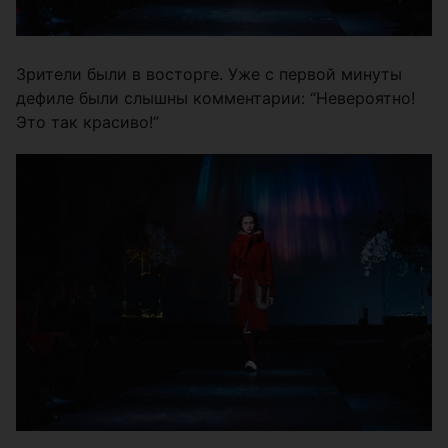
Зрители были в восторге. Уже с первой минуты
дефиле были слышны комментарии: “Невероятно!
Это так красиво!”