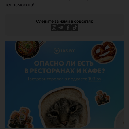
невозможно!
Следите за нами в соцсетях
ЭФФЕКТИВНАЯ РЕКЛАМА НА САЙТЕ