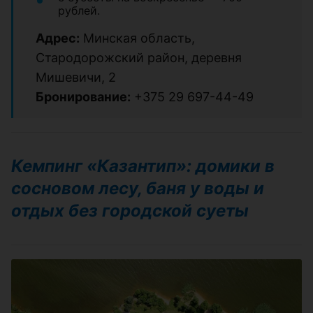
рублей.
Адрес:
Минская область,
Стародорожский район, деревня
Мишевичи, 2
Бронирование:
+375 29 697-44-49
Кемпинг «Казантип»: домики в
сосновом лесу, баня у воды и
отдых без городской суеты