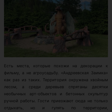
Есть места, которые похожи на декорации к
фильму, а не агроусадьбу. «Андреевская Заимка»
как раз из таких. Территория окружена хвойным
лесом, а среди деревьев спрятаны десятки
необычных арт-объектов и бетонных скульптур
ручной работы. Гости приезжают сюда не только
отдыхать, но и гулять по территории,