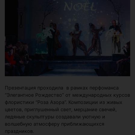
Презентация проходила в рамках перфоманса
“Элегантное Рождество” от международных курсов
флористики “Роза Азора”. Композиции из живых
цветов, приглушенный свет, мерцание свечей,
ледяные скульптуры создавали уютную и
волшебную атмосферу приближающихся
праздников.