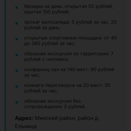
беседка на день: открытая 50 рублей,
крытая 100 рублей;
прокат велосипеда: 5 рублей за час, 20
рублей за день;
открытые спортивные площадки: от 40
до 360 рублей за час;
обзорная экскурсия по территории: 7
рублей с человека;
конференц-зал на 140 мест: 90 рублей
за час;
комната переговоров на 20 мест: 30
рублей за час;
обзорная экскурсия без
сопровождения: 5 рублей.
Адрес:
Минский район, район д.
Ельница