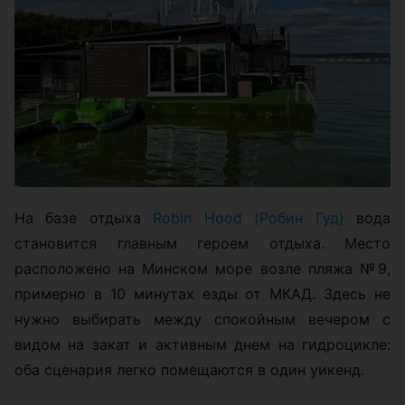
На базе отдыха
Robin Hood (Робин Гуд)
вода
становится главным героем отдыха. Место
расположено на Минском море возле пляжа №9,
примерно в 10 минутах езды от МКАД. Здесь не
нужно выбирать между спокойным вечером с
видом на закат и активным днем на гидроцикле:
оба сценария легко помещаются в один уикенд.