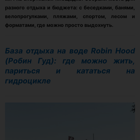
разного отдыха и бюджета: с беседками, банями,
велопрогулками, пляжами, спортом, лесом и
форматами, где можно просто выдохнуть.
База отдыха на воде Robin Hood
(Робин Гуд): где можно жить,
париться и кататься на
гидроцикле