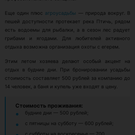
Еще один плюс
агроусадьбы
— природа вокруг. В
пешей доступности протекает река Птичь, рядом
есть водоемы для рыбалки, а в сезон лес радует
грибами и ягодами. Для любителей активного
отдыха возможна организация охоты с егерем.
Этим летом хозяева делают особый акцент на
отдых в будние дни. При бронировании усадьбы
стоимость составляет 500 рублей за компанию до
14 человек, а баня и купель уже входят в цену.
Стоимость проживания:
будние дни — 500 рублей;
с пятницы на субботу — 600 рублей;
с субботы на воскресенье — 700