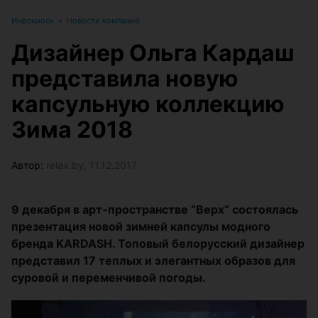
Инфокиоск
•
Новости компаний
Дизайнер Ольга Кардаш
представила новую
капсульную коллекцию
Зима 2018
Автор:
relax.by, 11.12.2017
9 декабря в арт-пространстве “Верх” состоялась
презентация новой зимней капсулы модного
бренда KARDASH. Топовый белорусский дизайнер
представил 17 теплых и элегантных образов для
суровой и переменчивой погоды.