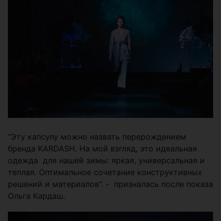
“Эту капсулу можно назвать перерождением
бренда KARDASH. На мой взгляд, это идеальная
одежда для нашей зимы: яркая, универсальная и
теплая. Оптимальное сочетание конструктивных
решений и материалов”. - призналась после показа
Ольга Кардаш.