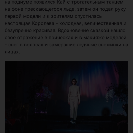
на подиуме появился Кай с трогательным танцем
на фоне трескающегося льда, затем он подал руку
первой модели и к зрителям спустилась
настоящая Королева - холодная, величественная и
безупречно красивая. Вдохновение сказкой нашло
свое отражение в прическах и в макияже моделей
- снег в волосах и замерзшие ледяные снежинки на
лицах.