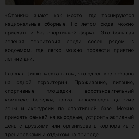
«Стайки» знают как место, где тренируются
национальные сборные. Но летом сюда можно
приехать и без спортивной формы. Это большая
зеленая территория среди сосен рядом с
водоемом, где легко можно провести приятно
летние дни.
Главная фишка места в том, что здесь все собрано
на одной территории. Проживание, питание,
спортивные площадки, восстановительный
комплекс, беседки, прокат велосипедов, детские
зоны и экскурсии по спортивной базе. Можно
приехать семьей на выходные, устроить активный
день с друзьями или организовать корпоратив с
тренировками и отдыхом на природе.