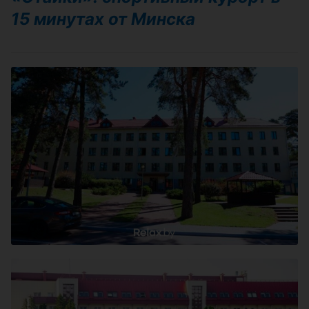
15 минутах от Минска