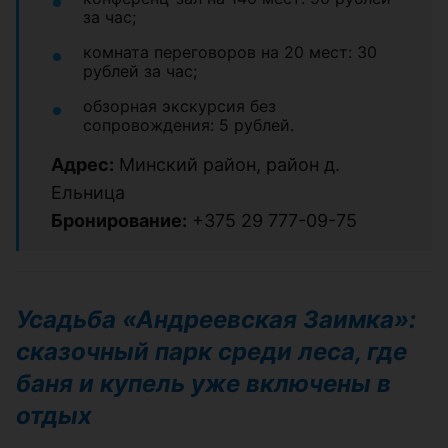
за час;
комната переговоров на 20 мест: 30
рублей за час;
обзорная экскурсия без
сопровождения: 5 рублей.
Адрес:
Минский район, район д.
Ельница
Бронирование:
+375 29 777-09-75
Усадьба «Андреевская Заимка»:
сказочный парк среди леса, где
баня и купель уже включены в
отдых