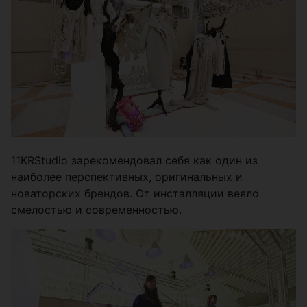
11KRStudio зарекомендовал себя как один из
наиболее перспективных, оригинальных и
новаторских брендов. От инсталляции веяло
смелостью и современностью.