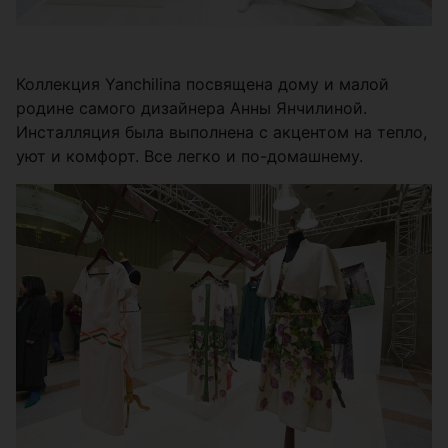
Коллекция Yanchilina посвящена дому и малой
родине самого дизайнера Анны Янчилиной.
Инсталляция была выполнена с акцентом на тепло,
уют и комфорт. Все легко и по-домашнему.