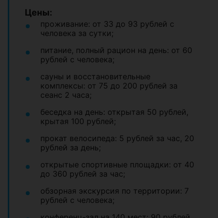
Цены:
проживание: от 33 до 93 рублей с
человека за сутки;
питание, полный рацион на день: от 60
рублей с человека;
сауны и восстановительные
комплексы: от 75 до 200 рублей за
сеанс 2 часа;
беседка на день: открытая 50 рублей,
крытая 100 рублей;
прокат велосипеда: 5 рублей за час, 20
рублей за день;
открытые спортивные площадки: от 40
до 360 рублей за час;
обзорная экскурсия по территории: 7
рублей с человека;
конференц-зал на 140 мест: 90 рублей