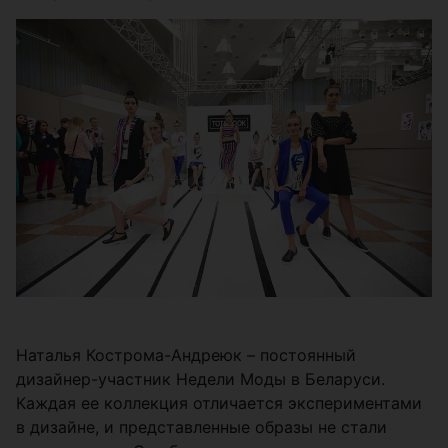
Наталья Кострома-Андреюк – постоянный
дизайнер-участник Недели Моды в Беларуси.
Каждая ее коллекция отличается экспериментами
в дизайне, и представленные образы не стали