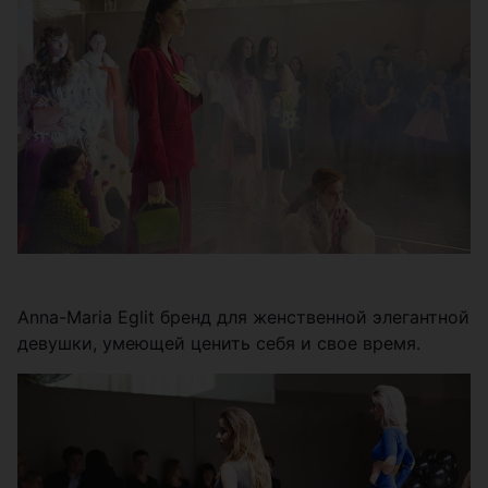
Anna-Maria Eglit бренд для женственной элегантной
девушки, умеющей ценить себя и свое время.