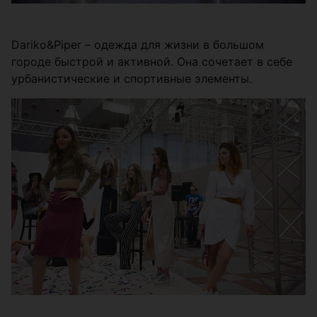
Dariko&Piper – одежда для жизни в большом
городе быстрой и активной. Она сочетает в себе
урбанистические и спортивные элементы.