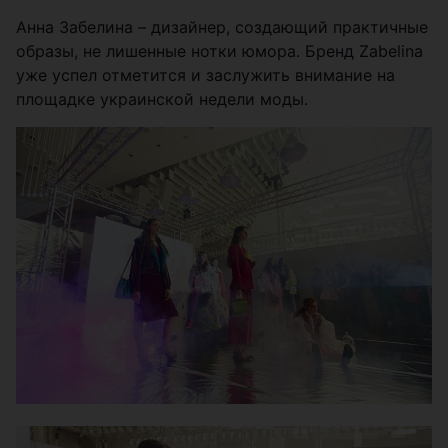
Анна Забелина – дизайнер, создающий практичные
образы, не лишенные нотки юмора. Бренд Zabelina
уже успел отметится и заслужить внимание на
площадке украинской недели моды.