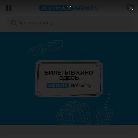
9
Поиск по сайту
ЭФФЕКТИВНАЯ РЕКЛАМА НА САЙТЕ