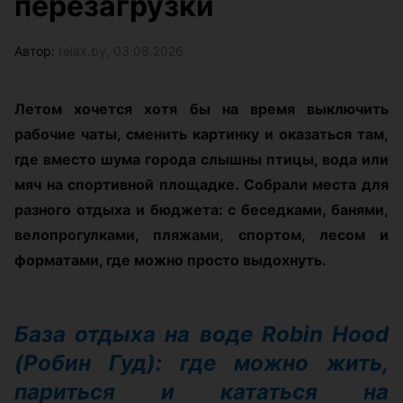
перезагрузки
Автор:
relax.by, 03.08.2026
Летом хочется хотя бы на время выключить
рабочие чаты, сменить картинку и оказаться там,
где вместо шума города слышны птицы, вода или
мяч на спортивной площадке. Собрали места для
разного отдыха и бюджета: с беседками, банями,
велопрогулками, пляжами, спортом, лесом и
форматами, где можно просто выдохнуть.
База отдыха на воде Robin Hood
(Робин Гуд): где можно жить,
париться и кататься на