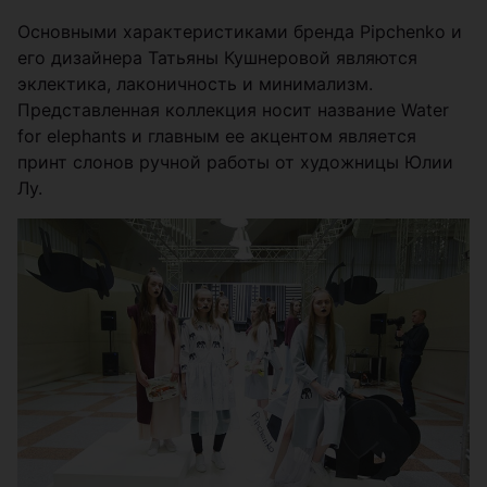
Основными характеристиками бренда Pipchenko и
его дизайнера Татьяны Кушнеровой являются
эклектика, лаконичность и минимализм.
Представленная коллекция носит название Water
for elephants и главным ее акцентом является
принт слонов ручной работы от художницы Юлии
Лу.