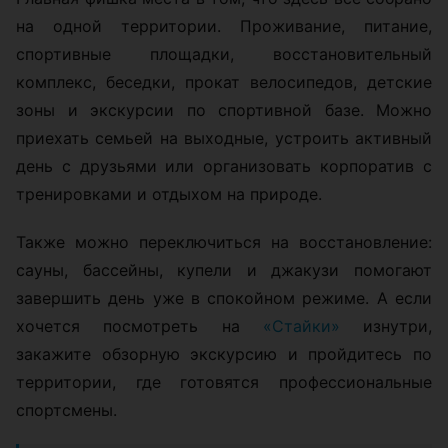
на одной территории. Проживание, питание,
спортивные площадки, восстановительный
комплекс, беседки, прокат велосипедов, детские
зоны и экскурсии по спортивной базе. Можно
приехать семьей на выходные, устроить активный
день с друзьями или организовать корпоратив с
тренировками и отдыхом на природе.
Также можно переключиться на восстановление:
сауны, бассейны, купели и джакузи помогают
завершить день уже в спокойном режиме. А если
хочется посмотреть на
«Стайки»
изнутри,
закажите обзорную экскурсию и пройдитесь по
территории, где готовятся профессиональные
спортсмены.