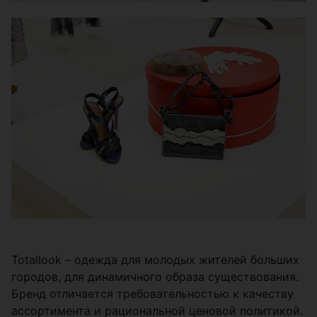
Totallook – одежда для молодых жителей больших
городов, для динамичного образа существования.
Бренд отличается требовательностью к качеству
ассортимента и рациональной ценовой политикой.