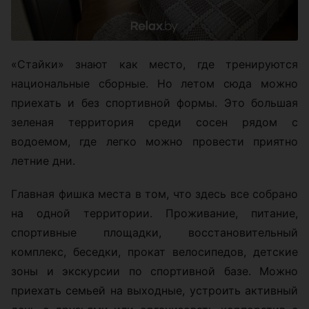
«Стайки» знают как место, где тренируются
национальные сборные. Но летом сюда можно
приехать и без спортивной формы. Это большая
зеленая территория среди сосен рядом с
водоемом, где легко можно провести приятно
летние дни.
Главная фишка места в том, что здесь все собрано
на одной территории. Проживание, питание,
спортивные площадки, восстановительный
комплекс, беседки, прокат велосипедов, детские
зоны и экскурсии по спортивной базе. Можно
приехать семьей на выходные, устроить активный