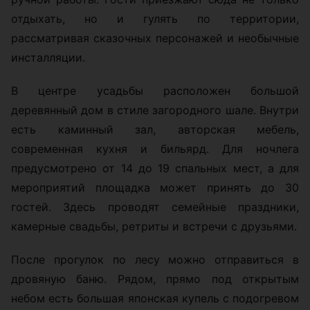
отдыхать, но и гулять по территории,
рассматривая сказочных персонажей и необычные
инсталляции.
В центре усадьбы расположен большой
деревянный дом в стиле загородного шале. Внутри
есть каминный зал, авторская мебель,
современная кухня и бильярд. Для ночлега
предусмотрено от 14 до 19 спальных мест, а для
мероприятий площадка может принять до 30
гостей. Здесь проводят семейные праздники,
камерные свадьбы, ретриты и встречи с друзьями.
После прогулок по лесу можно отправиться в
дровяную баню. Рядом, прямо под открытым
небом есть большая японская купель с подогревом