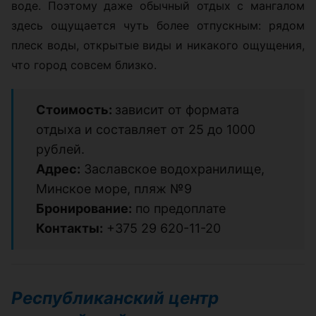
воде. Поэтому даже обычный отдых с мангалом
здесь ощущается чуть более отпускным: рядом
плеск воды, открытые виды и никакого ощущения,
что город совсем близко.
Стоимость:
зависит от формата
отдыха и составляет от 25 до 1000
рублей.
Адрес:
Заславское водохранилище,
Минское море, пляж №9
Бронирование:
по предоплате
Контакты:
+375 29 620-11-20
Республиканский центр