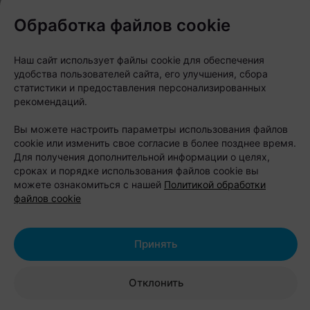
Обработка файлов cookie
Наш сайт использует файлы cookie для обеспечения
удобства пользователей сайта, его улучшения, сбора
статистики и предоставления персонализированных
рекомендаций.
Вы можете настроить параметры использования файлов
cookie или изменить свое согласие в более позднее время.
Для получения дополнительной информации о целях,
сроках и порядке использования файлов cookie вы
можете ознакомиться с нашей
Политикой обработки
файлов cookie
Принять
Отклонить