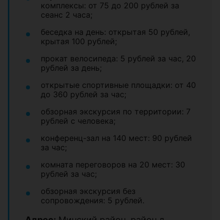
комплексы: от 75 до 200 рублей за
сеанс 2 часа;
беседка на день: открытая 50 рублей,
крытая 100 рублей;
прокат велосипеда: 5 рублей за час, 20
рублей за день;
открытые спортивные площадки: от 40
до 360 рублей за час;
обзорная экскурсия по территории: 7
рублей с человека;
конференц-зал на 140 мест: 90 рублей
за час;
комната переговоров на 20 мест: 30
рублей за час;
обзорная экскурсия без
сопровождения: 5 рублей.
Адрес:
Минский район, район д.