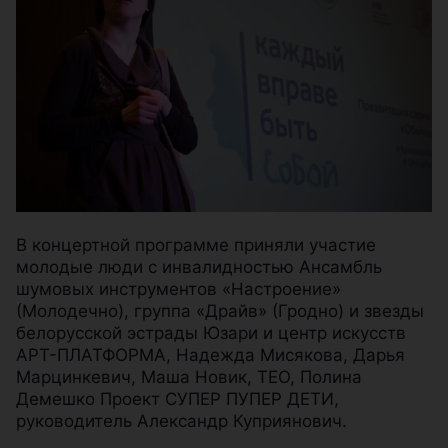
В концертной программе приняли участие
молодые люди с инвалидностью Ансамбль
шумовых инструментов «Настроение»
(Молодечно), группа «Драйв» (Гродно) и звезды
белорусской эстрады Юзари и центр искусств
АРТ-ПЛАТФОРМА, Надежда Мисякова, Дарья
Марцинкевич, Маша Новик, ТЕО, Полина
Демешко Проект СУПЕР ПУПЕР ДЕТИ,
руководитель Александр Куприянович.