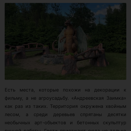
Есть места, которые похожи на декорации к
фильму, а не агроусадьбу. «Андреевская Заимка»
как раз из таких. Территория окружена хвойным
лесом, а среди деревьев спрятаны десятки
необычных арт-объектов и бетонных скульптур
ручной работы. Гости приезжают сюда не только