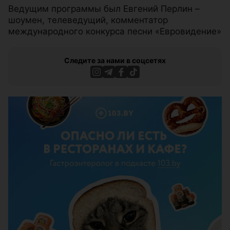
Ведущим программы был Евгений Перлин –
шоумен, телеведущий, комментатор
международного конкурса песни «Евровидение»
Следите за нами в соцсетях
ЭФФЕКТИВНАЯ РЕКЛАМА НА САЙТЕ