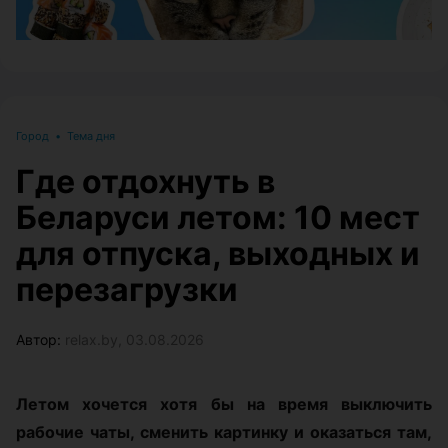
Город
•
Тема дня
Где отдохнуть в
Беларуси летом: 10 мест
для отпуска, выходных и
перезагрузки
Автор:
relax.by, 03.08.2026
Летом хочется хотя бы на время выключить
рабочие чаты, сменить картинку и оказаться там,