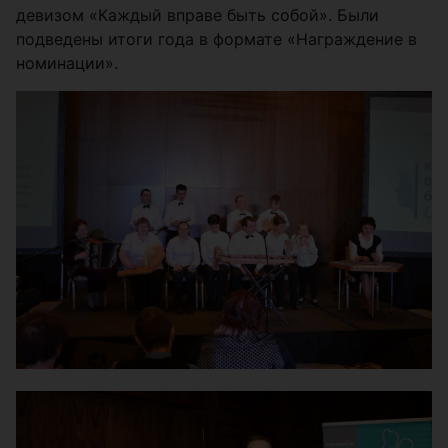
девизом «Каждый вправе быть собой». Были
подведены итоги года в формате «Награждение в
номинации».