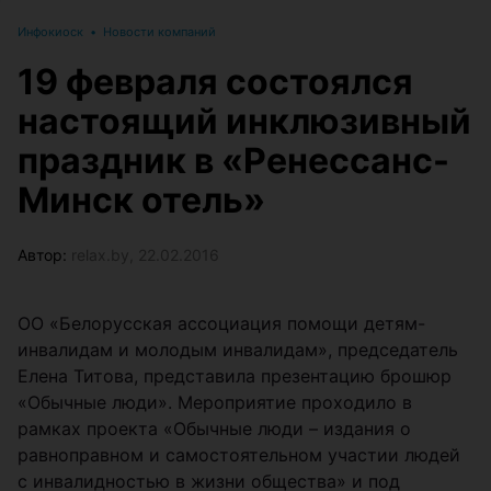
Инфокиоск
•
Новости компаний
19 февраля состоялся
настоящий инклюзивный
праздник в «Ренессанс-
Минск отель»
Автор:
relax.by, 22.02.2016
ОО «Белорусская ассоциация помощи детям-
инвалидам и молодым инвалидам», председатель
Елена Титова, представила презентацию брошюр
«Обычные люди». Мероприятие проходило в
рамках проекта «Обычные люди – издания о
равноправном и самостоятельном участии людей
с инвалидностью в жизни общества» и под