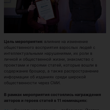
Цель мероприятия:
влияние на изменение
общественного восприятия взрослых людей с
интеллектуальными нарушениями, их роли в
личной и общественной жизни, знакомство с
проектами и героями статей, которые вошли в
содержание брошюр, а также распространение
информации об изданиях среди широкой
общественности через СМИ.
В рамках мероприятия состоялись награждения
авторов и героев статей в 11 номинациях: