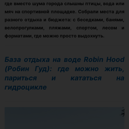
где вместо шума города слышны птицы, вода или
мяч на спортивной площадке. Собрали места для
разного отдыха и бюджета: с беседками, банями,
велопрогулками, пляжами, спортом, лесом и
форматами, где можно просто выдохнуть.
База отдыха на воде Robin Hood
(Робин Гуд): где можно жить,
париться и кататься на
гидроцикле