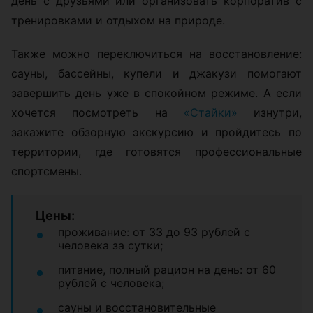
день с друзьями или организовать корпоратив с
тренировками и отдыхом на природе.
Также можно переключиться на восстановление:
сауны, бассейны, купели и джакузи помогают
завершить день уже в спокойном режиме. А если
хочется посмотреть на
«Стайки»
изнутри,
закажите обзорную экскурсию и пройдитесь по
территории, где готовятся профессиональные
спортсмены.
Цены:
проживание: от 33 до 93 рублей с
человека за сутки;
питание, полный рацион на день: от 60
рублей с человека;
сауны и восстановительные