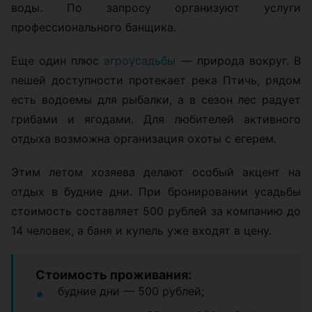
воды. По запросу организуют услуги
профессионального банщика.
Еще один плюс
агроусадьбы
— природа вокруг. В
пешей доступности протекает река Птичь, рядом
есть водоемы для рыбалки, а в сезон лес радует
грибами и ягодами. Для любителей активного
отдыха возможна организация охоты с егерем.
Этим летом хозяева делают особый акцент на
отдых в будние дни. При бронировании усадьбы
стоимость составляет 500 рублей за компанию до
14 человек, а баня и купель уже входят в цену.
Стоимость проживания:
будние дни — 500 рублей;