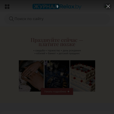
7
Поиск по сайту
ЭФФЕКТИВНАЯ РЕКЛАМА НА САЙТЕ