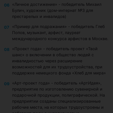
«Личное достижение» - победитель Михаил
Булич, художник (дом-интернат №3 для
престарелых и инвалидов)
«Пример для подражания» - победитель Глеб
Попов, музыкант, арфист, лауреат
международного конкурса арфистов в Москве.
«Проект года» - победитель проект «Твой
шанс» о включении в общество людей с
инвалидностью через расширение
возможностей для их трудоустройства, при
поддержке немецкого фонда «Хлеб для мира»
«Арт-проект года» - победитель «АртИдея»,
предприятие по изготовлению сувенирной и
подарочной продукции, полиграфической. На
предприятии созданы специализированные
рабочие места, на которых трудоустроены и