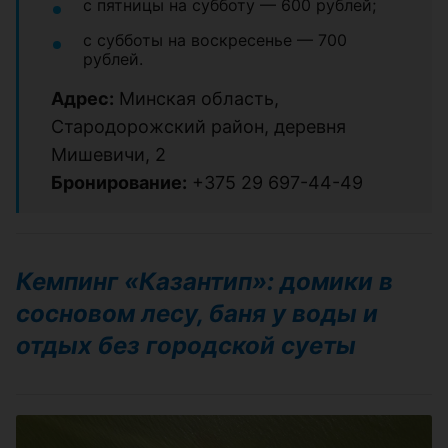
с пятницы на субботу — 600 рублей;
с субботы на воскресенье — 700
рублей.
Адрес:
Минская область,
Стародорожский район, деревня
Мишевичи, 2
Бронирование:
+375 29 697-44-49
Кемпинг «Казантип»: домики в
сосновом лесу, баня у воды и
отдых без городской суеты