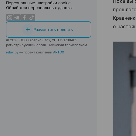
Пока вы 
Персональные настройки cookie
Обработка персональных данных
прошлого
Кравченк
о настоя
Разместить новость
© 2026 ООО «Артокс Лаб», УНП 191700409,
регистрирующий орган - Минский горисполком
relax.by
— проект компании
ARTOX