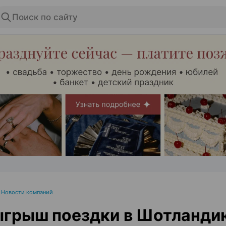
Поиск по сайту
ЭФФЕКТИВНАЯ РЕКЛАМА НА САЙТЕ
•
Новости компаний
ыгрыш поездки в Шотланди