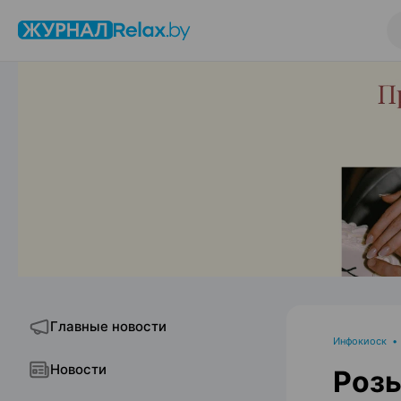
Главные новости
Инфокиоск
Новости
Роз