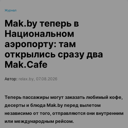
Журнал
Mak.by теперь в
Национальном
аэропорту: там
открылись сразу два
Mak.Cafe
Автор:
relax.by, 07.08.2026
Теперь пассажиры могут заказать любимый кофе,
десерты и блюда Mak.by перед вылетом
независимо от того, отправляются они внутренним
или международным рейсом.