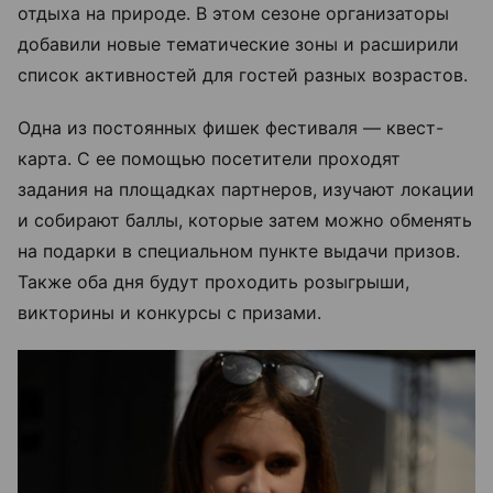
отдыха на природе. В этом сезоне организаторы
добавили новые тематические зоны и расширили
список активностей для гостей разных возрастов.
Одна из постоянных фишек фестиваля — квест-
карта. С ее помощью посетители проходят
задания на площадках партнеров, изучают локации
и собирают баллы, которые затем можно обменять
на подарки в специальном пункте выдачи призов.
Также оба дня будут проходить розыгрыши,
викторины и конкурсы с призами.