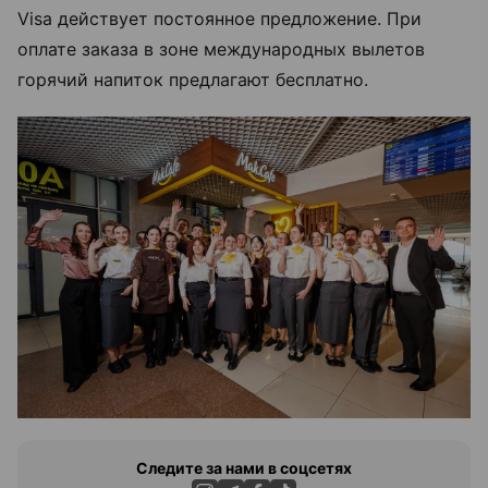
Visa действует постоянное предложение. При
оплате заказа в зоне международных вылетов
горячий напиток предлагают бесплатно.
Следите за нами в соцсетях