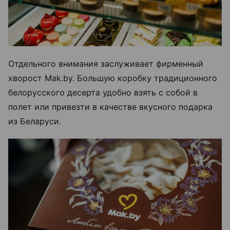
Отдельного внимания заслуживает фирменный
хворост Mak.by. Большую коробку традиционного
белорусского десерта удобно взять с собой в
полет или привезти в качестве вкусного подарка
из Беларуси.