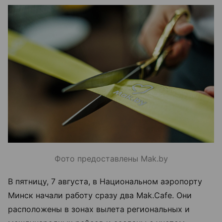
Фото предоставлены Mak.by
В пятницу, 7 августа, в Национальном аэропорту
Минск начали работу сразу два Mak.Cafe. Они
расположены в зонах вылета региональных и