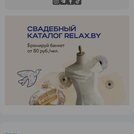
ЭФФЕКТИВНАЯ РЕКЛАМА НА САЙТЕ