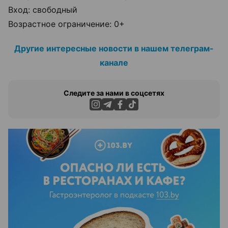
Вход: свободный
Возрастное ограничение: 0+
Другие интересные новости в нашем телеграм-
канале
Следите за нами в соцсетях
ЭФФЕКТИВНАЯ РЕКЛАМА НА САЙТЕ