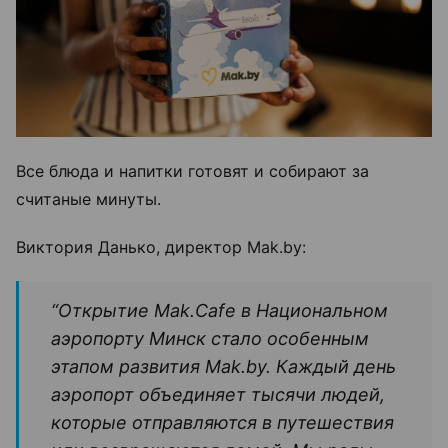
Все блюда и напитки готовят и собирают за
считаные минуты.
Виктория Данько, директор Mak.by:
“Открытие Mak.Cafe в Национальном
аэропорту Минск стало особенным
этапом развития Mak.by. Каждый день
аэропорт объединяет тысячи людей,
которые отправляются в путешествия