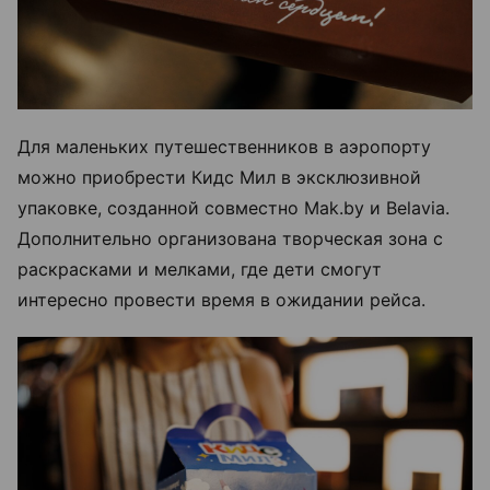
Для маленьких путешественников в аэропорту
можно приобрести Кидс Мил в эксклюзивной
упаковке, созданной совместно Mak.by и Belavia.
Дополнительно организована творческая зона с
раскрасками и мелками, где дети смогут
интересно провести время в ожидании рейса.