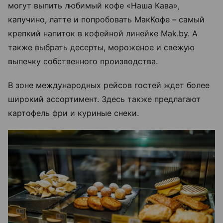
могут выпить любимый кофе «Наша Кава»,
капучино, латте и попробовать МакКофе – самый
крепкий напиток в кофейной линейке Mak.by. А
также выбрать десерты, мороженое и свежую
выпечку собственного производства.
В зоне международных рейсов гостей ждет более
широкий ассортимент. Здесь также предлагают
картофель фри и куриные снеки.