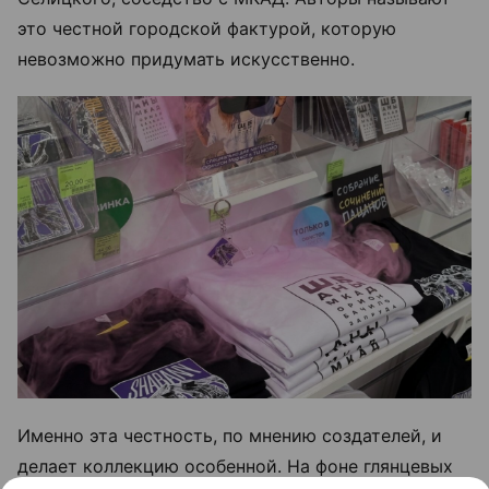
это честной городской фактурой, которую
невозможно придумать искусственно.
Именно эта честность, по мнению создателей, и
делает коллекцию особенной. На фоне глянцевых