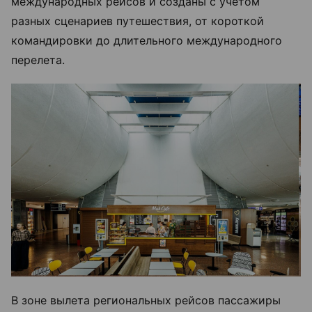
международных рейсов и созданы с учетом
разных сценариев путешествия, от короткой
командировки до длительного международного
перелета.
В зоне вылета региональных рейсов пассажиры