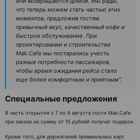
или возвращаются домой. Мы рады,
что теперь можем стать частью этих
моментов, предложив гостям
привычный вкус, качественный кофе и
быстрое обслуживание. При
проектировании и строительстве
Mak.Cafe мы постарались учесть
разные потребности пассажиров,
чтобы время ожидания рейса стало
еще более комфортным и приятным”.
Специальные предложения
В честь открытия с 7 по 9 августа гости Mak.Cafe
при заказе на сумму от 15 рублей получат подарок.
Кроме того, для держателей премиальных карт