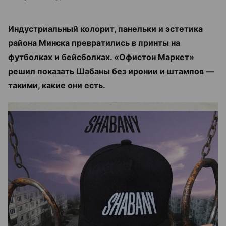
Индустриальный колорит, панельки и эстетика
района Минска превратились в принты на
футболках и бейсболках. «Офистон Маркет»
решил показать Шабаны без иронии и штампов —
такими, какие они есть.