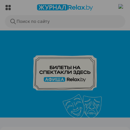
Поиск по сайту
ЭФФЕКТИВНАЯ РЕКЛАМА НА САЙТЕ