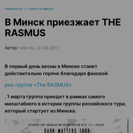
Инфокиоск
•
Новости афиши
В Минск приезжает THE
RASMUS
Автор:
relax.by, 01.06.2017
В первый день весны в Минске станет
действительно горячо благодаря финской
рок-группе «The RASMUS»
. 1 марта группа приедет в рамках самого
масштабного в истории группы российского тура,
который стартует из Минска.