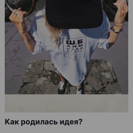
Как родилась идея?