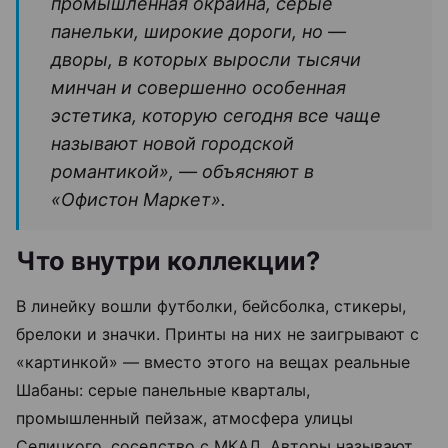
промышленная окраина, серые
панельки, широкие дороги, но —
дворы, в которых выросли тысячи
минчан и совершенно особенная
эстетика, которую сегодня все чаще
называют новой городской
романтикой», — объясняют в
«Офистон Маркет».
Что внутри коллекции?
В линейку вошли футболки, бейсболка, стикеры,
брелоки и значки. Принты на них не заигрывают с
«картинкой» — вместо этого на вещах реальные
Шабаны: серые панельные кварталы,
промышленный пейзаж, атмосфера улицы
Селицкого, соседство с МКАД. Авторы называют