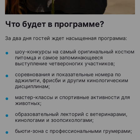
Что будет в программе?
За два дня гостей ждет насыщенная программа:
шоу-конкурсы на самый оригинальный костюм
питомца и самое запоминающееся
выступление четвероногих участников;
соревнования и показательные номера по
аджилити, фрисби и другим кинологическим
дисциплинам;
мастер-классы и спортивные активности для
животных;
образовательный лекторий с ветеринарами,
кинологами и зоопсихологами;
бьюти-зона с профессиональными грумерами;