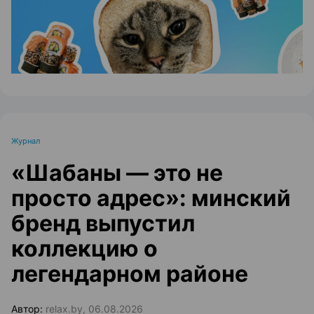
Журнал
«Шабаны — это не
просто адрес»: минский
бренд выпустил
коллекцию о
легендарном районе
Автор:
relax.by, 06.08.2026