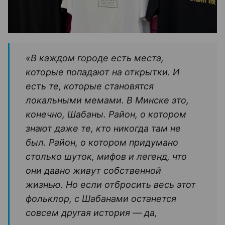
«В каждом городе есть места,
которые попадают на открытки. И
есть те, которые становятся
локальными мемами. В Минске это,
конечно, Шабаны. Район, о котором
знают даже те, кто никогда там не
был. Район, о котором придумано
столько шуток, мифов и легенд, что
они давно живут собственной
жизнью. Но если отбросить весь этот
фольклор, с Шабанами останется
совсем другая история — да,