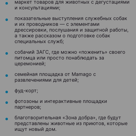
маркет товаров для животных с дегустациями
и консультациями;
показательные выступления служебных собак
и их проводников — с элементами
дрессировки, послушания и защитной работы,
а также рассказом о подготовке собак
специальных служб;
собачий ЗАГС, где можно «поженить» своего
питомца или просто понаблюдать за
церемонией;
семейная площадка от Mamago с
развлечениями для детей;
фуд-корт;
фотозоны и интерактивные площадки
партнеров;
благотворительная «Зона добра», где будут
представлены животные из приютов, которые
ищут новый дом.