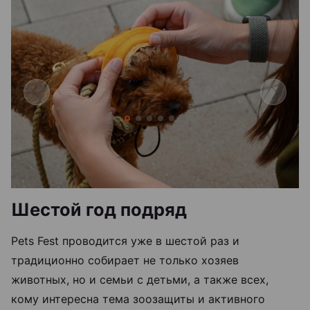
Шестой год подряд
Pets Fest проводится уже в шестой раз и
традиционно собирает не только хозяев
животных, но и семьи с детьми, а также всех,
кому интересна тема зоозащиты и активного