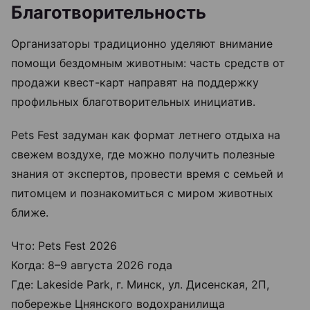
Благотворительность
Организаторы традиционно уделяют внимание
помощи бездомным животным: часть средств от
продажи квест-карт направят на поддержку
профильных благотворительных инициатив.
Pets Fest задуман как формат летнего отдыха на
свежем воздухе, где можно получить полезные
знания от экспертов, провести время с семьей и
питомцем и познакомиться с миром животных
ближе.
Что: Pets Fest 2026
Когда: 8–9 августа 2026 года
Где: Lakeside Park, г. Минск, ул. Дисенская, 2П,
побережье Цнянского водохранилища