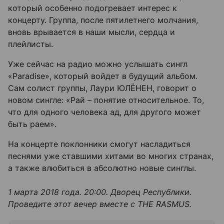
который особенно подогревает интерес к
концерту. Группа, после пятилетнего молчания,
вновь врывается в наши мысли, сердца и
плейлисты.
Уже сейчас на радио можно услышать сингл
«Paradise», который войдет в будущий альбом.
Сам солист группы, Лаури ЮЛЁНЕН, говорит о
новом сингле: «Рай – понятие относительное. То,
что для одного человека ад, для другого может
быть раем».
На концерте поклонники смогут насладиться
песнями уже ставшими хитами во многих странах,
а также влюбиться в абсолютно новые синглы.
1 марта 2018 года. 20:00. Дворец Республики.
Проведите этот вечер вместе с THE RASMUS.