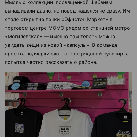
Мысль о коллекции, посвященной Шабанам,
вынашивали давно, но повод нашелся не сразу. Им
стало открытие точки «Офистон Маркет» в
торговом центре МОМО рядом со станцией метро
«Могилевская» — именно там теперь можно
увидеть вещи из новой «капсулы». В команде
проекта подчеркивают: это не рядовой сувенир, а
попытка честно рассказать о районе.