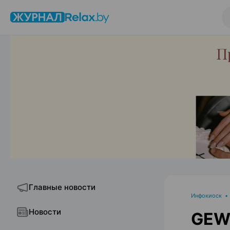
Главные новости
Инфокиоск
Новости
GEW 