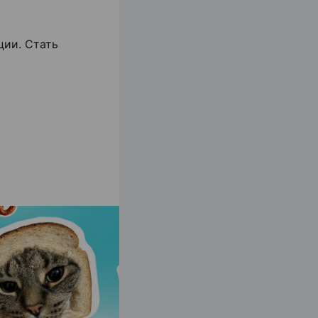
ции. Стать