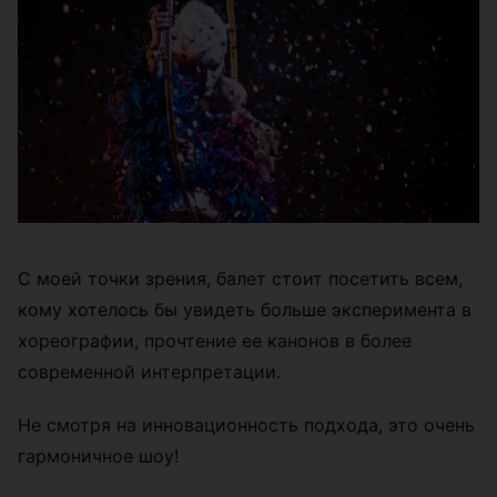
С моей точки зрения, балет стоит посетить всем,
кому хотелось бы увидеть больше эксперимента в
хореографии, прочтение ее канонов в более
современной интерпретации.
Не смотря на инновационность подхода, это очень
гармоничное шоу!