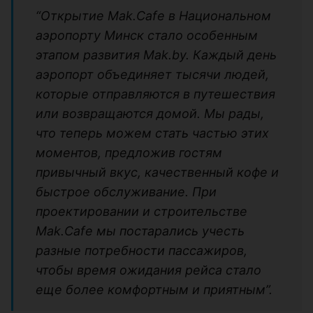
“Открытие Mak.Cafe в Национальном
аэропорту Минск стало особенным
этапом развития Mak.by. Каждый день
аэропорт объединяет тысячи людей,
которые отправляются в путешествия
или возвращаются домой. Мы рады,
что теперь можем стать частью этих
моментов, предложив гостям
привычный вкус, качественный кофе и
быстрое обслуживание. При
проектировании и строительстве
Mak.Cafe мы постарались учесть
разные потребности пассажиров,
чтобы время ожидания рейса стало
еще более комфортным и приятным”.