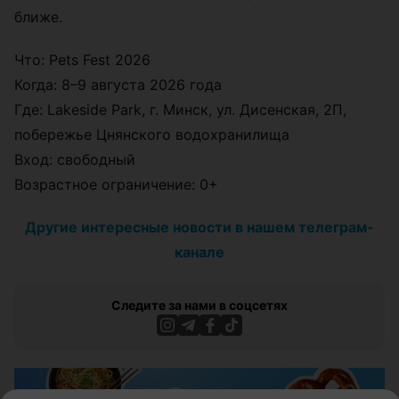
ближе.
Что: Pets Fest 2026
Когда: 8–9 августа 2026 года
Где: Lakeside Park, г. Минск, ул. Дисенская, 2П,
побережье Цнянского водохранилища
Вход: свободный
Возрастное ограничение: 0+
Другие интересные новости в нашем телеграм-
канале
Следите за нами в соцсетях