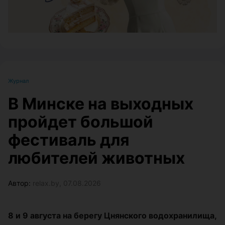
Журнал
В Минске на выходных
пройдет большой
фестиваль для
любителей животных
Автор:
relax.by, 07.08.2026
8 и 9 августа на берегу Цнянского водохранилища,