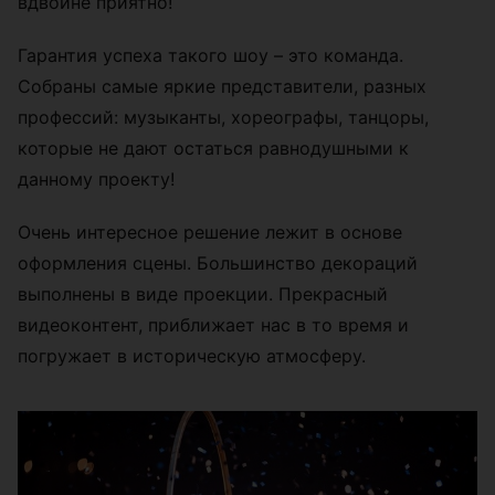
вдвойне приятно!
Гарантия успеха такого шоу – это команда.
Собраны самые яркие представители, разных
профессий: музыканты, хореографы, танцоры,
которые не дают остаться равнодушными к
данному проекту!
Очень интересное решение лежит в основе
оформления сцены. Большинство декораций
выполнены в виде проекции. Прекрасный
видеоконтент, приближает нас в то время и
погружает в историческую атмосферу.