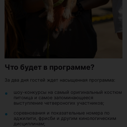
Что будет в программе?
За два дня гостей ждет насыщенная программа:
шоу-конкурсы на самый оригинальный костюм
питомца и самое запоминающееся
выступление четвероногих участников;
соревнования и показательные номера по
аджилити, фрисби и другим кинологическим
дисциплинам;