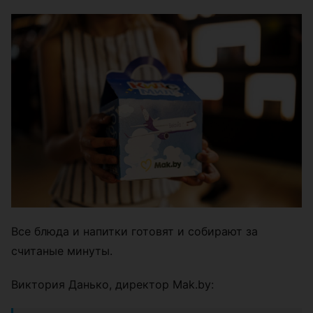
Все блюда и напитки готовят и собирают за
считаные минуты.
Виктория Данько, директор Mak.by: