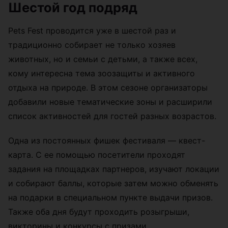
Шестой год подряд
Pets Fest проводится уже в шестой раз и
традиционно собирает не только хозяев
животных, но и семьи с детьми, а также всех,
кому интересна тема зоозащиты и активного
отдыха на природе. В этом сезоне организаторы
добавили новые тематические зоны и расширили
список активностей для гостей разных возрастов.
Одна из постоянных фишек фестиваля — квест-
карта. С ее помощью посетители проходят
задания на площадках партнеров, изучают локации
и собирают баллы, которые затем можно обменять
на подарки в специальном пункте выдачи призов.
Также оба дня будут проходить розыгрыши,
викторины и конкурсы с призами.