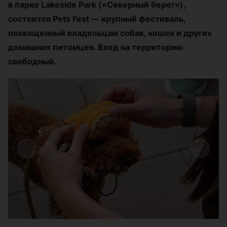
в парке Lakeside Park («Северный берег»),
состоится Pets Fest — крупный фестиваль,
посвященный владельцам собак, кошек и других
домашних питомцев. Вход на территорию
свободный.