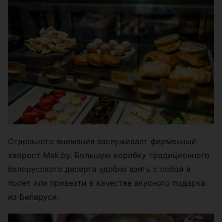
Отдельного внимания заслуживает фирменный
хворост Mak.by. Большую коробку традиционного
белорусского десерта удобно взять с собой в
полет или привезти в качестве вкусного подарка
из Беларуси.