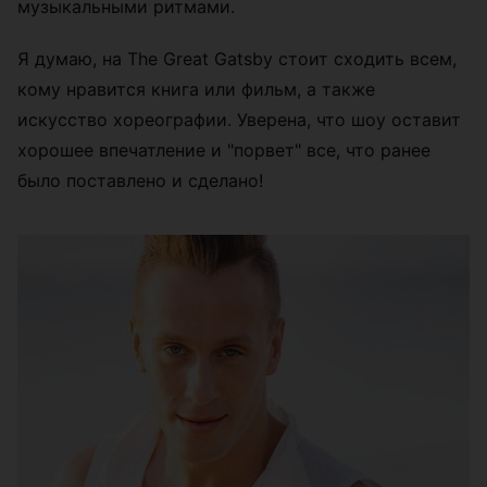
музыкальными ритмами.
Я думаю, на The Great Gatsby стоит сходить всем,
кому нравится книга или фильм, а также
искусство хореографии. Уверена, что шоу оставит
хорошее впечатление и "порвет" все, что ранее
было поставлено и сделано!