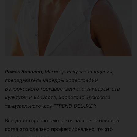
Роман Ковалёв
, Магистр искусствоведения,
преподаватель кафедры хореографии
Белорусского государственного университета
культуры и искусств, хореограф мужского
танцевального шоу "TREND DELUXE":
Всегда интересно смотреть на что-то новое, а
когда это сделано профессионально, то это