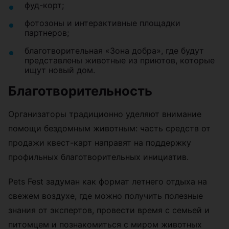
фуд-корт;
фотозоны и интерактивные площадки
партнеров;
благотворительная «Зона добра», где будут
представлены животные из приютов, которые
ищут новый дом.
Благотворительность
Организаторы традиционно уделяют внимание
помощи бездомным животным: часть средств от
продажи квест-карт направят на поддержку
профильных благотворительных инициатив.
Pets Fest задуман как формат летнего отдыха на
свежем воздухе, где можно получить полезные
знания от экспертов, провести время с семьей и
питомцем и познакомиться с миром животных