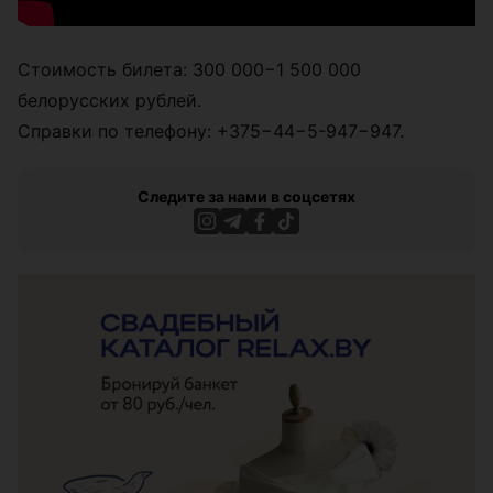
Стоимость билета: 300 000−1 500 000
белорусских рублей.
Справки по телефону: +375−44−5-947−947.
Следите за нами в соцсетях
ЭФФЕКТИВНАЯ РЕКЛАМА НА САЙТЕ