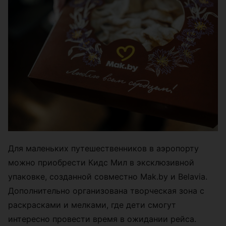
Для маленьких путешественников в аэропорту
можно приобрести Кидс Мил в эксклюзивной
упаковке, созданной совместно Mak.by и Belavia.
Дополнительно организована творческая зона с
раскрасками и мелками, где дети смогут
интересно провести время в ожидании рейса.