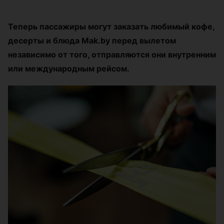
Теперь пассажиры могут заказать любимый кофе,
десерты и блюда Mak.by перед вылетом
независимо от того, отправляются они внутренним
или международным рейсом.