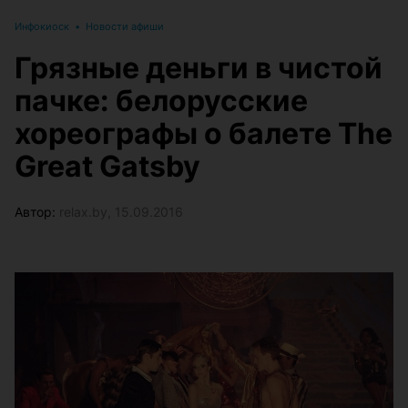
Инфокиоск
•
Новости афиши
Грязные деньги в чистой
пачке: белорусские
хореографы о балете The
Great Gatsby
Автор:
relax.by, 15.09.2016