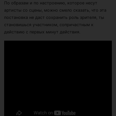
По образам и по настроению, которое несут
артисты со сцены, можно смело сказать, что эта
постановка не даст сохранить роль зрителя, ты
становишься участником, сопричастным к
действию с первых минут действия.