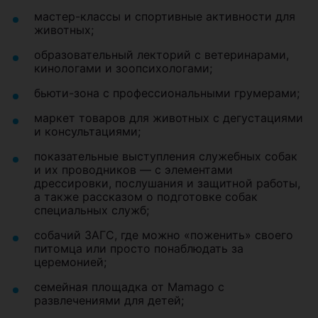
мастер-классы и спортивные активности для
животных;
образовательный лекторий с ветеринарами,
кинологами и зоопсихологами;
бьюти-зона с профессиональными грумерами;
маркет товаров для животных с дегустациями
и консультациями;
показательные выступления служебных собак
и их проводников — с элементами
дрессировки, послушания и защитной работы,
а также рассказом о подготовке собак
специальных служб;
собачий ЗАГС, где можно «поженить» своего
питомца или просто понаблюдать за
церемонией;
семейная площадка от Mamago с
развлечениями для детей;