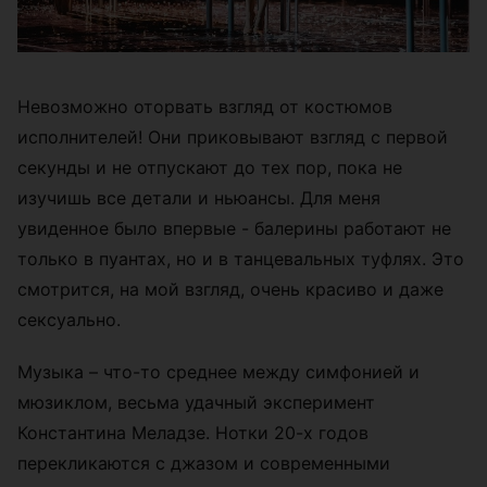
Невозможно оторвать взгляд от костюмов
исполнителей! Они приковывают взгляд с первой
секунды и не отпускают до тех пор, пока не
изучишь все детали и ньюансы. Для меня
увиденное было впервые - балерины работают не
только в пуантах, но и в танцевальных туфлях. Это
смотрится, на мой взгляд, очень красиво и даже
сексуально.
Музыка – что-то среднее между симфонией и
мюзиклом, весьма удачный эксперимент
Константина Меладзе. Нотки 20-х годов
перекликаются с джазом и современными