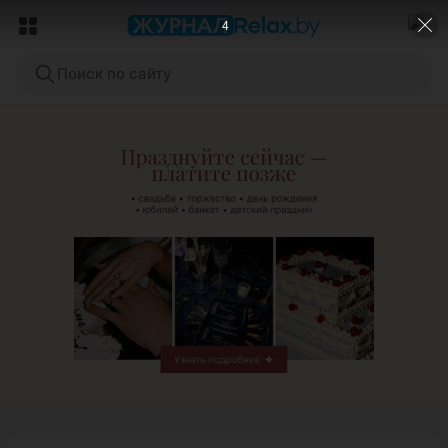
2
Поиск по сайту
ЭФФЕКТИВНАЯ РЕКЛАМА НА САЙТЕ