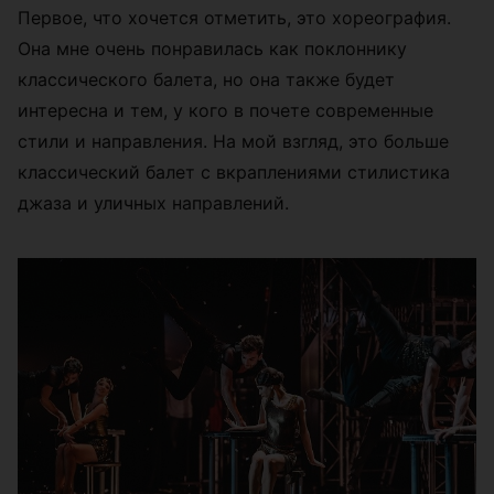
Первое, что хочется отметить, это хореография.
Она мне очень понравилась как поклоннику
классического балета, но она также будет
интересна и тем, у кого в почете современные
стили и направления. На мой взгляд, это больше
классический балет с вкраплениями стилистика
джаза и уличных направлений.