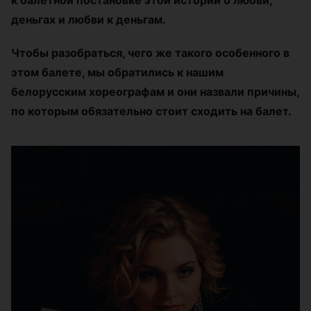
деньгах и любви к деньгам.
Чтобы разобраться, чего же такого особенного в
этом балете, мы обратились к нашим
белорусским хореографам и они назвали причины,
по которым обязательно стоит сходить на балет.