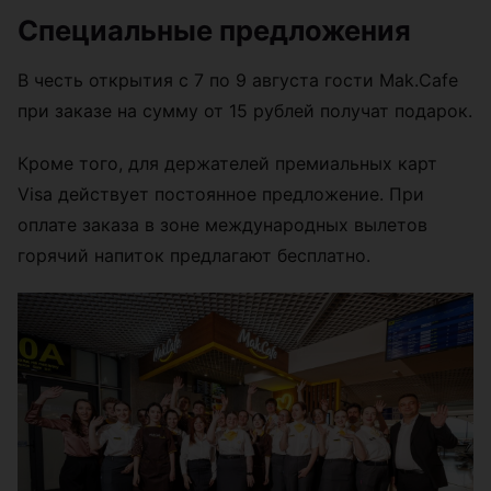
Специальные предложения
В честь открытия с 7 по 9 августа гости Mak.Cafe
при заказе на сумму от 15 рублей получат подарок.
Кроме того, для держателей премиальных карт
Visa действует постоянное предложение. При
оплате заказа в зоне международных вылетов
горячий напиток предлагают бесплатно.