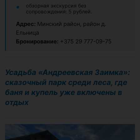
обзорная экскурсия без
сопровождения: 5 рублей.
Адрес:
Минский район, район д.
Ельница
Бронирование:
+375 29 777-09-75
Усадьба «Андреевская Заимка»:
сказочный парк среди леса, где
баня и купель уже включены в
отдых