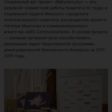
Социальный арт-проект «Babystory.by» — это
результат совместной работы Комитета по труду и
социальной защите Минского городского
исполнительного комитета, руководителя проекта
Натальи Мирончук и коммуникационного
агентства «ARS Communications». В основе проекта
— желание организаторов способствовать
реализации задач Национальной программы
демографической безопасности Беларуси на 2011-
2015 годы.