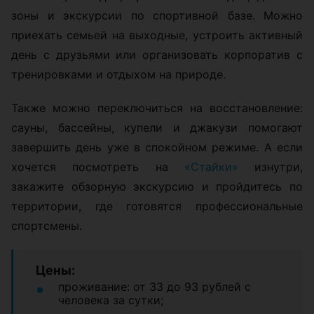
зоны и экскурсии по спортивной базе. Можно
приехать семьей на выходные, устроить активный
день с друзьями или организовать корпоратив с
тренировками и отдыхом на природе.
Также можно переключиться на восстановление:
сауны, бассейны, купели и джакузи помогают
завершить день уже в спокойном режиме. А если
хочется посмотреть на
«Стайки»
изнутри,
закажите обзорную экскурсию и пройдитесь по
территории, где готовятся профессиональные
спортсмены.
Цены:
проживание: от 33 до 93 рублей с
человека за сутки;