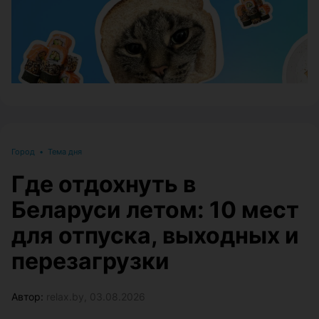
Город
•
Тема дня
Где отдохнуть в
Беларуси летом: 10 мест
для отпуска, выходных и
перезагрузки
Автор:
relax.by, 03.08.2026