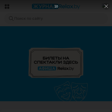
7
Поиск по сайту
ЭФФЕКТИВНАЯ РЕКЛАМА НА САЙТЕ