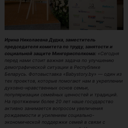
Ирина Николаевна Дудка, заместитель
председателя комитета по труду, занятости и
социальной защите Мингорисполкома:
«Сегодня
перед нами стоит важная задача по улучшению
демографической ситуации в Республике
Беларусь. Фотовыставка «Babystory.by» — один из
тех проектов, которые помогают нам в укреплении
духовно-нравственных основ семьи,
популяризации семейных ценностей и традиций.
На протяжении более 20 лет наше государство
активно занимается вопросом увеличения
рождаемости и усилением социально-
экономической поддержки семей в связи с