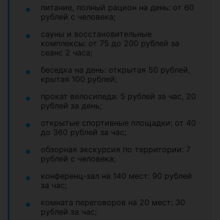
питание, полный рацион на день: от 60
рублей с человека;
сауны и восстановительные
комплексы: от 75 до 200 рублей за
сеанс 2 часа;
беседка на день: открытая 50 рублей,
крытая 100 рублей;
прокат велосипеда: 5 рублей за час, 20
рублей за день;
открытые спортивные площадки: от 40
до 360 рублей за час;
обзорная экскурсия по территории: 7
рублей с человека;
конференц-зал на 140 мест: 90 рублей
за час;
комната переговоров на 20 мест: 30
рублей за час;