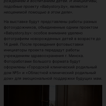
рождением и воспитанием детей. И инициативы,
подобные проекту «Babystory.by», являются
неоценимой помощью в этом деле».
На выставке будут представлены работы разных
фотохудожников, объединенные одним проектом
«Babystory.by»: особое внимание уделено
фотографиям новорожденных детей в возрасте до
14 дней. После проведения фотовыставки
инициаторы проекта передадут работы
учреждениям здравоохранения г. Минска.
Фотоработами большого формата будут
оформлены «Городской клинический родильный
дом №5» и «Областной клинический родильный
дом» для эмоциональной поддержки будущих мам.