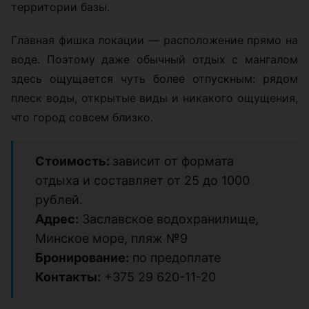
территории базы.
Главная фишка локации — расположение прямо на
воде. Поэтому даже обычный отдых с мангалом
здесь ощущается чуть более отпускным: рядом
плеск воды, открытые виды и никакого ощущения,
что город совсем близко.
Стоимость:
зависит от формата
отдыха и составляет от 25 до 1000
рублей.
Адрес:
Заславское водохранилище,
Минское море, пляж №9
Бронирование:
по предоплате
Контакты:
+375 29 620-11-20