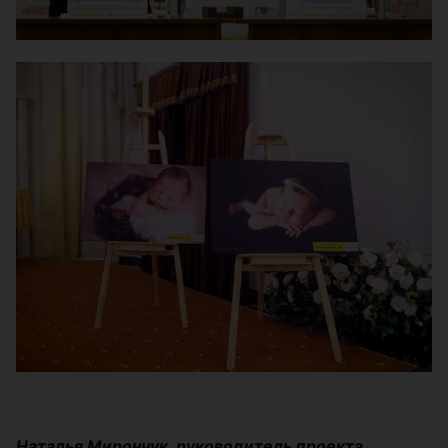
Наталья Мирончук, руководитель проекта