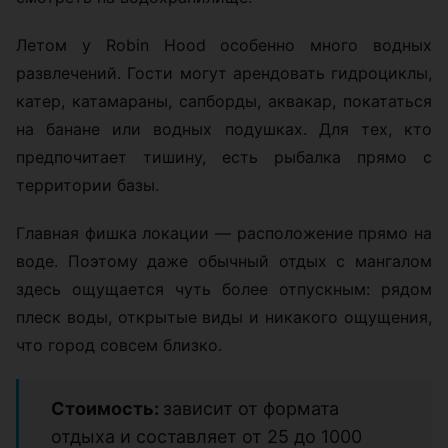
Летом у Robin Hood особенно много водных
развлечений. Гости могут арендовать гидроциклы,
катер, катамараны, сапборды, аквакар, покататься
на банане или водных подушках. Для тех, кто
предпочитает тишину, есть рыбалка прямо с
территории базы.
Главная фишка локации — расположение прямо на
воде. Поэтому даже обычный отдых с мангалом
здесь ощущается чуть более отпускным: рядом
плеск воды, открытые виды и никакого ощущения,
что город совсем близко.
Стоимость:
зависит от формата
отдыха и составляет от 25 до 1000