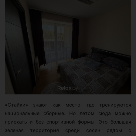
«Стайки» знают как место, где тренируются
национальные сборные. Но летом сюда можно
приехать и без спортивной формы. Это большая
зеленая территория среди сосен рядом с