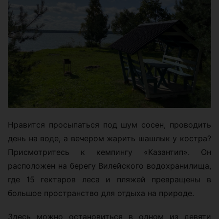
Нравится просыпаться под шум сосен, проводить
день на воде, а вечером жарить шашлык у костра?
Присмотритесь к кемпингу «Казантип». Он
расположен на берегу Вилейского водохранилища,
где 15 гектаров леса и пляжей превращены в
большое пространство для отдыха на природе.
Здесь можно остановиться в одном из девяти