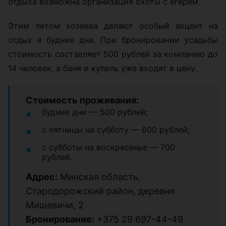
отдыха возможна организация охоты с егерем.
Этим летом хозяева делают особый акцент на
отдых в будние дни. При бронировании усадьбы
стоимость составляет 500 рублей за компанию до
14 человек, а баня и купель уже входят в цену.
Стоимость проживания:
будние дни — 500 рублей;
с пятницы на субботу — 600 рублей;
с субботы на воскресенье — 700
рублей.
Адрес:
Минская область,
Стародорожский район, деревня
Мишевичи, 2
Бронирование:
+375 29 697-44-49