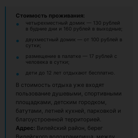
Стоимость проживания:
четырехместный домик — 130 рублей
в будние дни и 160 рублей в выходные;
двухместный домик — от 100 рублей в
сутки;
размещение в палатке — 17 рублей с
человека в сутки;
дети до 12 лет отдыхают бесплатно.
В стоимость отдыха уже входят
пользование душевыми, спортивными
площадками, детским городком,
батутами, летней кухней, парковкой и
благоустроенной территорией.
Адрес:
Вилейский район, берег
Вилейского водохранилища, между