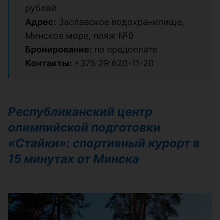
рублей.
Адрес:
Заславское водохранилище,
Минское море, пляж №9
Бронирование:
по предоплате
Контакты:
+375 29 620-11-20
Республиканский центр
олимпийской подготовки
«Стайки»: спортивный курорт в
15 минутах от Минска