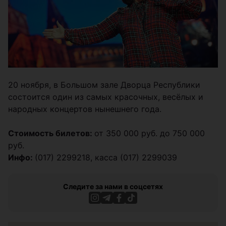
20 ноября, в Большом зале Дворца Республики
состоится один из самых красочных, весёлых и
народных концертов нынешнего года.
Стоимость билетов:
от 350 000 руб. до 750 000
руб.
Инфо:
(017) 2299218, касса (017) 2299039
Следите за нами в соцсетях