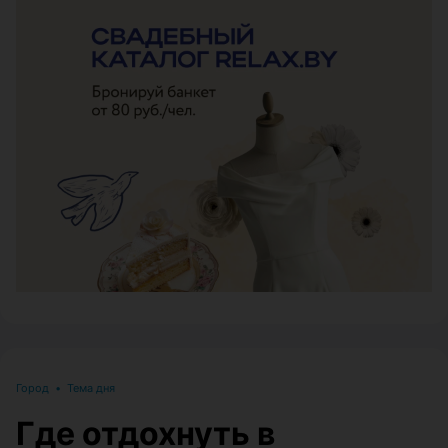
ЭФФЕКТИВНАЯ РЕКЛАМА НА САЙТЕ
Город
•
Тема дня
Где отдохнуть в