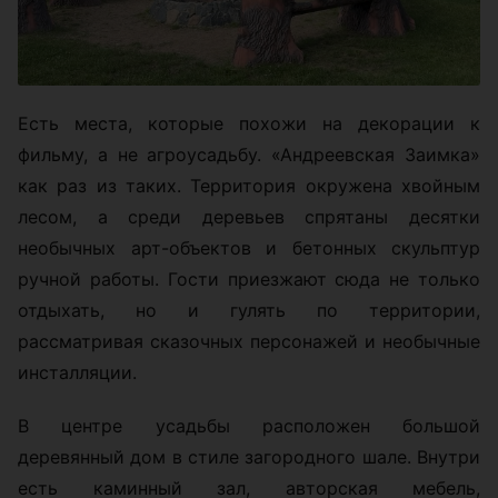
Есть места, которые похожи на декорации к
фильму, а не агроусадьбу. «Андреевская Заимка»
как раз из таких. Территория окружена хвойным
лесом, а среди деревьев спрятаны десятки
необычных арт-объектов и бетонных скульптур
ручной работы. Гости приезжают сюда не только
отдыхать, но и гулять по территории,
рассматривая сказочных персонажей и необычные
инсталляции.
В центре усадьбы расположен большой
деревянный дом в стиле загородного шале. Внутри
есть каминный зал, авторская мебель,