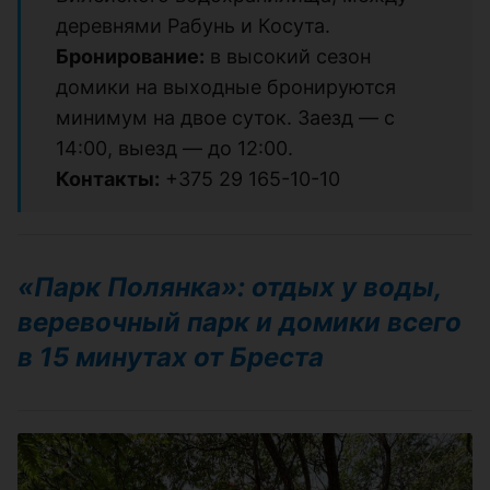
деревнями Рабунь и Косута.
Бронирование:
в высокий сезон
домики на выходные бронируются
минимум на двое суток. Заезд — с
14:00, выезд — до 12:00.
Контакты:
+375 29 165-10-10
«Парк Полянка»: отдых у воды,
веревочный парк и домики всего
в 15 минутах от Бреста