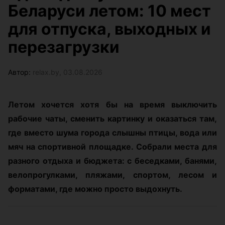
Беларуси летом: 10 мест
для отпуска, выходных и
перезагрузки
Автор:
relax.by, 03.08.2026
Летом хочется хотя бы на время выключить
рабочие чаты, сменить картинку и оказаться там,
где вместо шума города слышны птицы, вода или
мяч на спортивной площадке. Собрали места для
разного отдыха и бюджета: с беседками, банями,
велопрогулками, пляжами, спортом, лесом и
форматами, где можно просто выдохнуть.