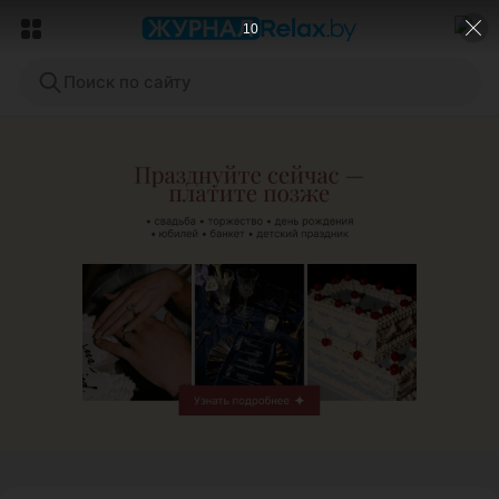
8
Поиск по сайту
ЭФФЕКТИВНАЯ РЕКЛАМА НА САЙТЕ