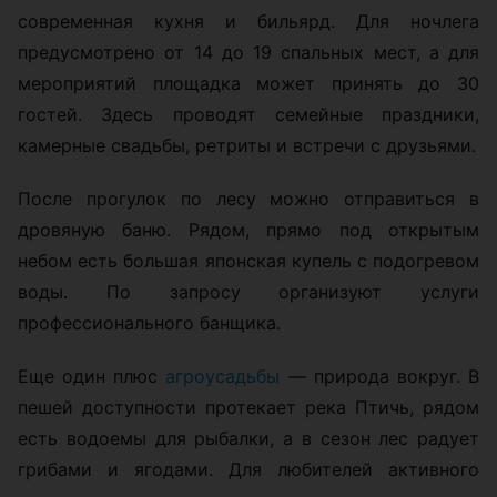
современная кухня и бильярд. Для ночлега
предусмотрено от 14 до 19 спальных мест, а для
мероприятий площадка может принять до 30
гостей. Здесь проводят семейные праздники,
камерные свадьбы, ретриты и встречи с друзьями.
После прогулок по лесу можно отправиться в
дровяную баню. Рядом, прямо под открытым
небом есть большая японская купель с подогревом
воды. По запросу организуют услуги
профессионального банщика.
Еще один плюс
агроусадьбы
— природа вокруг. В
пешей доступности протекает река Птичь, рядом
есть водоемы для рыбалки, а в сезон лес радует
грибами и ягодами. Для любителей активного