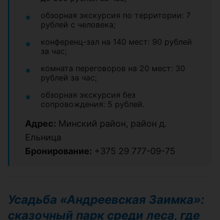
обзорная экскурсия по территории: 7
рублей с человека;
конференц-зал на 140 мест: 90 рублей
за час;
комната переговоров на 20 мест: 30
рублей за час;
обзорная экскурсия без
сопровождения: 5 рублей.
Адрес:
Минский район, район д.
Ельница
Бронирование:
+375 29 777-09-75
Усадьба «Андреевская Заимка»:
сказочный парк среди леса, где