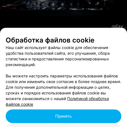
Обработка файлов cookie
Наш сайт использует файлы cookie для обеспечения
удобства пользователей сайта, его улучшения, сбора
статистики и предоставления персонализированных
рекомендаций.
Вы можете настроить параметры использования файлов
cookie или изменить свое согласие в более позднее время.
Для получения дополнительной информации о целях,
сроках и порядке использования файлов cookie вы
можете ознакомиться с нашей
Политикой обработки
файлов cookie
relax.by отметил свой Первый юбилей!
Electro Night
Принять
17 декабря в ночном клубе Энергия прошла