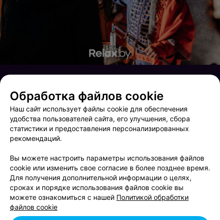
Обработка файлов cookie
Наш сайт использует файлы cookie для обеспечения
удобства пользователей сайта, его улучшения, сбора
статистики и предоставления персонализированных
рекомендаций.
Вы можете настроить параметры использования файлов
cookie или изменить свое согласие в более позднее время.
Для получения дополнительной информации о целях,
сроках и порядке использования файлов cookie вы
Ночные жители
Ночные жители
можете ознакомиться с нашей
Политикой обработки
файлов cookie