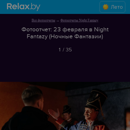
Лето
Все фотоотчеты
→
Фотоотчеты Night Fantazy
Фотоотчет: 23 февраля в Night
Fantazy (Ночные Фантазии)
1
/
35