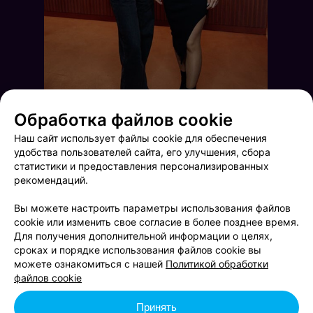
Обработка файлов cookie
Наш сайт использует файлы cookie для обеспечения
удобства пользователей сайта, его улучшения, сбора
статистики и предоставления персонализированных
рекомендаций.
Вы можете настроить параметры использования файлов
cookie или изменить свое согласие в более позднее время.
Для получения дополнительной информации о целях,
сроках и порядке использования файлов cookie вы
Ночные жители
Happy Birthday HP
можете ознакомиться с нашей
Политикой обработки
файлов cookie
Принять