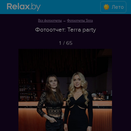
Лето
Все фотоотчеты
→
Фотоотчеты Terra
Фотоотчет: Terra party
1
/
65