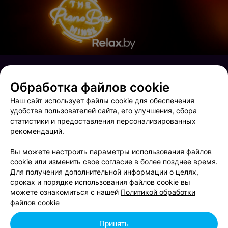
Обработка файлов cookie
Наш сайт использует файлы cookie для обеспечения
удобства пользователей сайта, его улучшения, сбора
статистики и предоставления персонализированных
рекомендаций.
Вы можете настроить параметры использования файлов
cookie или изменить свое согласие в более позднее время.
Для получения дополнительной информации о целях,
сроках и порядке использования файлов cookie вы
Saturday party
Terra party
можете ознакомиться с нашей
Политикой обработки
файлов cookie
Принять