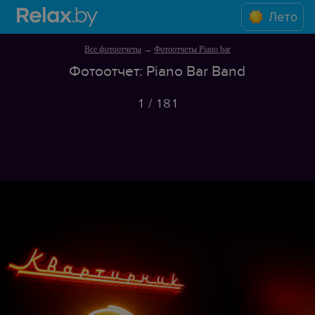
Лето
Все фотоотчеты
→
Фотоотчеты Piano bar
Фотоотчет: Piano Bar Band
1
/
181