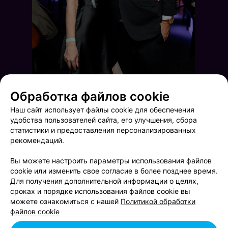
Обработка файлов cookie
Наш сайт использует файлы cookie для обеспечения
удобства пользователей сайта, его улучшения, сбора
статистики и предоставления персонализированных
рекомендаций.
Вы можете настроить параметры использования файлов
cookie или изменить свое согласие в более позднее время.
Для получения дополнительной информации о целях,
Новогодний корпоратив
Новогодняя ночь в Бруклине
сроках и порядке использования файлов cookie вы
можете ознакомиться с нашей
Политикой обработки
файлов cookie