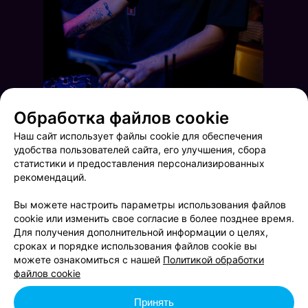
Обработка файлов cookie
Наш сайт использует файлы cookie для обеспечения
удобства пользователей сайта, его улучшения, сбора
статистики и предоставления персонализированных
рекомендаций.
Вы можете настроить параметры использования файлов
cookie или изменить свое согласие в более позднее время.
Для получения дополнительной информации о целях,
сроках и порядке использования файлов cookie вы
Вечер в Zodiac Bar
Вечер в Zodiac Bar
можете ознакомиться с нашей
Политикой обработки
файлов cookie
Принять