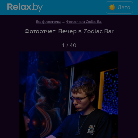
Лето
Все фотоотчеты
→
Фотоотчеты Zodiac Bar
Фотоотчет: Вечер в Zodiac Bar
1
/
40