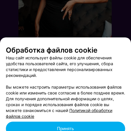
Обработка файлов cookie
Наш сайт использует файлы cookie для обеспечения
удобства пользователей сайта, его улучшения, сбора
статистики и предоставления персонализированных
рекомендаций.
Вы можете настроить параметры использования файлов
cookie или изменить свое согласие в более позднее время.
Для получения дополнительной информации о целях,
сроках и порядке использования файлов cookie вы
Friday party
Терра Караоке
можете ознакомиться с нашей
Политикой обработки
файлов cookie
Принять