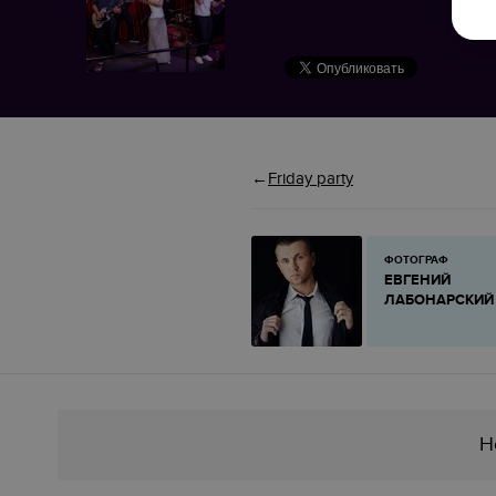
Friday party
ФОТОГРАФ
ЕВГЕНИЙ
ЛАБОНАРСКИЙ
Н