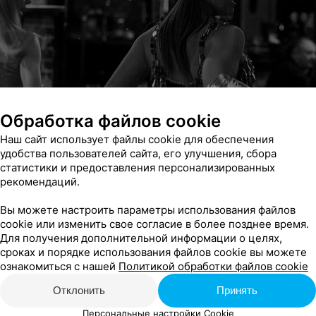
Обработка файлов cookie
Наш сайт использует файлы cookie для обеспечения
удобства пользователей сайта, его улучшения, сбора
статистики и предоставления персонализированных
рекомендаций.
Вы можете настроить параметры использования файлов
cookie или изменить свое согласие в более позднее время.
Для получения дополнительной информации о целях,
сроках и порядке использования файлов cookie вы можете
ознакомиться с нашей
Политикой обработки файлов cookie
Отклонить
Принять
Персональные настройки Cookie