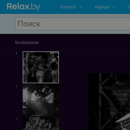
Каталог
Афиша
Все фотоотчеты