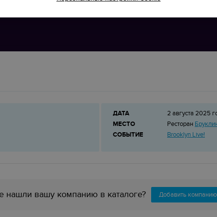
ДАТА
2 августа 2025 г
МЕСТО
Ресторан
Брукли
СОБЫТИЕ
Brooklyn Live!
е нашли вашу компанию в каталоге?
Добавить компанию