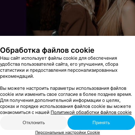
Обработка файлов cookie
Наш сайт использует файлы cookie для обеспечения
удобства пользователей сайта, его улучшения, сбора
статистики и предоставления персонализированных
рекомендаций.
Вы можете настроить параметры использования файлов
cookie или изменить свое согласие в более позднее время.
Для получения дополнительной информации о целях,
сроках и порядке использования файлов cookie вы можете
ознакомиться с нашей
Политикой обработки файлов cookie
Отклонить
Принять
Персональные настройки Cookie