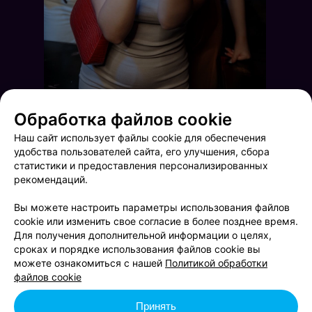
Обработка файлов cookie
Наш сайт использует файлы cookie для обеспечения
удобства пользователей сайта, его улучшения, сбора
статистики и предоставления персонализированных
рекомендаций.
Вы можете настроить параметры использования файлов
cookie или изменить свое согласие в более позднее время.
Для получения дополнительной информации о целях,
сроках и порядке использования файлов cookie вы
Saturday party
Saturday party
можете ознакомиться с нашей
Политикой обработки
файлов cookie
Принять