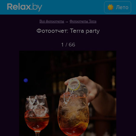
Лето
Все фотоотчеты
→
Фотоотчеты Terra
Фотоотчет: Terra party
1
/
66