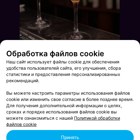
Обработка файлов cookie
Наш сайт использует файлы cookie для обеспечения
удобства пользователей сайта, его улучшения, сбора
статистики и предоставления персонализированных
рекомендаций.
Вы можете настроить параметры использования файлов
cookie или изменить свое согласие в более позднее время.
Для получения дополнительной информации о целях,
сроках и порядке использования файлов cookie вы
Saturday party
Friday party
можете ознакомиться с нашей
Политикой обработки
файлов cookie
Принять