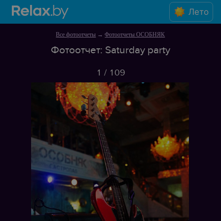
Лето
Все фотоотчеты
→
Фотоотчеты ОСОБНЯК
Фотоотчет: Saturday party
1
/
109