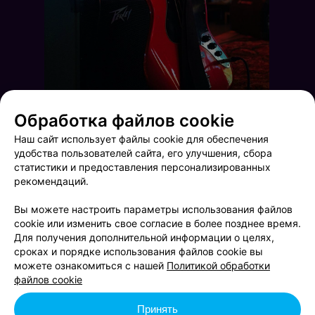
Обработка файлов cookie
Наш сайт использует файлы cookie для обеспечения
удобства пользователей сайта, его улучшения, сбора
статистики и предоставления персонализированных
рекомендаций.
Вы можете настроить параметры использования файлов
cookie или изменить свое согласие в более позднее время.
Для получения дополнительной информации о целях,
сроках и порядке использования файлов cookie вы
Mlyn ruzh
Friday party
можете ознакомиться с нашей
Политикой обработки
файлов cookie
Принять